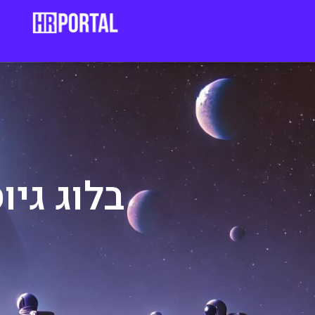
בלוג גיו