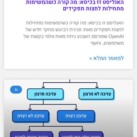
האנליסט זז בכיסא: מה קורה כשהמשימות
מתחילות לחצות תפקידים
האנליסט זז בכיסא: מה קורה כשהמשימות מתחילות
לחצות תפקידים מאת: פנינית רביטש מחקר חדש של
OpenAI שפורסם השבוע ניתח מאות אלפי בקשות של
משתמשים, וחשף
למאמר המלא »
AI