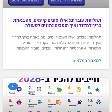
תחלופת עובדים: אילו סוגים קיימים, מה באמת
צריך למדוד ואיך הופכים נתונים לפעולה
תחלופת עובדים: אילו סוגים קיימים, מה באמת צריך למדוד
ואיך הופכים נתונים לפעולה מאת יעקב רוזן – מוביל
הכשרות AI פרקטיות להנהלות ועובדים ומוביל הטמעות
למאמר המלא »
AI