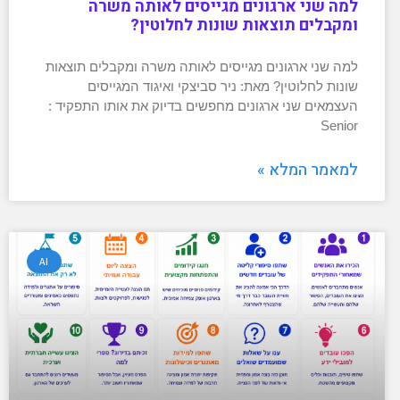
למה שני ארגונים מגייסים לאותה משרה
ומקבלים תוצאות שונות לחלוטין?
למה שני ארגונים מגייסים לאותה משרה ומקבלים תוצאות
שונות לחלוטין? מאת: ניר סביצקי ואיגוד המגייסים
העצמאים שני ארגונים מחפשים בדיוק את אותו התפקיד :
Senior
למאמר המלא »
AI