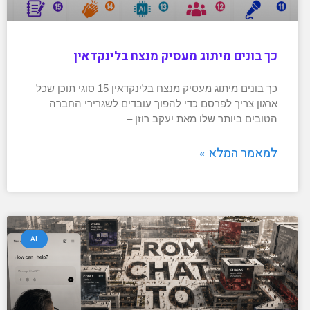
כך בונים מיתוג מעסיק מנצח בלינקדאין
כך בונים מיתוג מעסיק מנצח בלינקדאין 15 סוגי תוכן שכל
ארגון צריך לפרסם כדי להפוך עובדים לשגרירי החברה
הטובים ביותר שלו מאת יעקב רוזן –
למאמר המלא »
AI