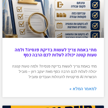
מתי באמת צריך לעשות בדיקת פנסיה? ולמה
טעות קטנה יכולה לעלות לכם הרבה כסף
מתי באמת צריך לעשות בדיקת פנסיה? ולמה טעות קטנה
יכולה לעלות לכם הרבה כסף מאת יעקב רוזן – מוביל
הכשרות AI פרקטיות להנהלות ועובדים ומוביל
למאמר המלא »