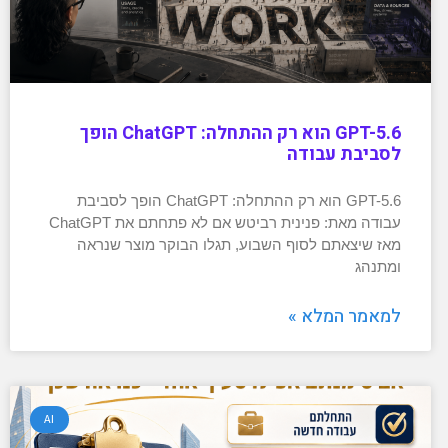
GPT-5.6 הוא רק ההתחלה: ChatGPT הופך
לסביבת עבודה
GPT-5.6 הוא רק ההתחלה: ChatGPT הופך לסביבת
עבודה מאת: פנינית רביטש אם לא פתחתם את ChatGPT
מאז שיצאתם לסוף השבוע, תגלו הבוקר מוצר שנראה
ומתנהג
למאמר המלא »
AI