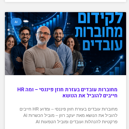
AI
מחוברות עובדים בעזרת חוזן פיננסי – ומה HR
חייבים להוביל את הנושא
מחוברות עובדים בעזרת חוזן פיננסי – ומדוע HR חייבים
להוביל את הנושא מאת יעקב רוזן – מוביל הכשרות AI
פרקטיות להנהלות ועובדים ומוביל הטמעות AI