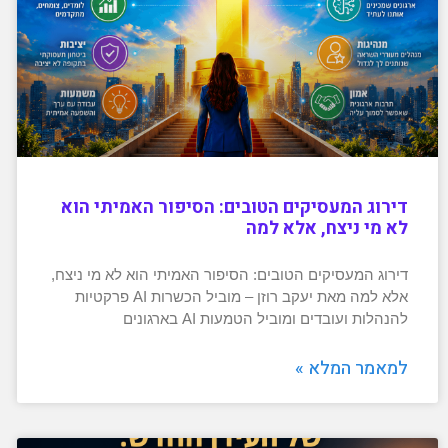
דירוג המעסיקים הטובים: הסיפור האמיתי הוא
לא מי ניצח, אלא למה
דירוג המעסיקים הטובים: הסיפור האמיתי הוא לא מי ניצח,
אלא למה מאת יעקב רוזן – מוביל הכשרות AI פרקטיות
להנהלות ועובדים ומוביל הטמעות AI בארגונים
למאמר המלא »