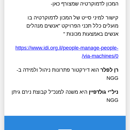
המכון לדמוקרטיה שמצורף כאן-
קישור למיני סייט של המכון לדמוקרטיה בו
מועלים כלל תכני הפרויקט "אנשים מנהלים
אנשים באמצעות מכונות "
https://www.idi.org.il/people-manage-people-
via-machines/0/
רן לפלר
הוא דירקטור פתרונות ניהול ולמידה ב-
NGG
ניל"י גולדפיין
היא משנה למנכ"ל קבוצת נירם גיתן
NGG