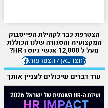
הצטרפת כבר לקהילת הפייסבוק
המקצועית והסגורה שלנו הכוללת
מעל ל 12,000 אנשי גיוס ו HR?
לחצו כאן להצטרפות
עוד דברים שיכולים לעניין אותך