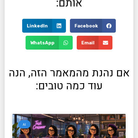
אותם:
LinkedIn
Facebook
WhatsApp
Email
אם נהנת מהמאמר הזה, הנה
עוד כמה טובים:
AI