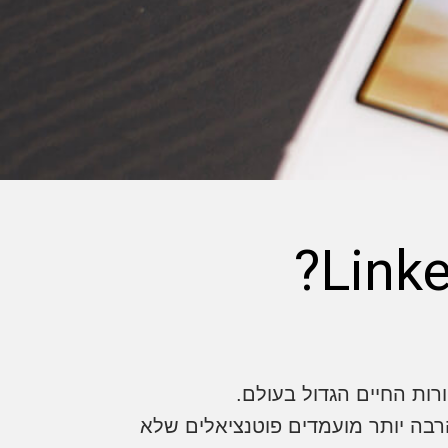
רבה יותר מועמדים פוטנציאלים שלא