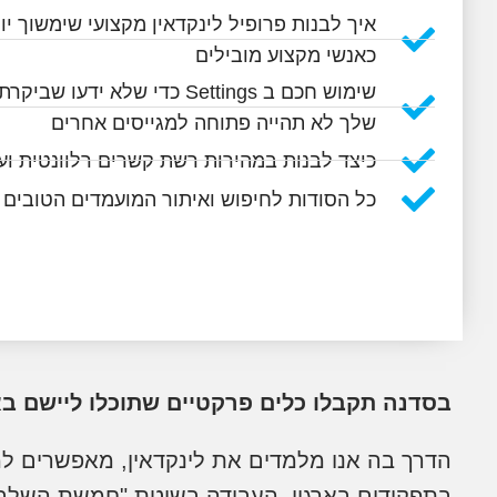
איך לבנות פרופיל לינקדאין מקצועי שימשוך יו
כאנשי מקצוע מובילים
שימוש חכם ב Settings כדי שלא 
שלך לא תהייה פתוחה למגייסים אחרים
כיצד לבנות במהירות רשת קשרים רלוונטית וע
כל הסודות לחיפוש ואיתור המועמדים הטובים
בסדנה תקבלו כלים פרקטיים שתוכלו ליישם בא
הדרך בה אנו מלמדים את לינקדאין, מאפשרים למג