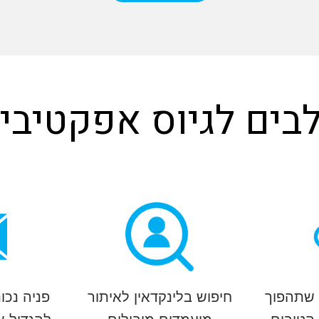
 שתהפוך
חיפוש בלינקדאין לאיתור
פניה נכו