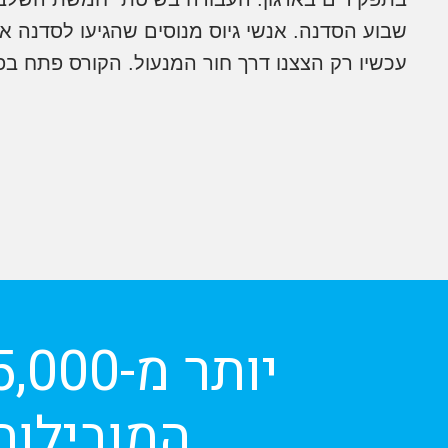
שבוע הסדנה. אנשי גיוס מנוסים שהגיעו לסדנה א
עכשיו רק הצצנו דרך חור המנעול. הקורס פתח בפ
המובילות