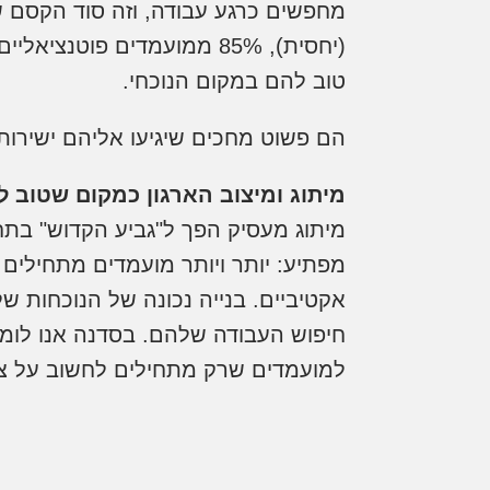
(יחסית), 85% ממועמדים פו
טוב להם במקום הנוכחי.
הם פשוט מחכים שיגיעו אליהם ישירות 
מיתוג ומיצוב הארגון כמקום שטוב לע
מיתוג מעסיק הפך ל"גביע הקדוש" בתחו
מפתיע: יותר ויותר מועמדים מתחילים
אקטיביים. בנייה נכונה של הנוכחות 
חיפוש העבודה שלהם. בסדנה אנו לומדי
למועמדים שרק מתחילים לחשוב על צ