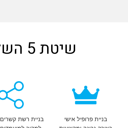
שיטת 5 השלבים לגיוס אפקטיבי ב-Linkedin
בניית פרופיל אישי
בניית רשת קשרים