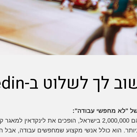
לך לשלוט ב-Linkedin?
של "לא מחפשי עבודה":
 בעולם.
יותר. הוא כולל אנשי מקצוע שמחפשים עבודה, אבל ה