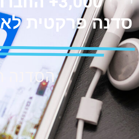
3,000+ החברות המובילות בארץ כבר עברו אותה
סדנה פרקטית לאית
הסדנה הקרובה: 23