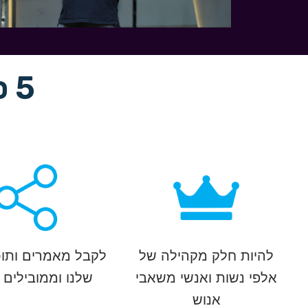
5 סיבות להצטרף לדיוור שלנו
להיות חלק מקהילה של
לקבל מאמרים ותוכ
אלפי נשות ואנשי משאבי
שלנו וממובילים 
אנוש