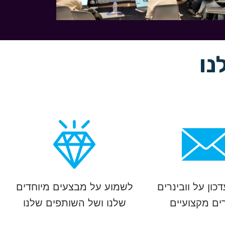
כון על וובינרים
לשמוע על מבצעים מיוחדים
ים מקצועיים
שלנו ושל השותפים שלנו