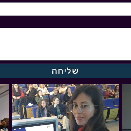
שליחה