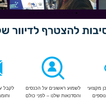
ן מקצועי
לשמוע ראשונים על הכנסים
לקבל עד
נוספים
והסדנאות שלנו – לפני כולם
וחומר