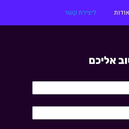
ודות
ליצירת קשר
ב אליכם