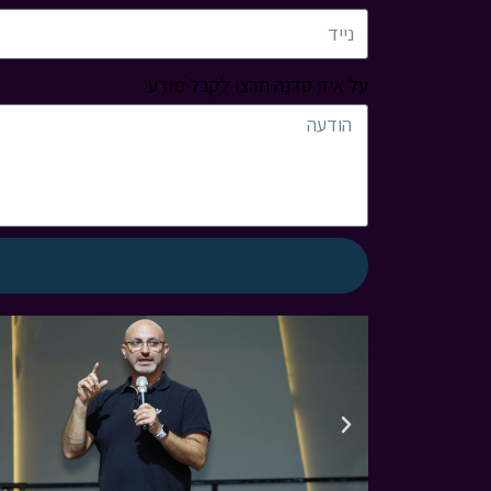
על איזו סדנה תרצו לקבל מידע