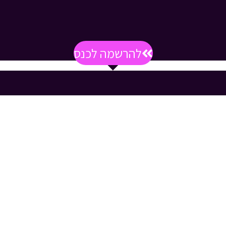
להרשמה לכנס