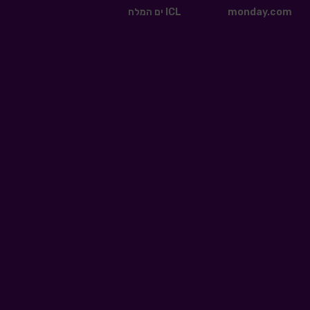
monday.com
ICL ים המלח