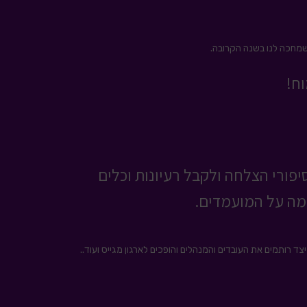
שמחכה לנו בשנה הקרובה.
וח!
פורי הצלחה ולקבל רעיונות וכלים
מה על המועמדים.
 רותמים את העובדים והמנהלים והופכים לארגון מגייס ועוד..