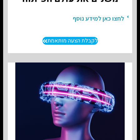
לחצו כאן למידע נוסף
לקבלת הצעה מותאמת