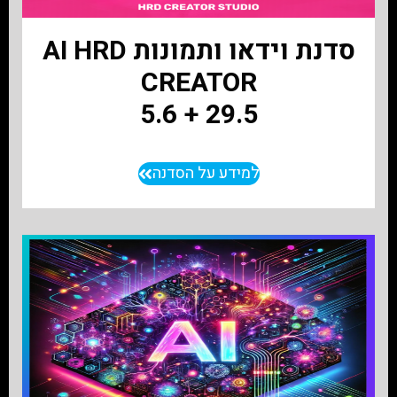
סדנת וידאו ותמונות AI HRD
CREATOR
29.5 + 5.6
למידע על הסדנה