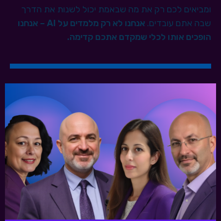
ומביאים לכם רק את מה שבאמת יכול לשנות את הדרך
שבה אתם עובדים.
אנחנו לא רק מלמדים על AI – אנחנו
הופכים אותו לכלי שמקדם אתכם קדימה.