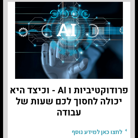
פרודוקטיביות ו AI - וכיצד היא
יכולה לחסוך לכם שעות של
עבודה
לחצו כאן למידע נוסף