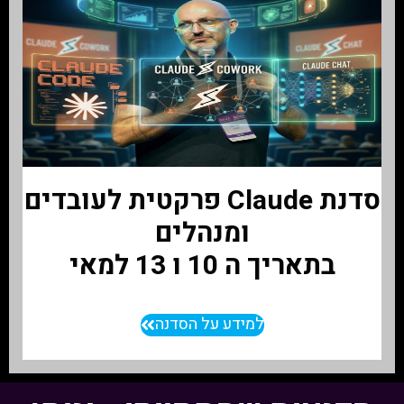
סדנת Claude פרקטית לעובדים
ומנהלים
בתאריך ה 10 ו 13 למאי
למידע על הסדנה