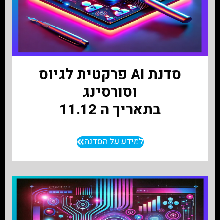
סדנת AI פרקטית לגיוס
וסורסינג
בתאריך ה 11.12
למידע על הסדנה