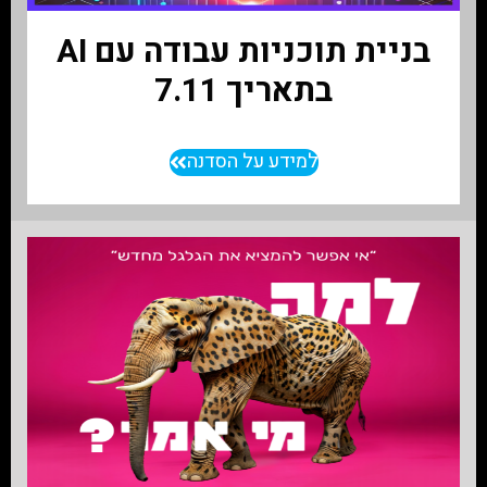
בניית תוכניות עבודה עם AI
בתאריך 7.11
למידע על הסדנה