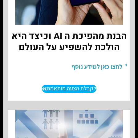
הבנת מהפיכת ה AI וכיצד היא
הולכת להשפיע על העולם
לחצו כאן למידע נוסף
לקבלת הצעה מותאמת