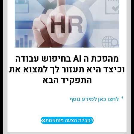
מהפכת ה AI בחיפוש עבודה
וכיצד היא תעזור לך למצוא את
התפקיד הבא
לחצו כאן למידע נוסף
לקבלת הצעה מותאמת