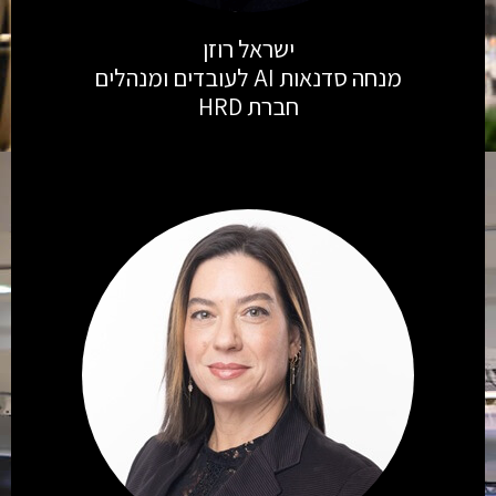
ישראל רוזן
מנחה סדנאות AI לעובדים ומנהלים
חברת HRD