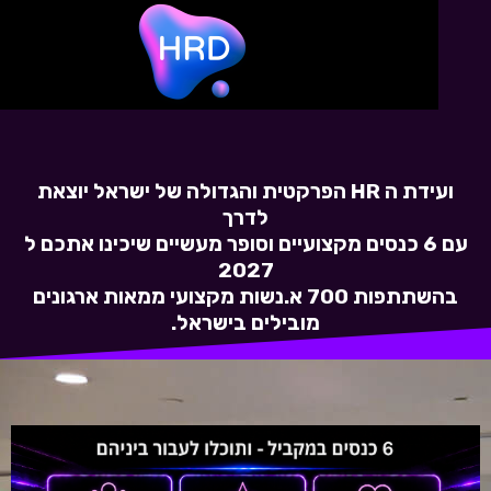
ועידת ה HR הפרקטית והגדולה של ישראל יוצאת
לדרך
עם 6 כנסים מקצועיים וסופר מעשיים שיכינו אתכם ל
2027
בהשתתפות 700 א.נשות מקצועי ממאות ארגונים
מובילים בישראל.