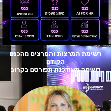
רשימת המרצות והמרצים מהכנס
הקודם
רשימה מעודכנת תפורסם בקרוב