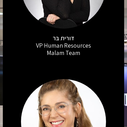
דורית בר
VP Human Resources
Malam Team