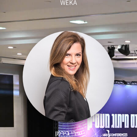
WEKA
שירי בירמן