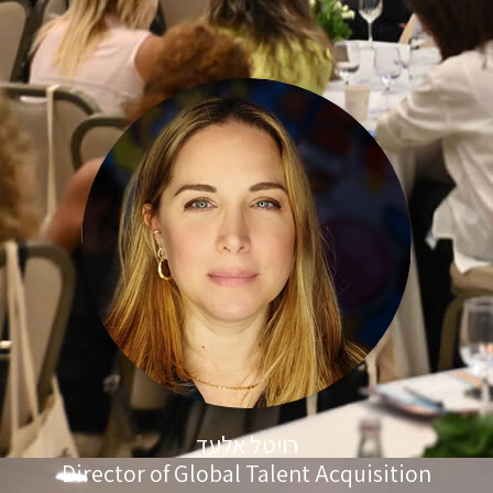
רויטל אלעד
Director of Global Talent Acquisition