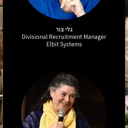
גלי צור
Divisional Recruitment Manager
Elbit Systems