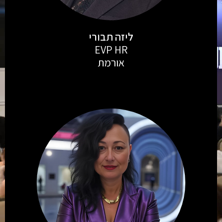
ליזה תבורי
EVP HR
אורמת