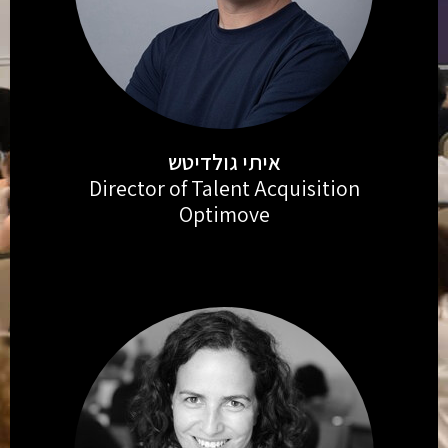
איתי גולדיטש
Director of Talent Acquisition
Optimove