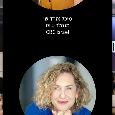
מיכל נסרדישי
מנהלת גיוס
CBC Israel