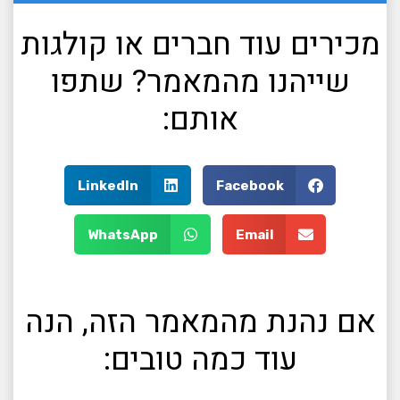
מכירים עוד חברים או קולגות
שייהנו מהמאמר? שתפו
אותם:
LinkedIn
Facebook
WhatsApp
Email
אם נהנת מהמאמר הזה, הנה
עוד כמה טובים: