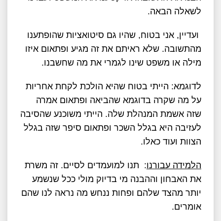
לשאלה הבאה.
ועדיין, אני בטוח, שהיו גם סיטואציות שהופתענו
מהתשובה. שלא ראיתם את זה מגיע ופתאום איזו
מילה או משפט שינו לגמרי את מה שחשבנו.
לדוגמא: הייתי בטוח שהיא הולכת לקחת אחריות
על מה שקרה בדוגמא שהביאה ופתאום אמרה
שזה אשמת המנהלת שלה. הייתי משוכנע שהסיבה
לעזיבה היא בגלל השכר ופתאום סיפר שזה בגלל
הצוות ועוד כאלו.
הלמידה עבורנו
: תנו למועמדים לסיים. זה משרת
את האבחון וההבנה מי בדיוק מולי ככל שנשמע
יותר מהצד שלהם ופחות ננחש מה נראה לנו שהם
אומרים.