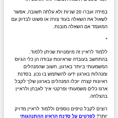
במידה ועברו 20 שניות ולא עלתה תשובה, אפשר
לשאול את השאלה בעוד צורה או פשוט לבדוק עם
המועמד אם השאלה מובנת.
*
ללמוד לראיין זה מיומנויות שניתן ללמוד.
בהתחשב בעובדה שראיונות עבודה הן כלי הגיוס
המשמעותי ביותר בארגון, חשוב שהמנהלים
ומנהלות בארגון ידעו להשתמש בו נכון. בסדנת
ראיונות קצרה יוכלו המנהלים בארגון שלך לקבל
ארגז כלים משמעותי ופרקטי איך לאבחן ולראיין
בהצלחה.
רוצים לקבל טיפים נוספים וללמוד לראיין מדויק
יותר?
לפרטים על סדנת הראיון ההתנהגותי