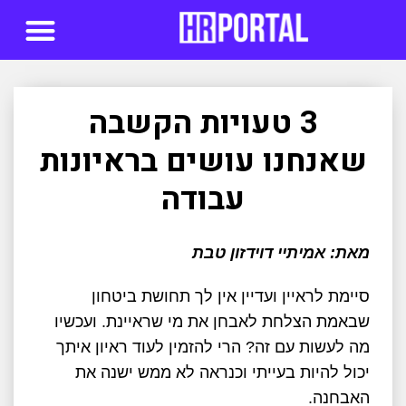
סדנאות AI
3 טעויות הקשבה
שאנחנו עושים בראיונות
עבודה
מאת: אמיתיי דוידזון טבת
סיימת לראיין ועדיין אין לך תחושת ביטחון
שבאמת הצלחת לאבחן את מי שראיינת. ועכשיו
מה לעשות עם זה? הרי להזמין לעוד ראיון איתך
יכול להיות בעייתי וכנראה לא ממש ישנה את
האבחנה.