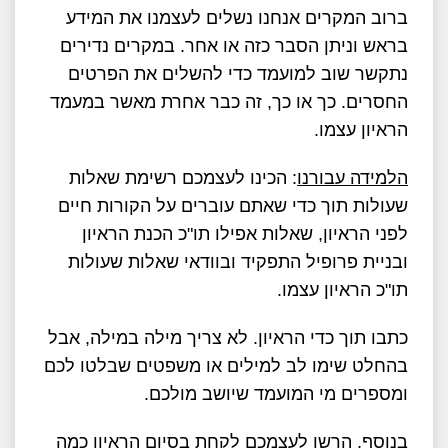
ברוב המקרים אנחנו נשלים לעצמנו את המידע
בראש וניתן הסבר כזה או אחר. במקרים נדירים
נתקשר שוב למועמד כדי להשלים את הפרטים
החסרים. כך או כך, זה כבר אחרת מאשר במעמד
הראיון עצמו.
הלמידה עבורנו
: הכינו לעצמכם רשימת שאלות
שעולות תוך כדי שאתם עוברים על הקורות חיים
לפני הראיון, שאלות אפילו תו"כ הכנת הראיון
ובניית פרופיל התפקיד ובוודאי שאלות שעולות
תו"כ הראיון עצמו.
כתבו תוך כדי הראיון. לא צריך מילה במילה, אבל
בהחלט שימו לב למילים או משפטים שבלטו לכם
ומספרים מי המועמד שיושב מולכם.
בנוסף, הרשו לעצמכם לקחת בסיום הראיון כמה