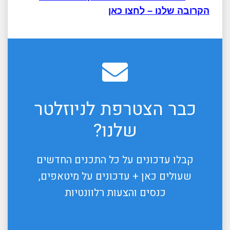
הקרובה שלנו – לחצו כאן
כבר הצטרפת לניוזלטר
שלנו?
קבלו עדכונים על כל התכנים החדשים
שעולים כאן + עדכונים על מיטאפים,
כנסים והצעות רלוונטיות