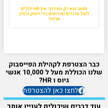
סנטה הוא רק התירוץ: איך HR יכולים
לנצל טרנדים ואירועים כדי לחזק נרטיב
ארגוני
כבר הצטרפת לקהילת הפייסבוק
שלנו הכוללת מעל ל 10,000 אנשי
גיוס ו HR?
לחצו כאן להצטרפת
עוד דברים שיכולים לעניין אותך