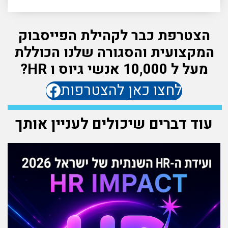
הצטרפת כבר לקהילת הפייסבוק
המקצועית והסגורה שלנו הכוללת
מעל ל 10,000 אנשי גיוס ו HR?
לחצו כאן להצטרפות
עוד דברים שיכולים לעניין אותך