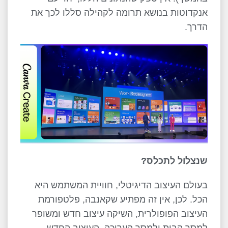
אנקדוטות בנושא תרומה לקהילה סללו לכך את
הדרך.
שנצלול לתכלס?
בעולם העיצוב הדיגיטלי, חוויית המשתמש היא
הכל. לכן, אין זה מפתיע שקאנבה, פלטפורמת
העיצוב הפופולרית, השיקה עיצוב חדש ומשופר