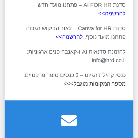
סדנת AI FOR HR – פתחנו מועד חדש
להרשמה>>
סדנת Canva for HR – לאור הביקוש הגבוה
פתחנו מועד נוסף.
להרשמה>>
להזמנת סדנאות AI ו-קאנבה פנים ארגוניות:
info@hrd.co.il
כנסי קהילת הגיוס – 3 כנסים סופר פרקטיים.
מספר המקומות מוגבל>>>