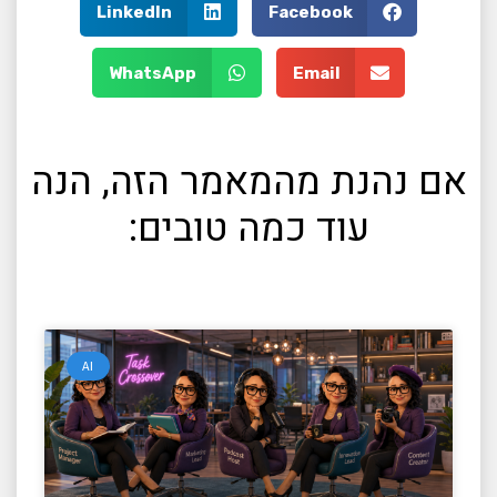
LinkedIn
Facebook
WhatsApp
Email
אם נהנת מהמאמר הזה, הנה
עוד כמה טובים:
AI