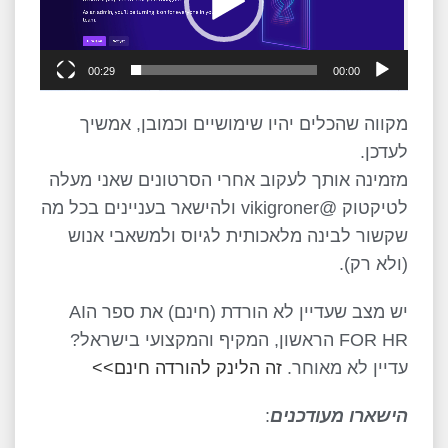
00:29
00:00
מקווה שהכלים יהיו שימושיים וכמובן, אמשיך
לעדכן.
מזמינה אותך לעקוב אחרי הסרטונים שאני מעלה
לטיקטוק @vikigroner ולהישאר בעניינים בכל מה
שקשור לבינה מלאכותית לגיוס ולמשאבי אנוש
(ולא רק).
יש מצב שעדיין לא הורדת (חינם) את ספר הAI
FOR HR הראשון, המקיף והמקצועי בישראל?
עדיין לא מאוחר.
זה הלינק להורדה חינם>>
הישארו מעודכנים
: