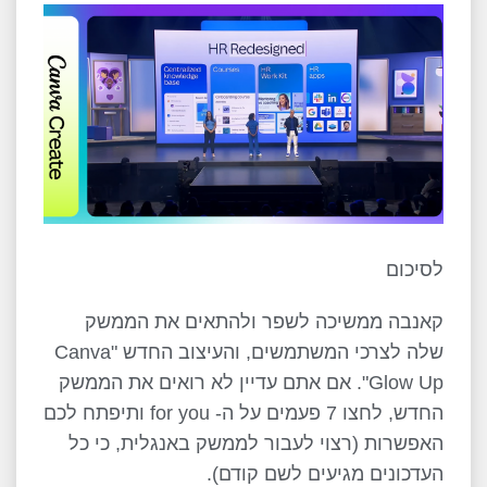
לסיכום
קאנבה ממשיכה לשפר ולהתאים את הממשק
שלה לצרכי המשתמשים, והעיצוב החדש "Canva
Glow Up". אם אתם עדיין לא רואים את הממשק
החדש, לחצו 7 פעמים על ה- for you ותיפתח לכם
האפשרות (רצוי לעבור לממשק באנגלית, כי כל
העדכונים מגיעים לשם קודם).