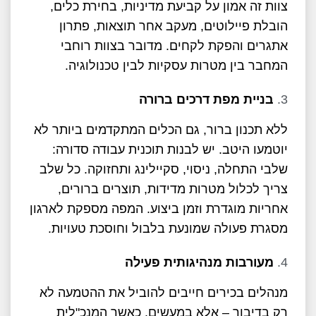
צוות זה אמון על קביעת מדיניות, בחירת כלים,
הובלת פיילוטים, מעקב אחר תוצאות, פתרון
אתגרים והפקת לקחים. מדובר בצוות רוחבי
המחבר בין מטרות עסקיות לבין טכנולוגיה.
בניית מפת דרכים ברורה
ללא תכנון ברור, גם הכלים המתקדמים ביותר לא
יוטמעו היטב. יש לבנות תוכנית עבודה סדורה:
שלבי התחלה, ניסוי, סקיילינג ותחזוקה. כל שלב
צריך לכלול מטרות מדידות, תוצרים ברורים,
אחריות מוגדרת וזמן ביצוע. המפה מספקת לארגון
מסגרת פעולה שמונעת בלבול וחוסכת טעויות.
מעורבות מנהיגותית פעילה
מנהלים בכירים חייבים להוביל את ההטמעה לא
רק בדיבור – אלא במעשים. כאשר המנכ"לית