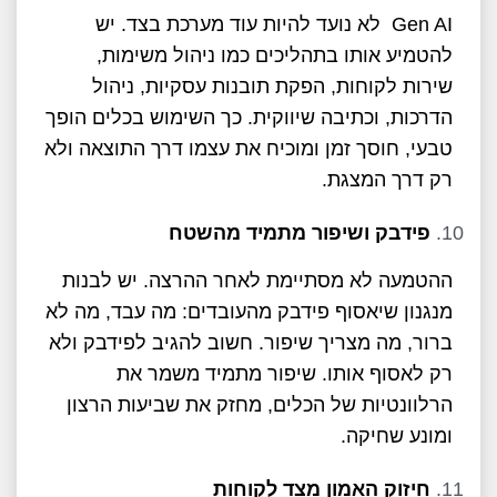
Gen AI לא נועד להיות עוד מערכת בצד. יש
להטמיע אותו בתהליכים כמו ניהול משימות,
שירות לקוחות, הפקת תובנות עסקיות, ניהול
הדרכות, וכתיבה שיווקית. כך השימוש בכלים הופך
טבעי, חוסך זמן ומוכיח את עצמו דרך התוצאה ולא
רק דרך המצגת.
פידבק ושיפור מתמיד מהשטח
ההטמעה לא מסתיימת לאחר ההרצה. יש לבנות
מנגנון שיאסוף פידבק מהעובדים: מה עבד, מה לא
ברור, מה מצריך שיפור. חשוב להגיב לפידבק ולא
רק לאסוף אותו. שיפור מתמיד משמר את
הרלוונטיות של הכלים, מחזק את שביעות הרצון
ומונע שחיקה.
חיזוק האמון מצד לקוחות