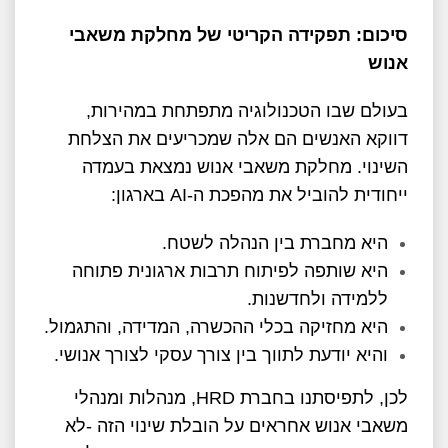
סיכום: תפקידה הקריטי של מחלקת משאבי
אנוש
בעולם שבו הטכנולוגיה מתפתחת במהירות,
דווקא האנשים הם אלה שמכריעים את הצלחת
השינוי. מחלקת משאבי אנוש נמצאת בעמדה
ייחודית להוביל את מהפכת ה-AI בארגון:
היא מחברת בין הנהלה לשטח.
היא שותפה לפיתוח תרבות ארגונית פתוחה
ללמידה ולחדשנות.
היא מחזיקה בכלי ההכשרה, המדידה, והתגמול.
והיא יודעת לתווך בין צורך עסקי לצורך אנושי.
לכן, לתפיסתנו בחברת HRD, מנהלות ומנהלי
משאבי אנוש אחראים על הובלת שינוי הזה -לא