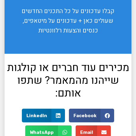
קבלו עדכונים על כל התכנים החדשים
שעולים כאן + עדכונים על מיטאפים,
כנסים והצעות רלוונטיות
מכירים עוד חברים או קולגות
שייהנו מהמאמר? שתפו
אותם:
LinkedIn
Facebook
WhatsApp
Email