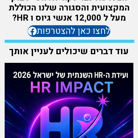
המקצועית והסגורה שלנו הכוללת
מעל ל 12,000 אנשי גיוס ו HR?
לחצו כאן להצטרפות
עוד דברים שיכולים לעניין אותך