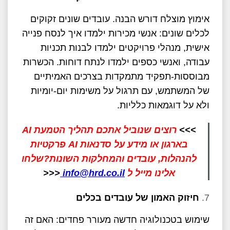
אימוץ מוצלח דורש הבנה. עובדים שונים זקוקים
לכלים שונים: אנשי מכירות ילמדו איך לנסח פנייה
אישית, מנהלי פרויקטים ילמדו לבנות תכניות
עבודה, ואנשי כספים ילמדו לנתח דוחות. הכשרות
מבוססות-תפקיד מתמקדות בצרכים האמיתיים
של המשתמש, עם תרגול על משימות יום-יומיות
ולא על דוגמאות כלליות.
>>>
רוצים שנוביל אתכם תהליך הטמעת AI
בארגון או
מידע על סדנאות AI פרקטיות
להנהלות, עובדים והמחלקות השונות?
שלחו
אלינו מייל ל
info@hrd.co.il
<<<
חיזוק האמון של עובדים בכלים
שימוש בטכנולוגיה חדשה מעורר פחדים: האם זה