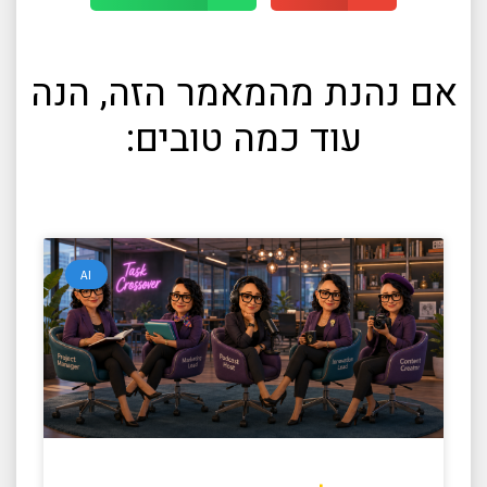
אם נהנת מהמאמר הזה, הנה
עוד כמה טובים:
AI