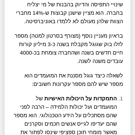
שינויי התפיסה והדיוק בהבנות של מי יצליח
בחברה. הוא מציין שישנן קבוצות ש-14% מחברי
הצוות שלהן מעולם לא ללמדו באוניברסיטה.
בראיון מעניין נוסף (מצורף בסרטון למטה) מספר
לזלו בוק שגוגל מקבלת בשנה כ-3 מיליון קורות
חיים חדשים בשנה ושהחברה צומחת בכ-4000
עובדים משנה לשנה.
לשאלה כיצד גוגל מסננת את המועמדים הוא
מספר שיש להם מספר עקרונות חשובים:
התמקדות על היכולות האישיות
של
המועמדים ועל יכולות הלמידה – הרבה לפני
שהם מסתכלים על הידע הטכנולוגי. הוא מספר
שהם יעדיפו לגייס אנשים חכמים וסקרנים
מאשר מומחי תוכן ספציפי שינסו לפתור את