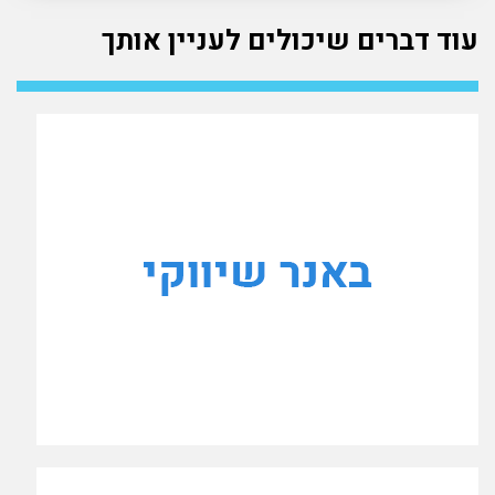
עוד דברים שיכולים לעניין אותך