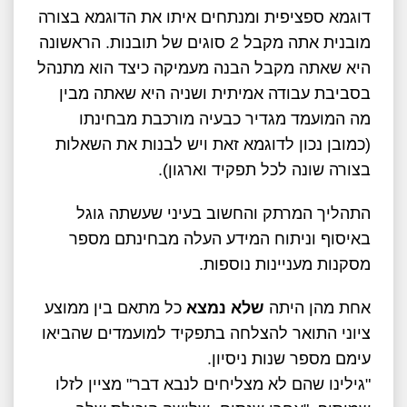
דוגמא ספציפית ומנתחים איתו את הדוגמא בצורה
מובנית אתה מקבל 2 סוגים של תובנות. הראשונה
היא שאתה מקבל הבנה מעמיקה כיצד הוא מתנהל
בסביבת עבודה אמיתית ושניה היא שאתה מבין
מה המועמד מגדיר כבעיה מורכבת מבחינתו
(כמובן נכון לדוגמא זאת ויש לבנות את השאלות
בצורה שונה לכל תפקיד וארגון).
התהליך המרתק והחשוב בעיני שעשתה גוגל
באיסוף וניתוח המידע העלה מבחינתם מספר
מסקנות מעניינות נוספות.
אחת מהן היתה
שלא נמצא
כל מתאם בין ממוצע
ציוני התואר להצלחה בתפקיד למועמדים שהביאו
עימם מספר שנות ניסיון.
"גילינו שהם לא מצליחים לנבא דבר" מציין לזלו