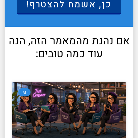
כן, אשמח להצטרף!
אם נהנת מהמאמר הזה, הנה
עוד כמה טובים:
AI