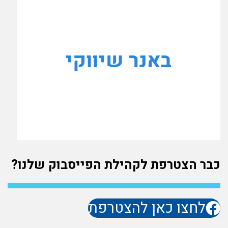
כבר הצטרפת לקהילת הפייסבוק שלנו?
לחצו כאן להצטרפת