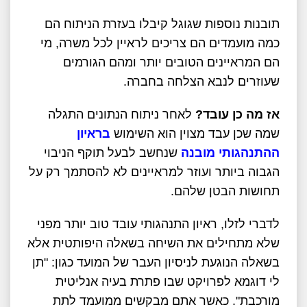
תובנות נוספות שגוגל קיבלו בעזרת הניתוח הם
כמה מועמדים הם צריכים לראיין לכל משרה, מי
הם המראיינים הטובים יותר ומהם הגורמים
שעוזרים לנבא הצלחה בחברה.
אז מה כן עובד?
לאחר ניתוח הנתונים התגלה
שמה שכן עבד מצוין הוא השימוש
בראיון
ההתנהגותי מובנה
שנחשב לבעל תוקף הניבוי
הגבוה ביותר ועוזר למראיינים לא להסתמך רק על
תחושות הבטן שלהם.
לדברי לזלו, ראיון התנהגותי עובד טוב יותר מפני
שלא מתחילים את השיחה בשאלה היפותטית אלא
בשאלה הנוגעת לניסיון העבר של המועד כגון: "תן
לי דוגמא לפרויקט שבו פתרת בעיה אנליטית
מורכבת". כאשר אתם מבקשים ממועמד לתת