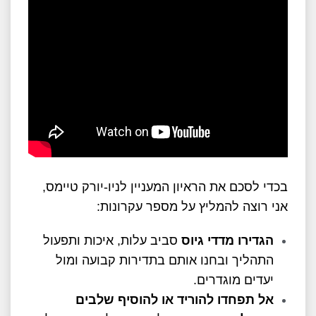
בכדי לסכם את הראיון המעניין לניו-יורק טיימס,
אני רוצה להמליץ על מספר עקרונות:
הגדירו מדדי גיוס
סביב עלות, איכות ותפעול
התהליך ובחנו אותם בתדירות קבועה ומול
יעדים מוגדרים.
אל תפחדו להוריד או להוסיף שלבים