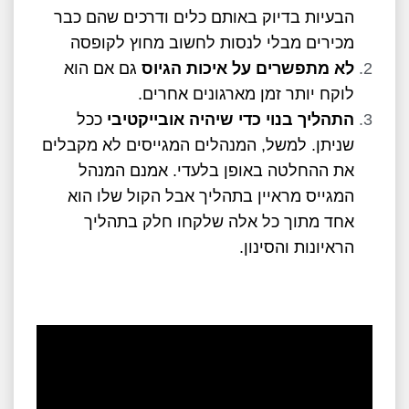
הבעיות בדיוק באותם כלים ודרכים שהם כבר
מכירים מבלי לנסות לחשוב מחוץ לקופסה
לא מתפשרים על איכות הגיוס
גם אם הוא
לוקח יותר זמן מארגונים אחרים.
התהליך בנוי כדי שיהיה אובייקטיבי
ככל
שניתן. למשל, המנהלים המגייסים לא מקבלים
את ההחלטה באופן בלעדי. אמנם המנהל
המגייס מראיין בתהליך אבל הקול שלו הוא
אחד מתוך כל אלה שלקחו חלק בתהליך
הראיונות והסינון.