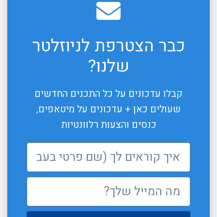
כבר הצטרפת לניוזלטר
שלנו?
קבלו עדכונים על כל התכנים החדשים
שעולים כאן + עדכונים על מיטאפים,
כנסים והצעות רלוונטיות