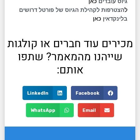
גיוס עובדים
כאן
ל
הצטרפות לקהילת הגיוס של פורטל דרושים
בלינקדאין
כאן
מכירים עוד חברים או קולגות
שייהנו מהמאמר? שתפו
אותם:
LinkedIn
Facebook
WhatsApp
Email