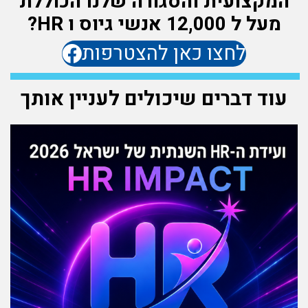
המקצועית והסגורה שלנו הכוללת
מעל ל 12,000 אנשי גיוס ו HR?
לחצו כאן להצטרפות
עוד דברים שיכולים לעניין אותך