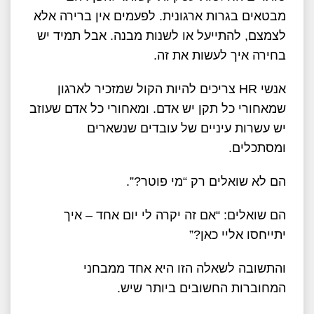
מבטאים בגרות ארגונית. לפעמים אין ברירה אלא
לצמצם, להתייעל או לשנות מבנה. אבל תמיד יש
בחירה איך לעשות את זה.
אנשי HR צריכים להיות הקול שמזכיר לארגון
שמאחורי כל תקן יש אדם. ומאחורי כל אדם שעוזב
יש עשרות עיניים של עובדים שנשארים
ומסתכלים.
הם לא שואלים רק “מי פוטר?”.
הם שואלים: “אם זה יקרה לי יום אחד – איך
יתייחסו אליי כאן?”
והתשובה לשאלה הזו היא אחד ממבחני
המחוברות החשובים ביותר שיש.