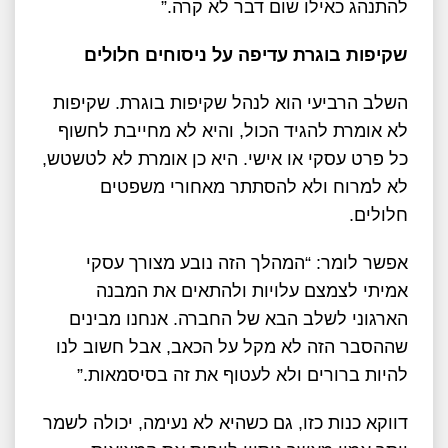
להתנהג כאילו שום דבר לא קרה.”
שקיפות בוגרת עדיפה על ניסוחים חלולים
השלב הרביעי הוא לנהל שקיפות בוגרת. שקיפות
לא אומרת להגיד הכול, והיא לא מחייבת לחשוף
כל פרט עסקי או אישי. היא כן אומרת לא לטשטש,
לא למרוח ולא להסתתר מאחורי משפטים
חלולים.
אפשר לומר: “המהלך הזה נובע מצורך עסקי
אמיתי לצמצם עלויות ולהתאים את המבנה
הארגוני לשלב הבא של החברה. אנחנו מבינים
שההסבר הזה לא מקל על הכאב, אבל חשוב לנו
להיות ברורים ולא לעטוף את זה בסיסמאות.”
דווקא כנות כזו, גם כשהיא לא נעימה, יכולה לשמר