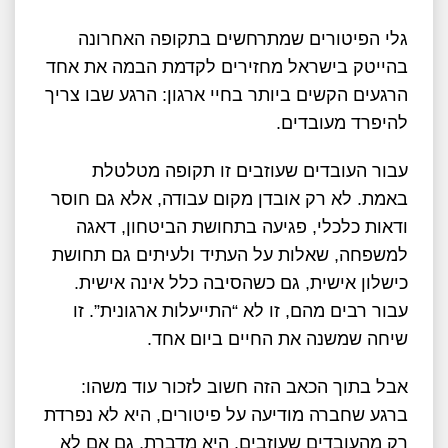
גלי הפיטורים שמתרחשים בתקופה האחרונה
בהייטק בישראל מחזירים לקדמת הבמה את אחד
הרגעים הקשים ביותר בחיי ארגון: הרגע שבו צריך
להיפרד מעובדים.
עבור העובדים שעוזבים זו תקופה מטלטלת
באמת. לא רק אובדן מקום עבודה, אלא גם חוסר
ודאות כלכלי, פגיעה בתחושת הביטחון, דאגה
למשפחה, שאלות על העתיד ולעיתים גם תחושת
כישלון אישית, גם כשהסיבה כלל אינה אישית.
עבור רבים מהם, זו לא “התייעלות ארגונית”. זו
שיחה שמשנה את החיים ביום אחד.
אבל בתוך הכאב הזה חשוב לזכור עוד משהו:
ברגע שחברה מודיעה על פיטורים, היא לא נפרדת
רק מהעובדים שעוזבים. היא מדברת, גם אם לא