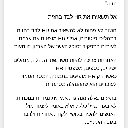
הזה.”
אל תשאירו את
HR
לבד בחזית
חשוב לא פחות לא להשאיר את HR לבד בחזית.
בתהליכי פיטורים, אנשי HR מוצאים את עצמם
לעיתים בתפקיד “סופג האש” של הארגון. זו טעות.
האחריות צריכה להיות משותפת: הנהלה, מנהלים
ישירים, כספים, משפטי ו HR.
כאשר רק HR מופיעים בתמונה, המסר הסמוי
לעובדים הוא שההנהלה מסתתרת.
ברגעים כאלה מנהיגות אמיתית נמדדת בנוכחות.
לא בעוד מייל כללי, אלא באומץ לעמוד מול
האנשים, להכיר בקושי, לקחת אחריות ולדבר
בגובה העיניים.