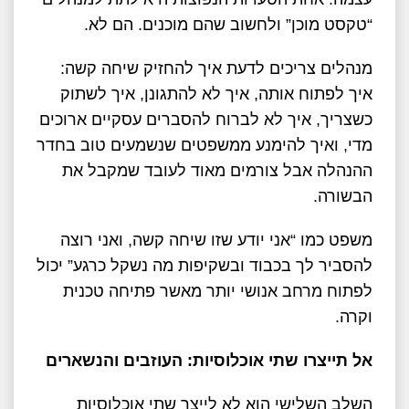
“טקסט מוכן” ולחשוב שהם מוכנים. הם לא.
מנהלים צריכים לדעת איך להחזיק שיחה קשה:
איך לפתוח אותה, איך לא להתגונן, איך לשתוק
כשצריך, איך לא לברוח להסברים עסקיים ארוכים
מדי, ואיך להימנע ממשפטים שנשמעים טוב בחדר
ההנהלה אבל צורמים מאוד לעובד שמקבל את
הבשורה.
משפט כמו “אני יודע שזו שיחה קשה, ואני רוצה
להסביר לך בכבוד ובשקיפות מה נשקל כרגע” יכול
לפתוח מרחב אנושי יותר מאשר פתיחה טכנית
וקרה.
אל תייצרו שתי אוכלוסיות: העוזבים והנשארים
השלב השלישי הוא לא לייצר שתי אוכלוסיות