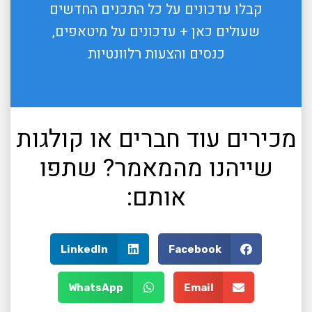
קבלו עדכונים על כל התכנים החדשים
שעולים כאן + עדכונים על מיטאפים,
כנסים והצעות רלוונטיות
מכירים עוד חברים או קולגות
שייהנו מהמאמר? שתפו
אותם:
LinkedIn
Facebook
WhatsApp
Email