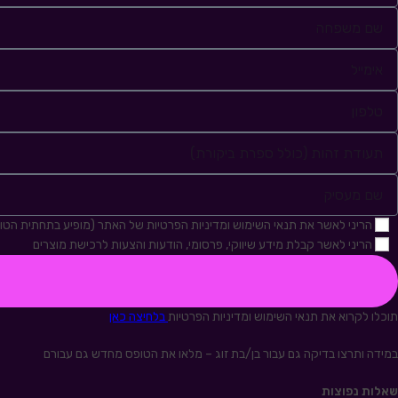
הריני לאשר את תנאי השימוש ומדיניות הפרטיות של האתר (מופיע בתחתית הט
הריני לאשר קבלת מידע שיווקי, פרסומי, הודעות והצעות לרכישת מוצרים
תוכלו לקרוא את תנאי השימוש ומדיניות הפרטיות
בלחיצה כאן
במידה ותרצו בדיקה גם עבור בן/בת זוג – מלאו את הטופס מחדש גם עבורם
שאלות נפוצות