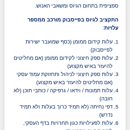
ספציפית בתחום הגיוס ומשאבי האנוש.
התקציב לגיוס בפייסבוק מורכב ממספר
עלויות
:
עלות קידום ממומן (כסף שמועבר ישירות
לפייסבוק)
עלות ספק חיצוני לקידום ממומן (אם מחליטים
להיעזר באיש מקצוע)
עלות ספק חיצוני לניהול ותחזוקת עמוד עסקי
(אם מחליטים להיעזר באיש מקצוע)
עלות תמונות / וידאו / גרפיקה / כותבי תוכן (לא
חובה)
דפי נחיתה (לא תמיד כרוך בעלות ולא תמיד
נדרש)
עלות לפעילויות כגון תחרויות בדף העסקי,