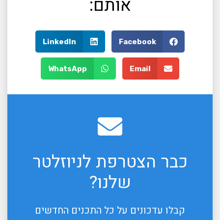
אותם:
LinkedIn
Facebook
WhatsApp
Email
כבר הצטרפת לניוזלטר
שלנו?
קבלו עדכונים על כל התכנים החדשים