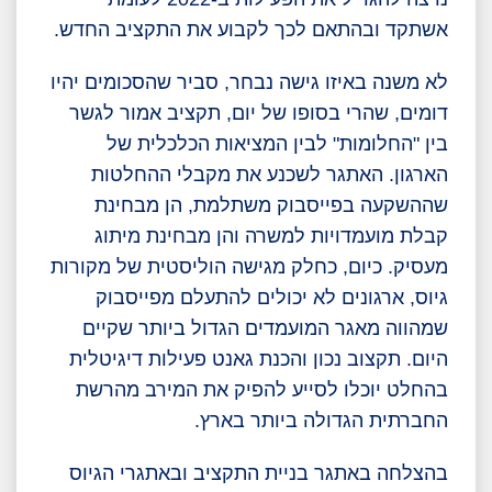
אשתקד ובהתאם לכך לקבוע את התקציב החדש.
לא משנה באיזו גישה נבחר, סביר שהסכומים יהיו
דומים, שהרי בסופו של יום, תקציב אמור לגשר
בין "החלומות" לבין המציאות הכלכלית של
הארגון. האתגר לשכנע את מקבלי ההחלטות
שההשקעה בפייסבוק משתלמת, הן מבחינת
קבלת מועמדויות למשרה והן מבחינת מיתוג
מעסיק. כיום, כחלק מגישה הוליסטית של מקורות
גיוס, ארגונים לא יכולים להתעלם מפייסבוק
שמהווה מאגר המועמדים הגדול ביותר שקיים
היום. תקצוב נכון והכנת גאנט פעילות דיגיטלית
בהחלט יוכלו לסייע להפיק את המירב מהרשת
החברתית הגדולה ביותר בארץ.
בהצלחה באתגר בניית התקציב ובאתגרי הגיוס