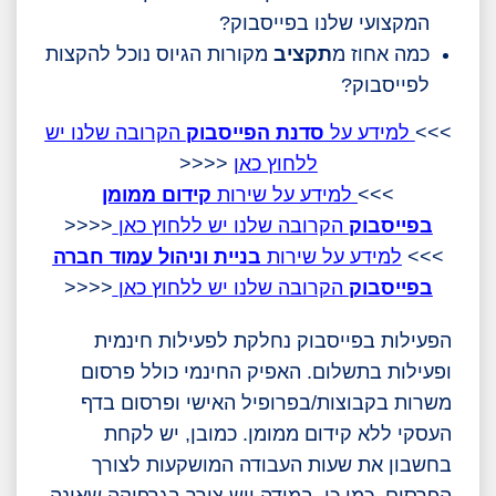
המקצועי שלנו בפייסבוק?
כמה אחוז מ
תקציב
מקורות הגיוס נוכל להקצות
לפייסבוק?
>>>
למידע על
סדנת הפייסבוק
הקרובה שלנו יש
ללחוץ כאן
<<<<
>>>
למידע על שירות
קידום ממומן
בפייסבוק
הקרובה שלנו יש ללחוץ כאן
<<<<
>>>
למידע על שירות
בניית וניהול עמוד חברה
בפייסבוק
הקרובה שלנו יש ללחוץ כאן
<<<<
הפעילות בפייסבוק נחלקת לפעילות חינמית
ופעילות בתשלום. האפיק החינמי כולל פרסום
משרות בקבוצות/בפרופיל האישי ופרסום בדף
העסקי ללא קידום ממומן. כמובן, יש לקחת
בחשבון את שעות העבודה המושקעות לצורך