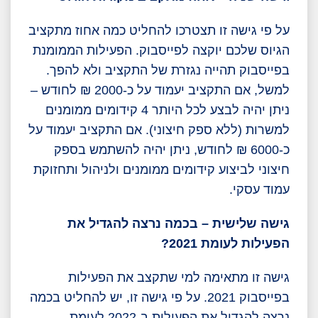
על פי גישה זו תצטרכו להחליט כמה אחוז מתקציב
הגיוס שלכם יוקצה לפייסבוק. הפעילות הממומנת
בפייסבוק תהייה נגזרת של התקציב ולא להפך.
למשל, אם התקציב יעמוד על כ-2000 ₪ לחודש –
ניתן יהיה לבצע לכל היותר 4 קידומים ממומנים
למשרות (ללא ספק חיצוני). אם התקציב יעמוד על
כ-6000 ₪ לחודש, ניתן יהיה להשתמש בספק
חיצוני לביצוע קידומים ממומנים ולניהול ותחזוקת
עמוד עסקי.
גישה שלישית – בכמה נרצה להגדיל את
הפעילות לעומת 2021?
גישה זו מתאימה למי שתקצב את הפעילות
בפייסבוק 2021. על פי גישה זו, יש להחליט בכמה
נרצה להגדיל את הפעילות ב-2022 לעומת