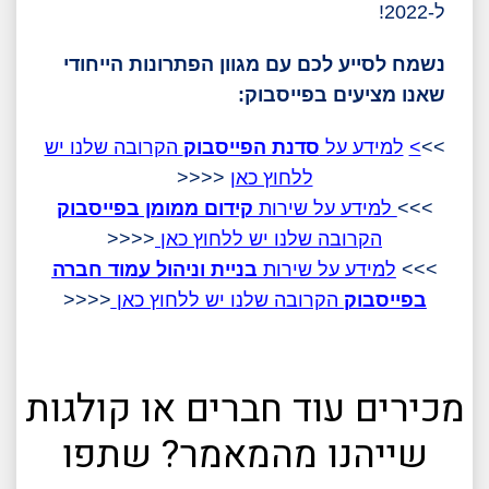
ל-2022!
נשמח לסייע לכם עם מגוון הפתרונות הייחודי
שאנו מציעים בפייסבוק:
>>
>
למידע על
סדנת הפייסבוק
הקרובה שלנו יש
ללחוץ כא
ן
<<<<
>>>
למידע על שירות
קידום ממומן בפייסבוק
הקרובה שלנו יש ללחוץ כאן
<<<<
>>>
למידע על שירות
בניית וניהול עמוד חברה
בפייסבוק
הקרובה שלנו יש ללחוץ כאן
<<<<
מכירים עוד חברים או קולגות
שייהנו מהמאמר? שתפו