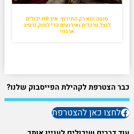
סנטה הוא רק התירוץ: איך HR יכולים
לנצל טרנדים ואירועים כדי לחזק נרטיב
ארגוני
כבר הצטרפת לקהילת הפייסבוק שלנו?
לחצו כאן להצטרפת
עוד דברים שיכולים לעניין אותך