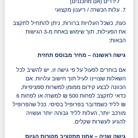
לידרים (אם מתכננים)
עלות הכשרה / ריענון מקצועי
כעת, כשכל העלויות ברורות, ניתן להתחיל לתקצב
את הפעילות, תוך שימוש באחת מ-3 הגישות
הבאות:
גישה ראשונה – מחיר מבוסס תחזית
אם בוחרים לפעול על פי גישה זו, יש להשיב לכל
השאלות שצויינו לעיל תוך חישוב עלויות. אם
הכוונה לבצע קידום ממומן למשרות ספציפיות,
כדאי לתקצב לפחות 500 ₪ למשרה או לפחות 6
₪ לליד כשמדובר בפרופיל בסיסי. ככל שהפרופיל
מורכב יותר, העלות לליד גבוהה יותר ועשויה
להגיע לעשרות שקלים.
גישה שניה – אחוז מתקציב מקורות הגיוס