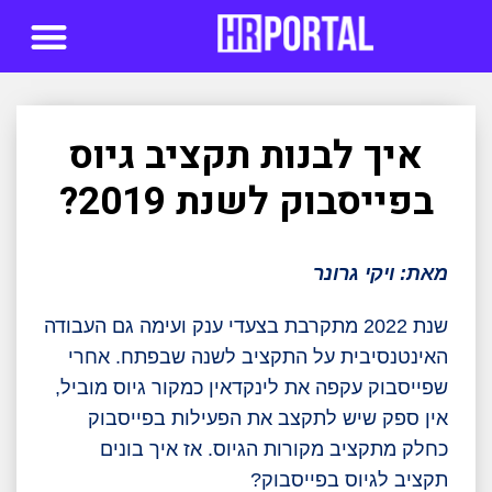
סדנאות AI
איך לבנות תקציב גיוס
בפייסבוק לשנת 2019?
מאת: ויקי גרונר
שנת 2022 מתקרבת בצעדי ענק ועימה גם העבודה
האינטנסיבית על התקציב לשנה שבפתח. אחרי
שפייסבוק עקפה את לינקדאין כמקור גיוס מוביל,
אין ספק שיש לתקצב את הפעילות בפייסבוק
כחלק מתקציב מקורות הגיוס. אז איך בונים
תקציב לגיוס בפייסבוק?