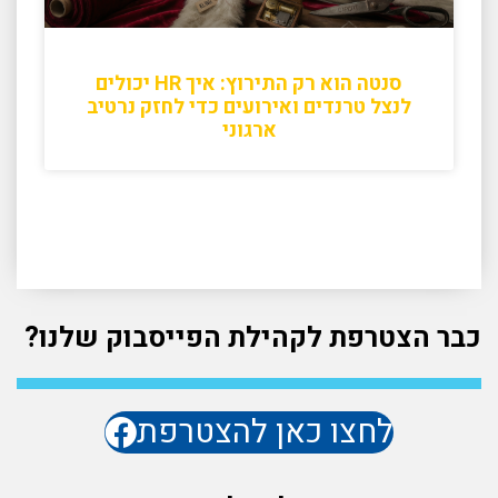
סנטה הוא רק התירוץ: איך HR יכולים
לנצל טרנדים ואירועים כדי לחזק נרטיב
ארגוני
כבר הצטרפת לקהילת הפייסבוק שלנו?
לחצו כאן להצטרפת