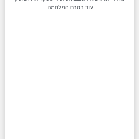
עוד בטרם המלחמה.