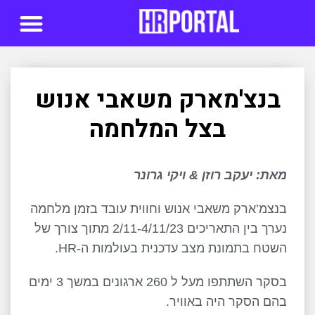
סדנאות AI
בנצ'מארק משאבי אנוש
בצל המלחמה
מאת: יעקב רוזן & ויקי גרונר
בנצמ’ארק משאבי אנוש וחווית עובד בזמן מלחמה
נערך בין התאריכים 2/11-4/11/23 מתוך צורך של
השטח בתמונת מצב עדכנית בעולמות ה-HR.
בסקר השתתפו מעל ל 260 ארגונים במשך 3 ימים
בהם הסקר היה באוויר.