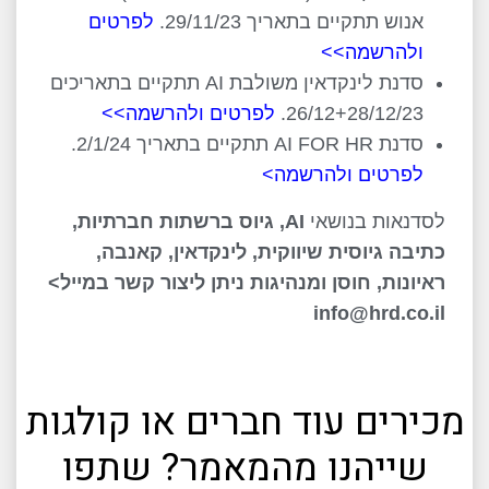
אנוש תתקיים בתאריך 29/11/23.
לפרטים
ולהרשמה>>
סדנת לינקדאין משולבת AI תתקיים בתאריכים
26/12+28/12/23.
לפרטים ולהרשמה>>
סדנת AI FOR HR תתקיים בתאריך 2/1/24.
לפרטים ולהרשמה>
לסדנאות בנושאי
AI, גיוס ברשתות חברתיות,
כתיבה גיוסית שיווקית, לינקדאין, קאנבה,
ראיונות, חוסן ומנהיגות ניתן ליצור קשר במייל>
info@hrd.co.il
מכירים עוד חברים או קולגות
שייהנו מהמאמר? שתפו