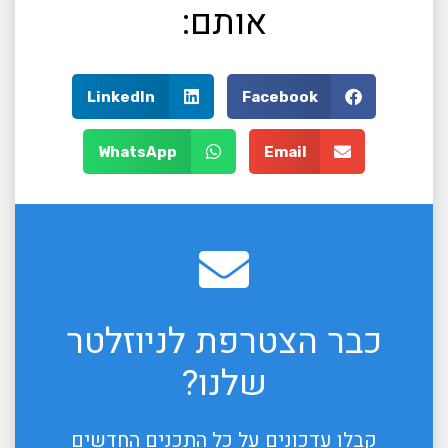
אותם:
LinkedIn
Facebook
WhatsApp
Email
כבר הצטרפת לניוזלטר
שלנו?
קבלו עדכונים על כל התכנים החדשים