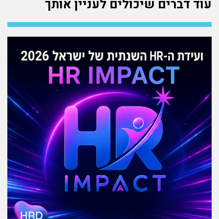
עוד דברים שיכולים לעניין אותך