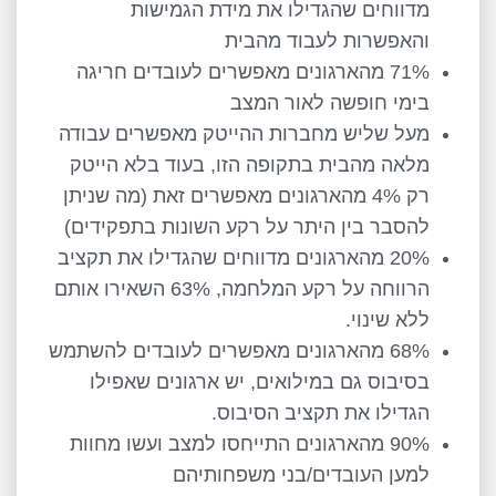
מדווחים שהגדילו את מידת הגמישות
והאפשרות לעבוד מהבית
71% מהארגונים מאפשרים לעובדים חריגה
בימי חופשה לאור המצב
מעל שליש מחברות ההייטק מאפשרים עבודה
מלאה מהבית בתקופה הזו, בעוד בלא הייטק
רק 4% מהארגונים מאפשרים זאת (מה שניתן
להסבר בין היתר על רקע השונות בתפקידים)
20% מהארגונים מדווחים שהגדילו את תקציב
הרווחה על רקע המלחמה, 63% השאירו אותם
ללא שינוי.
68% מהארגונים מאפשרים לעובדים להשתמש
בסיבוס גם במילואים, יש ארגונים שאפילו
הגדילו את תקציב הסיבוס.
90% מהארגונים התייחסו למצב ועשו מחוות
למען העובדים/בני משפחותיהם