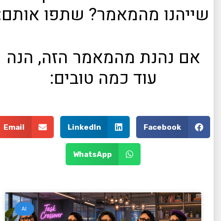
שייהנו מהמאמר? שתפו אותם:
אם נהנת מהמאמר הזה, הנה
עוד כמה טובים:
Email
LinkedIn
Facebook
WhatsApp
AI