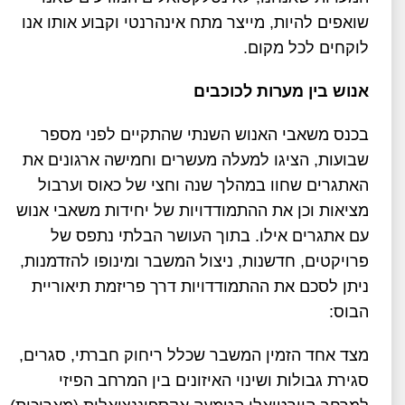
שואפים להיות, מייצר מתח אינהרנטי וקבוע אותו אנו
לוקחים לכל מקום.
אנוש בין מערות לכוכבים
בכנס משאבי האנוש השנתי שהתקיים לפני מספר
שבועות, הציגו למעלה מעשרים וחמישה ארגונים את
האתגרים שחוו במהלך שנה וחצי של כאוס וערבול
מציאות וכן את ההתמודדויות של יחידות משאבי אנוש
עם אתגרים אילו. בתוך העושר הבלתי נתפס של
פרויקטים, חדשנות, ניצול המשבר ומינופו להזדמנות,
ניתן לסכם את ההתמודדויות דרך פריזמת תיאוריית
הבוס:
מצד אחד הזמין המשבר שכלל ריחוק חברתי, סגרים,
סגירת גבולות ושינוי האיזונים בין המרחב הפיזי