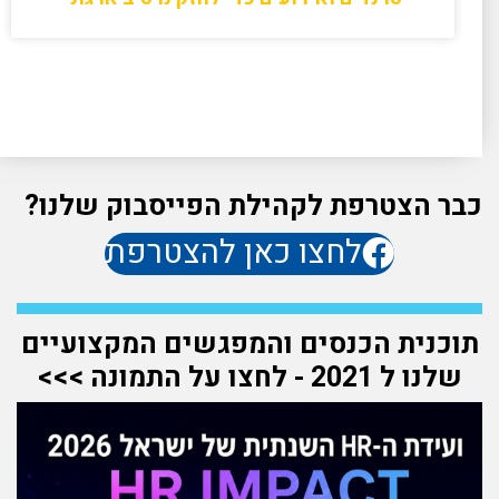
כבר הצטרפת לקהילת הפייסבוק שלנו?
לחצו כאן להצטרפת
תוכנית הכנסים והמפגשים המקצועיים
שלנו ל 2021 - לחצו על התמונה >>>