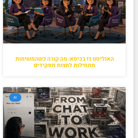
האנליסט זז בכיסא: מה קורה כשהמשימות
מתחילות לחצות תפקידים
AI