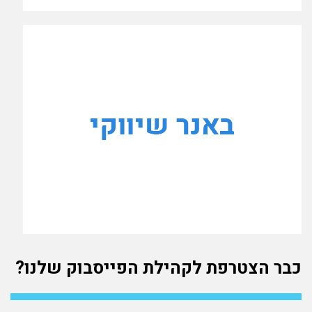
כבר הצטרפת לקהילת הפייסבוק שלנו?