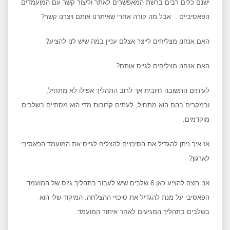
ישנם כלים רבים ברשת המאפשרים לאתר וליצור קשר עם המועמדים
הפאסיביים . אבל מה קורה אחרי שאיתרנו אותם ויצרנו קשר?
האם אנחנו מצליחים לייצר אצלם עניין במה שיש לנו להציע?
האם אנחנו מצליחים לגייס אותם?
לעיתים התשובה חיובית אך לרוב התהליך אפילו לא מתחיל,
ובמקרים בהם הוא מתחיל, לעתים קרובות מדי הוא מסתיים בשלבים
מוקדמים.
אז איך ניתן להגדיל את הסיכויים להצליח לגייס את המועמד הפאסיבי
לארגון?
אני רוצה להציע כאן 6 שלבים שיש לעבור בתהליך גיוס של המועמד
הפאסיבי על מנת להגדיל את סיכויי ההצלחה. המיקוד שלי הוא
בשלבים בתהליך המגיעים לאחר איתור המועמד.