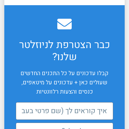
כבר הצטרפת לניוזלטר
שלנו?
קבלו עדכונים על כל התכנים החדשים
שעולים כאן + עדכונים על מיטאפים,
כנסים והצעות רלוונטיות