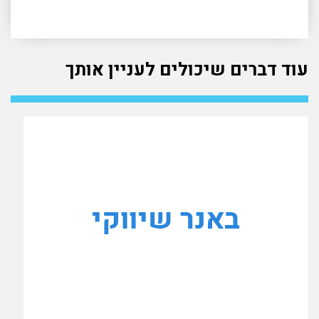
עוד דברים שיכולים לעניין אותך