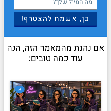
כן, אשמח להצטרף!
אם נהנת מהמאמר הזה, הנה
עוד כמה טובים:
AI