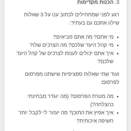
הכנות מקדימות
רגע לפני שמתחילים לכתוב ענו על 3 שאלות
שילוו אתכם גם בעתיד:
מי אתם? מה אתם מביאים?
מי קהל היעד שלכם? מה הצרכים שלו?
איך אתם יכולים לענות לצרכים של קהל היעד
שלכם?
ועוד שתי שאלות ספציפיות שישתנו מפרסום
לפרסום:
מה מטרת הפרסום? (מה יוגדר מבחינתי
כהצלחה?)
איך אפיץ את התוכן? מה יעזור לי לקבל יותר
חשיפה איכותית?