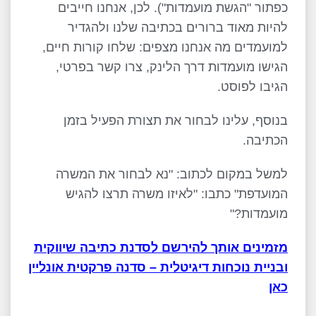
כפתור "הגשת מועמדות"). לכן, אנחנו חייבים
להיות מאוד ברורים בכתיבה שלנו ולהגדיר
למועמדים מה אנחנו מצפים: שלחו קורות חיים,
הגישו מועמדות דרך הלינק, צרו קשר בפרטי,
הגיבו לפוסט.
בנוסף, עלינו לבחור את תצורת הפעיל בזמן
הכתיבה.
למשל במקום לכתוב: "נא לבחור את המשרה
המועדפת" כתבו: "לאיזו משרה תרצו להגיש
מועמדות?"
מזמינים אותך להירשם לסדנת כתיבה שיווקית
ובניית נוכחות דיגיטלית – סדנה פרקטית אונליין
כאן