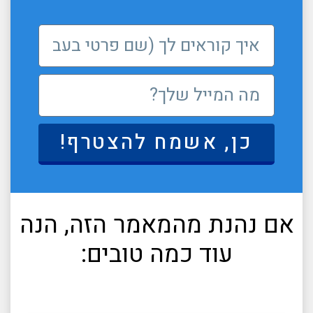
כן, אשמח להצטרף!
אם נהנת מהמאמר הזה, הנה
עוד כמה טובים: