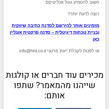
חשוב להטמיע גוגל אנליטיקס.
רוצה לדעת יותר?
מזמינים אותך להירשם לסדנת כתיבה שיווקית
ובניית נוכחות דיגיטלית – סדנה פרקטית אונליין
כאן
או לפנות לקבלת ייעוץ פרטני info@hrd.co.il
מכירים עוד חברים או קולגות
שייהנו מהמאמר? שתפו
אותם: