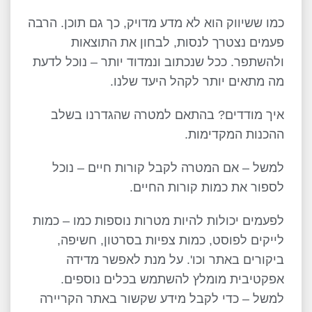
כמו ששיווק הוא לא מדע מדויק, כך גם תוכן. הרבה
פעמים נצטרך לנסות, לבחון את התוצאות
ולהשתפר. ככל שנכתוב ונמדוד יותר – נוכל לדעת
מה מתאים יותר לקהל היעד שלנו.
איך מודדים? בהתאם למטרה שהגדרנו בשלב
ההכנות המקדימות.
למשל – אם המטרה לקבל קורות חיים – נוכל
לספור את כמות קורות החיים.
לפעמים יכולות להיות מטרות נוספות כמו – כמות
לייקים לפוסט, כמות צפיות בסרטון, חשיפה,
ביקורים באתר וכו'. על מנת לאפשר מדידה
אפקטיבית מומלץ להשתמש בכלים נוספים.
למשל – כדי לקבל מידע שקשור באתר הקריירה