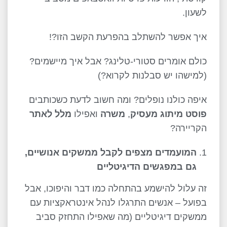
לשעון.
איך אפשר להשתלב בהפרעת הקשב הזו?!
כולם אומרים סטורי-טלינג? אבל איך מיישמים?
(למישהו יש סבלנות לקרוא?)
איפה כולנו נופלים? ומה חשוב לדעת כשכותבים
פוסט מיתוג מעסיק
,
משרה
ואפילו
מלל לאתר
הקריירה?
המועמדים מצפים לקבל ממשקים אנושיים,
גם במפגשים הדיגיטליים
זה עלול להישמע בהתחלה כמו דבר והיפוכו, אבל
בפועל – אנשים התרגלו לנהל אינטראקציות עם
ממשקים דיגיטליים (מה שאפילו התחזק סביב