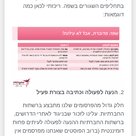
בתחליפים השגורים בשפה. ריכזתי לכאן כמה
דוגמאות:
הנעה לפעולה וכתיבה בצורת פעיל
חלק גדול מהפרסומים שלנו מתבצע ברשתות
החברתיות. עלינו לזכור שבניגוד לאתרי הדרושים,
ברשתות החברתיות ההנעה לפעולה לעיתים פחות
דומיננטית (ברוב הפוסטים שאנחנו מפרסמים אין