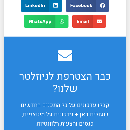
LinkedIn
Facebook
WhatsApp
Email
כבר הצטרפת לניוזלטר
שלנו?
קבלו עדכונים על כל התכנים החדשים
שעולים כאן + עדכונים על מיטאפים,
כנסים והצעות רלוונטיות