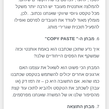
להמלצה אותנטית מעובד יש הרבה יותר משקל
מכל טקסט גיוסי שיווקי שאנחנו נכתוב. .לכן,
מומלץ מאוד לעודד את העובדים לפרסם ואפילו
להפעיל תוכנית שגרירי מותג.
מבחן ה-"
COPY PASTE
"
איך נדע שתוכן שכתבנו הוא באמת אותנטי וכזה
שמשקף את הפסים הייחודיים שלנו?
המבחן הכי פשוט הוא לשאול את עצמנו האם
ארגונים אחרים יכולים להשתמש בטקסט שכתבנו
כמו שהוא. אם התשובה היא כן – זה רמז דק (או
עבה) לשכתב את הטקסט ולהביא לתוכו עוד קצת
מהסיפור שלנו או של המשרה שאנחנו מפרסמים.
מבחן התוצאה