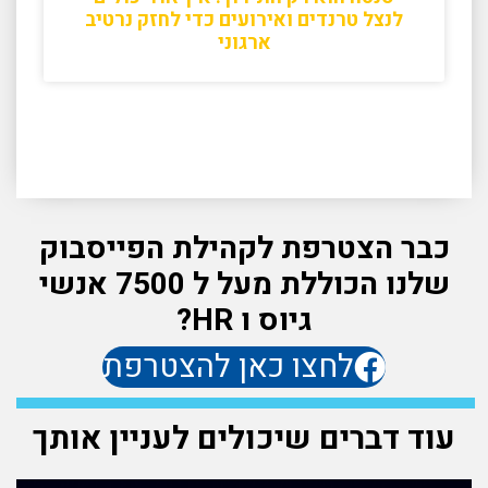
לנצל טרנדים ואירועים כדי לחזק נרטיב
ארגוני
כבר הצטרפת לקהילת הפייסבוק
שלנו הכוללת מעל ל 7500 אנשי
גיוס ו HR?
לחצו כאן להצטרפת
עוד דברים שיכולים לעניין אותך