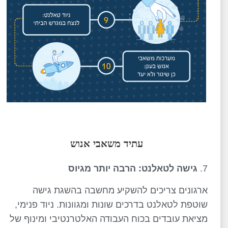
עתיד משאבי אנוש
גישה לטאלנט: הרבה יותר מגיוס
ארגונים צריכים להשקיע מחשבה בהשגת גישה
שוטפת לטאלנט בדרכים שונות ומגוונות. ניוד פנימי,
מציאת עובדים בכוח העבודה האלטרנטיבי ומינוף של