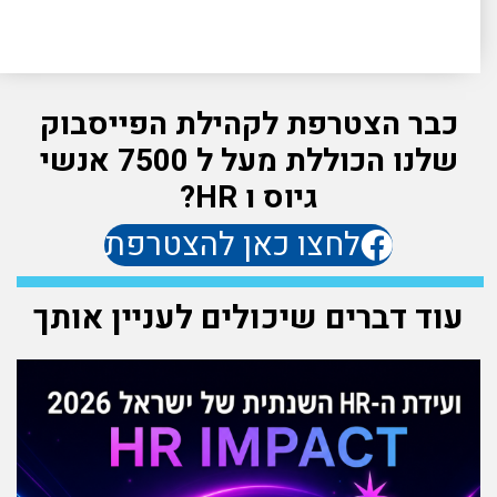
כבר הצטרפת לקהילת הפייסבוק
שלנו הכוללת מעל ל 7500 אנשי
גיוס ו HR?
לחצו כאן להצטרפת
עוד דברים שיכולים לעניין אותך