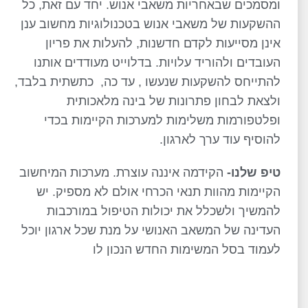
ומסמכים שבאחריות משאבי אנוש. יחד עם זאת, כל
ההשקעות של משאבי אנוש בטכנולוגיות מחשוב ענן
אינן מסייעות לקדם חדשנות, להעלות את פריון
העובדים ולהוריד עלויות. בדלוייט מעודדים אותנו
להתייחס להשקעות שנעשו , עד כה, כתשתית בלבד,
ולצאת לבחון פתרונות של בינה מלאכותית
ופלטפורמות משלימות למערכות הקיימות בכדי
להוסיף עוד ערך לארגון.
טיפ שלנו-
הקידמה איננה עוצרת. מערכות המיחשוב
הקיימות מהוות תנאי הכרחי אולם לא מספיק. יש
להמשיך ולשכלל את יכולות הטיפול במורכבות
העדינה של המשאב האנושי על מנת שכל ארגון יוכל
לעמוד בסל המשימות החדש הנכון לו