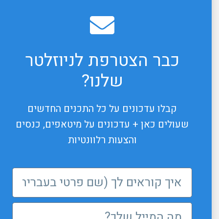
כבר הצטרפת לניוזלטר
שלנו?
קבלו עדכונים על כל התכנים החדשים
שעולים כאן + עדכונים על מיטאפים, כנסים
והצעות רלוונטיות