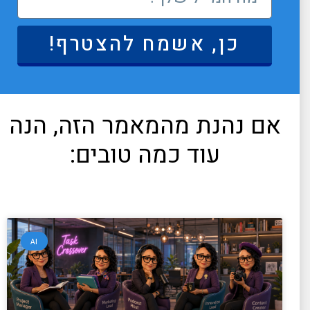
כן, אשמח להצטרף!
אם נהנת מהמאמר הזה, הנה
עוד כמה טובים:
AI