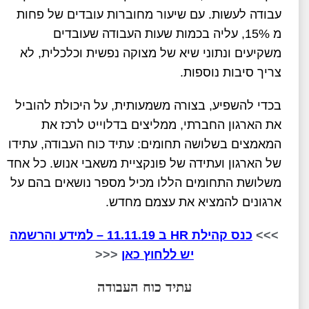
עבודה לעשות. עם שיעור מחוברות עובדים של פחות
מ 15%, עליה בכמות שעות העבודה שעובדים
משקיעים ונתוני שיא של מצוקה נפשית וכלכלית, לא
צריך סיבות נוספות.
בכדי להשפיע, בצורה משמעותית, על היכולת להוביל
את הארגון החברתי, ממליצים בדלוייט לרכז את
המאמצים בשלושה תחומים: עתיד כוח העבודה, עתידו
של הארגון ועתידה של פונקציית משאבי אנוש. כל אחד
משלושת התחומים הללו מכיל מספר נושאים בהם על
ארגונים להמציא את עצמם מחדש.
>>>
כנס קהילת HR ב 11.11.19 – למידע והרשמה
יש ללחוץ כאן
<<<
עתיד כוח העבודה