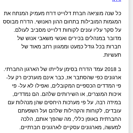
כל שנה מוציאה חברת דלוייט דו"ח מעמיק המנתח את
המגמות המובילות בתחום ההון האנושי. הדו"ח מבוסס
על סקר עליו עונים לקוחות דלוייט מסביב לעולם.
מדובר במנהלים בכירים ואנשי משאבי אנוש של
חברות בכל גודל כמעט וממגוון רחב מאוד של
תעשיות.
ב 2018 עמד הדו"ח בסימן עלייתו של הארגון החברתי.
ארגונים כפי שהסתבר אז, כבר אינם מוערכים רק על-
פי המדדים הכספיים המקובלים, ואפילו לא על- פי
איכות המוצרים, או השירותים שלהם. הם נמדדים,
במידה רבה, על פי מערכות היחסים שהן מנהלות עם
עובדים, לקוחות והקהילות שלהם ועל השפעתם
החברתית באופן כללי, מה שהפך אותם, הלכה
למעשה, מארגונים עסקיים לארגונים חברתיים.