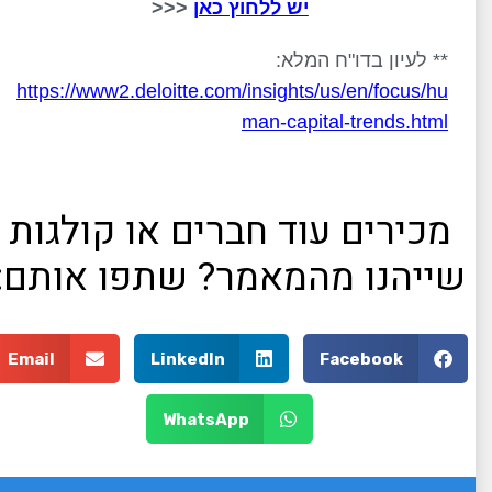
יש ללחוץ כאן
<<<
** לעיון בדו"ח המלא:
https://www2.deloitte.com/insights/us/en/focus/hu
man-capital-trends.html
מכירים עוד חברים או קולגות
שייהנו מהמאמר? שתפו אותם:
Email
LinkedIn
Facebook
WhatsApp