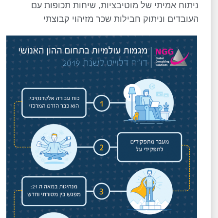
ניתוח אמיתי של מוטיבציות, שיחות תכופות עם
העובדים וניתוק חבילות שכר מזיהוי קבוצתי