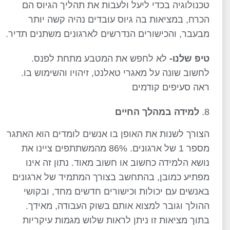
טכנולוגיה בכדי ליעל ולעבות את תהליך הגיוס הם
הכרח, במציאות בה גיוס עובדים נהיה קשה יותר
מבעבר, והכישורים הנדרשים לארגונים משתנים תדיר.
טיפ שלנו-
לא לחפש את המטבע מתחת לפנס.
לחשוב שונה על מאגרי טאלנט, זיהויו והשימוש בו.
ראה סעיפים קודמים
למידה במהלך החיים
הצורך לשנות את האופן בו אנשים לומדים הוא האתגר
מספר 1 של ארגונים. 86% מהמשתתפים ציינו את
נושא הלמידה כחשוב או חשוב מאוד. נתון זה אינו
מפתיע כמובן, בהתחשב בצורך המתמיד של ארגונים
באנשים עם יכולות וכישורים חדשים מחד, ובקושי
ההולך וגובר למצוא אותם בשוק העבודה, מאידך.
בתוך מציאות זו ניתן לראות שלוש מגמות עיקריות