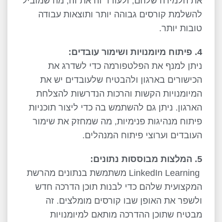
את הלמידה שלהם, ולעודד זה את זה, מה שמוביל
להשלמת קורסים גבוהה יותר ותוצאות עבודה
טובות יותר.
4. פיתוח מיומנויות ושימור עובדים:
ניתן למנף את הפלטפורמה כדי לשדרג את
הכישורים בארגון ולהבטיח שלעובדים יש את
המיומנויות הקשות והרכות הנדרשות להצלחת
הארגון. ניתן גם להשתמש בה כדי ליצור תוכניות
פיתוח מנהיגות פנימיות, מה שמחזק את שימור
העובדים וערוצי פיתוח המנהלים.
5. המלצות מבוססות נתונים:
LinkedIn Learning
משתמשת בנתונים מהרשת
המקצועית שלהם כדי לבנות תוכן הדרכה חדש
ולשפר את האופן שבו קורסים מומלצים. זה
מבטיח שתוכן ההדרכה מותאם למיומנויות