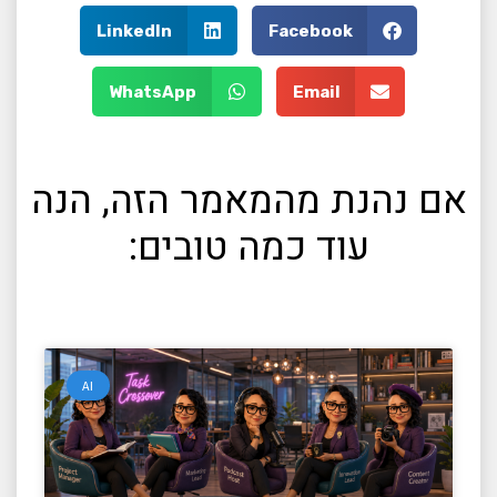
LinkedIn
Facebook
WhatsApp
Email
אם נהנת מהמאמר הזה, הנה
עוד כמה טובים:
AI