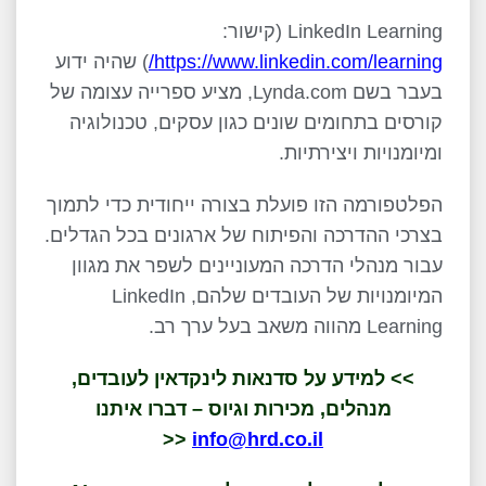
LinkedIn Learning
(קישור:
https://www.linkedin.com/learning
/
) שהיה ידוע
בעבר בשם
Lynda.com
, מציע ספרייה עצומה של
קורסים בתחומים שונים כגון עסקים, טכנולוגיה
ומיומנויות ויצירתיות.
הפלטפורמה הזו פועלת בצורה ייחודית כדי לתמוך
בצרכי ההדרכה והפיתוח של ארגונים בכל הגדלים.
עבור מנהלי הדרכה המעוניינים לשפר את מגוון
המיומנויות של העובדים שלהם,
LinkedIn
Learning
מהווה משאב בעל ערך רב.
>> למידע על סדנאות לינקדאין לעובדים,
מנהלים, מכירות וגיוס – דברו איתנו
<<
info@hrd.co.il