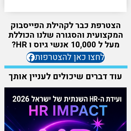
הצטרפת כבר לקהילת הפייסבוק
המקצועית והסגורה שלנו הכוללת
מעל ל 10,000 אנשי גיוס ו HR?
לחצו כאן להצטרפות
עוד דברים שיכולים לעניין אותך