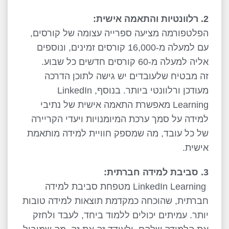
2. רלוונטיות והתאמה אישית:
הפלטפורמה מציעה ספרייה עצומה של קורסים,
עם למעלה מ-16,000 קורסים זמינים, ונוספים
אליה למעלה מ-60 קורסים חדשים כל שבוע.
זה מבטיח שלעובדים יש גישה לתוכן הדרכה
מעודכן ורלוונטי ביותר. בנוסף,
LinkedIn
Learning
מאפשרת התאמה אישית של נתיבי
למידה על סמך ערכת המיומנויות ויעדי הקריירה
של כל עובד, מה שמספק חוויית למידה מותאמת
אישית.
3. סביבת למידה חברתית:
LinkedIn Learning
מטפחת סביבת למידה
חברתית, שהוכחה כמקדמת תוצאות למידה טובות
יותר. עמיתים יכולים ללמוד ביחד, לעבד ולחזק