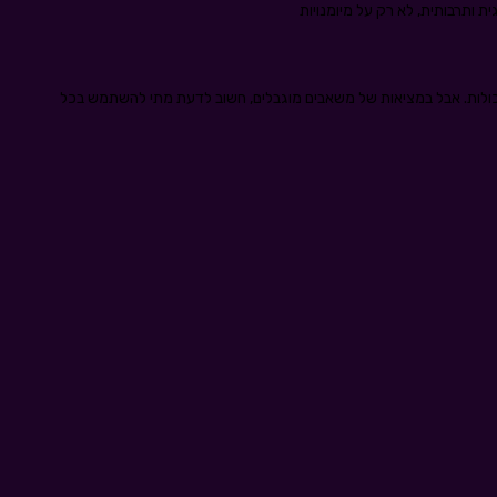
ותרבותית, לא רק על מיומנויות
 היכולות. אבל במציאות של משאבים מוגבלים, חשוב לדעת מתי להשתמש בכל