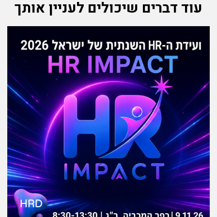
עוד דברים שיכולים לעניין אותך