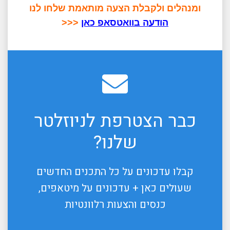
ומנהלים ולקבלת הצעה מותאמת שלחו לנו
הודעה בוואטסאפ כאן
<<<
כבר הצטרפת לניוזלטר
שלנו?
קבלו עדכונים על כל התכנים החדשים
שעולים כאן + עדכונים על מיטאפים,
כנסים והצעות רלוונטיות