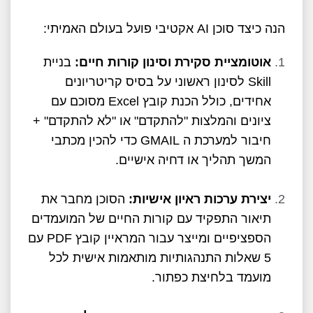
הנה כיצד סוכן AI אקטיבי פועל בעולם האמיתי:
אוטומציית סקירת וסינון קורות חיים:
בניית
Skill לסינון ראשוני על בסיס קריטריונים
אחידים, כולל הכנת קובץ Excel מסוכם עם
ציונים והמלצות "להתקדם" או "לא להתקדם" +
חיבור למערכת ה GMAIL כדי להכין מכתבי
המשך תהליך או דחיה אישיים.
יצירת ערכות ראיון אישיות:
הסוכן מחבר את
תיאור התפקיד עם קורות החיים של המועמדים
הספציפיים ומייצר עבור המראיין קובץ PDF עם
5 שאלות התנהגותיות מותאמות אישית לכל
מועמד בלחיצת כפתור.