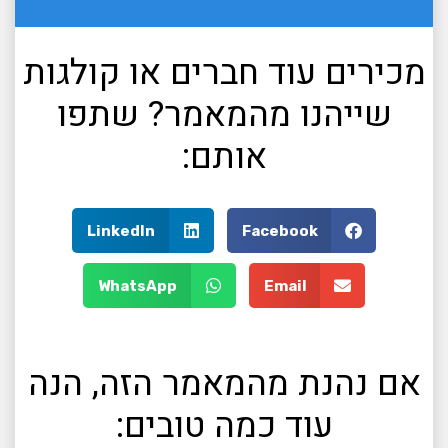
מכירים עוד חברים או קולגות
שייהנו מהמאמר? שתפו
אותם:
LinkedIn
Facebook
WhatsApp
Email
אם נהנת מהמאמר הזה, הנה
עוד כמה טובים: