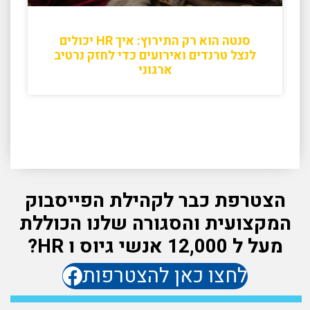
סנטה הוא רק התירוץ: איך HR יכולים
לנצל טרנדים ואירועים כדי לחזק נרטיב
ארגוני
הצטרפת כבר לקהילת הפייסבוק
המקצועית והסגורה שלנו הכוללת
מעל ל 12,000 אנשי גיוס ו HR?
לחצו כאן להצטרפות