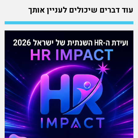
עוד דברים שיכולים לעניין אותך