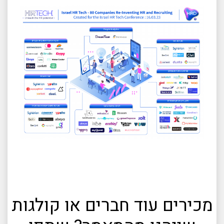
מכירים עוד חברים או קולגות