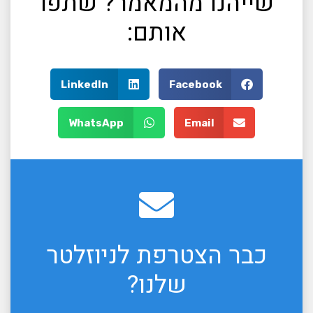
שייהנו מהמאמר? שתפו
אותם:
LinkedIn
Facebook
WhatsApp
Email
כבר הצטרפת לניוזלטר
שלנו?