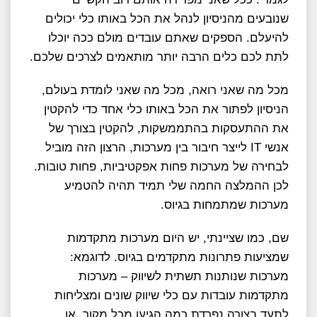
שנובעים מהניסיון לנהל את הכל באותו כלי יכולים
להיעלם. הספקים שאתם עובדים מולם ככה יוכלו
לתת לכם כלים הרבה יותר מותאמים לצרכים שלכם.
מכל מה שאני רואה, מכל מה שאני לומדת בעולם,
הניסיון לפתור את הכל באותו כלי אחד כדי להקטין
את ההתעסקות בהתממשקות, להקטין בצורך של
אנשי IT לייצר חיבור בין מערכות, הרצון הזה מוביל
לבחירה של מערכות פחות אפקטיביות, פחות טובות.
לכן ההמלצה החמה שלי תמיד תהיה להטמיע
מערכות שמתמחות בגיוס.
שם, כמו שציינתי, יש היום מערכות מתקדמות
שמציעות פתרונות מתקדמים בגיוס. לדוגמא:
מערכות שנותנות תשתית לשיווק – מערכות
מתקדמות עובדות עם כלי שיווק שונים ומצליחות
לתעד בצורה נפרדת כמה הגיעו מכל מקור, או