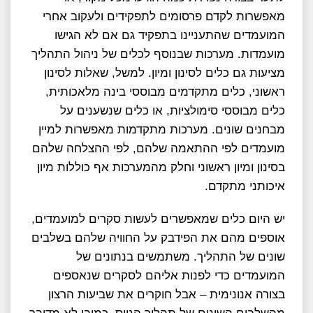
מאפשרות לקדם פרסומים לתפקידים ולעקוב אחרי
המועמדים שהתעניינו בתפקיד גם אם לא הגישו
מועמדות. מערכות שבנוסף לכלים של ניהול התהליך
מציעות גם כלים לסינון ומיון. למשל, שאלות לסינון
ראשוני, כלים מתקדמים מבוססי בינה מלאכותית,
כלים מבוססי סימולציות, או כלים שנשענים על
מבחנים שונים. מערכות מתקדמות מאפשרות למיין
מועמדים לפי ההתאמה שלהם, לפי ההצלחה שלהם
בסינון ומיון ראשוני וחלק מהמערכות אף כוללות מיון
איכותני מתקדם.
יש היום כלים שמאפשרים לעשות סקרים למועמדים,
אוספים מהם את הפידבק על החוויה ‫שלהם בשלבים
שונים של התהליך. משתמשים בנתונים של
המועמדים כדי לפנות אליהם לסקרים שנאספים
בצורה אנונימית – אבל חוקרים את שביעות הרצון