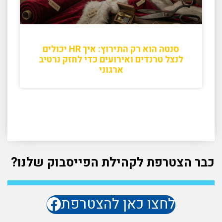
סנטה הוא רק התירוץ: איך HR יכולים
לנצל טרנדים ואירועים כדי לחזק נרטיב
ארגוני
כבר הצטרפת לקהילת הפייסבוק שלנו?
לחצו כאן להצטרפת