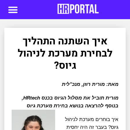
סדנאות AI
איך השתנה התהליך
לבחירת מערכת לניהול
גיוס?
מאת: מורית רוזן, מנכ"לית
מורית תוביל את מסלול הגיוס בכנס HRtech,
בנוסף להרצאה בנושא בחירת מערכת גיוס
איך בוחרים מערכת לניהול
גיוס? בעבר זה היה יחסית