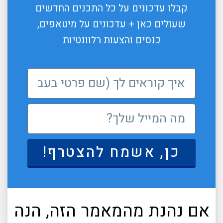
קבלו עדכונים על כל התכנים החדשים
שעולים כאן + עדכונים על מיטאפים,
כנסים והצעות רלוונטיות
כן, אשמח להצטרף!
אם נהנת מהמאמר הזה, הנה