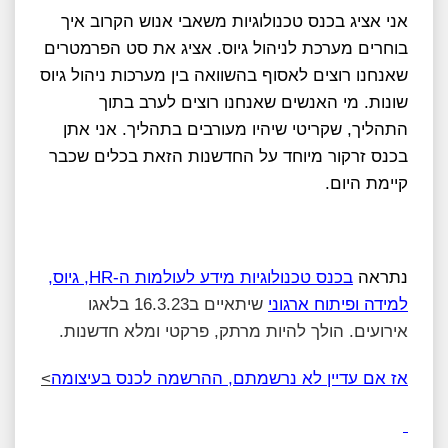
אני אציג בכנס טכנולוגיות משאבי אנוש הקרוב איך
בוחרים מערכת לניהול גיוס. אציג את סט הפרמטרים
שאנחנו רוצים לאסוף בהשוואה בין מערכות ניהול גיוס
שונות. מי האנשים שאנחנו רוצים לערב בתוך
התהליך, שקריטי שיהיו מעורבים בתהליך. אני אתן
בכנס זרקור מיוחד על החדשנות הזאת בכלים שכבר
קיימת היום.
נתראה
בכנס טכנולוגיות מידע לעולמות ה-HR, גיוס,
למידה ופיתוח ארגוני
שיתאיים ב16.3.23 בלאגו
אירועים. הולך להיות מרתק, פרקטי ומלא חדשנות.
אז אם עדיין לא נרשמתם, ההרשמה לכנס בעיצומה
>