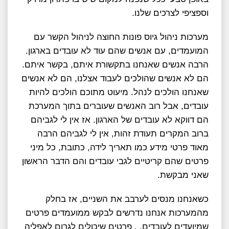
וספציפי לצרכים שלנו.
מערכות ניהול גיוס פונות החוצה לניהול הקשר עם
המועמדים, עם אנשים שהם עוד לא עובדים בארגון.
הרבה אנשים שאנחנו בתקשורת איתם, בקשר איתם.
הם לא אנשים שהולכים לעבוד אצלנו, הם לא אנשים
שאנחנו הולכים לנהל. מיעוט מתוכם הולכים להיות
עובדים, אבל רוב האנשים שעוברים בתוך המערכת
הם דווקא לא עובדים של הארגון. אז אין לי לגביהם
ברוב המקרים תעודת זהות, אין לי לגביהם הרבה
מאוד פרטי מידע כמו תאריך לידה, כתובת, כל מיני
פרטים שהם קריטיים לגבי עובדים והם הדבר הראשון
שאני מבקשת.
כשאנחנו מנסים לערבב את השניים, אז בחלק
מהמערכות אנחנו נדרשים לבקש ממועמדים פרטים
שמיועדים לעובדים. , פרטים שיכולים לגרום לאפליה