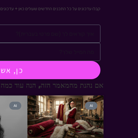
קבלו עדכונים על כל התכנים החדשים שעולים כאן + עדכונים ע
כן, אש
אם נהנת מהמאמר הזה, הנה עוד כמה 
AI
AI