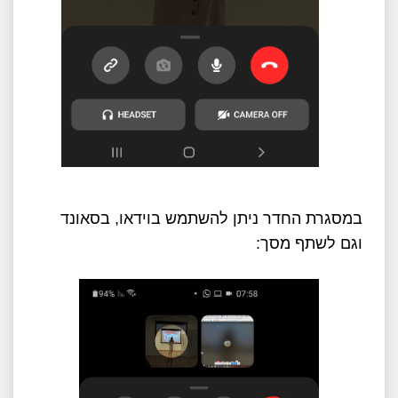
במסגרת החדר ניתן להשתמש בוידאו, בסאונד
וגם לשתף מסך: