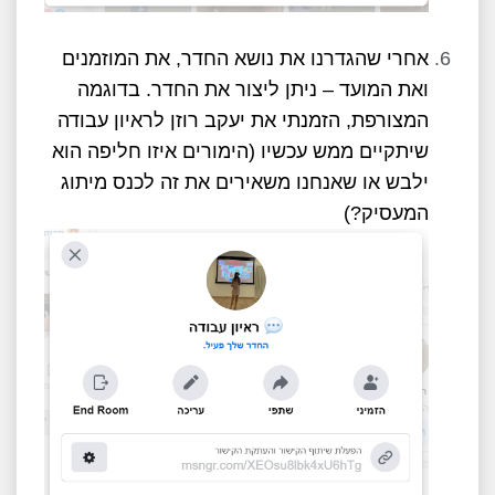
אחרי שהגדרנו את נושא החדר, את המוזמנים
ואת המועד – ניתן ליצור את החדר. בדוגמה
המצורפת, הזמנתי את יעקב רוזן לראיון עבודה
שיתקיים ממש עכשיו (הימורים איזו חליפה הוא
ילבש או שאנחנו משאירים את זה לכנס מיתוג
המעסיק?)