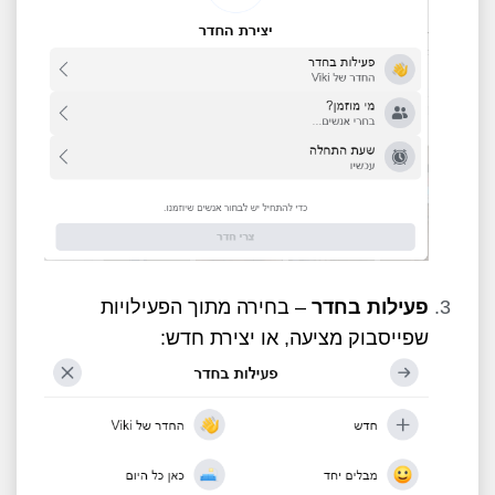
פעילות בחדר
– בחירה מתוך הפעילויות
שפייסבוק מציעה, או יצירת חדש: