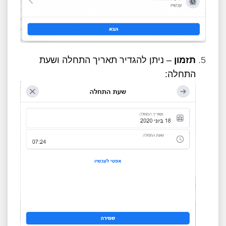
תזמון
– ניתן להגדיר תאריך התחלה ושעת
התחלה: