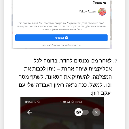
לאחר מכן נכנסים לחדר. בדומה לכל
אפליקציית שיחה אחרת – ניתן לכבות את
המצלמה, להשתיק את הסאונד, לשתף מסך
וכו'. למשל: ככה נראה ראיון העבודה שלי עם
יעקב רוזן: