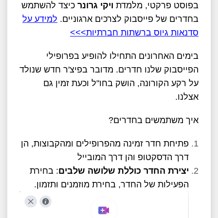
בפוסט פרקטי, מלמדת
ויקי גרונר
כיצד להשתמש
בחדרים של פייסבוק לצרכים ארגוניים.
למידע על
סדנאות גיוס ברשתות חברתיות>>>
בימים האחרונים התחילו להופיע בפרופילי
הפייסבוק שלנו חדרים. מדובר בפיצ'ר חדש שנולד
על רקע הקורונה, הושק בחו"ל וכעת זמין גם
אצלנו.
איך משתמשים בחדרים?
פתיחת חדר זמינה מהפרופילים ומהקבוצות, הן
דרך הדסקטופ והן דרך המובייל
יצירת החדר כוללת שלושה שלבים
: בחירת
הפעילות של החדר, בחירת מוזמנים ותזמון.