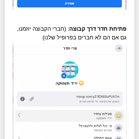
פתיחת חדר דרך קבוצה
: (חברי הקבוצה יוזמנו,
גם אם הם לא חברים בפרופיל שלנו)