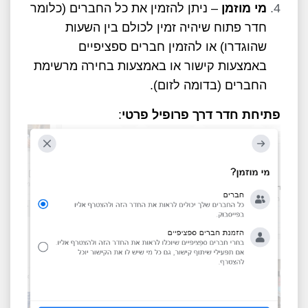
מי מוזמן
– ניתן להזמין את כל החברים (כלומר
חדר פתוח שיהיה זמין לכולם בין השעות
שהוגדרו) או להזמין חברים ספציפיים
באמצעות קישור או באמצעות בחירה מרשימת
החברים (בדומה לזום).
פתיחת חדר דרך פרופיל פרטי
: