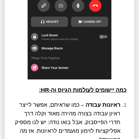
כמה יישומים לעולמות הגיוס וה-
HR
:
ראיונות עבודה
– כמו שראיתם, אפשר לייצר
ראיון עבודה בצורה מהירה מאוד וקלה דרך
חדרי הפייסבוק. אבל בואו נודה: יש לנו מספיק
אפליקציות לזימון מועמדים לראיונות. אז מה