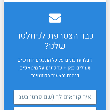
כבר הצטרפת לניוזלטר
שלנו?
קבלו עדכונים על כל התכנים החדשים
שעולים כאן + עדכונים על מיטאפים,
כנסים והצעות רלוונטיות