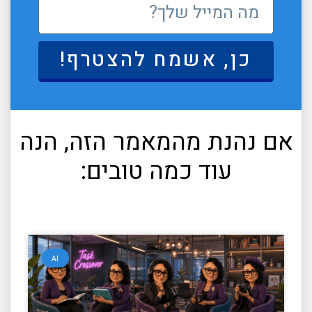
כן, אשמח להצטרף!
אם נהנת מהמאמר הזה, הנה
עוד כמה טובים:
AI