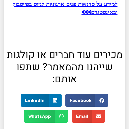
למידע על סדנאות פנים ארגוניות לגיוס בפייסבוק
ובאינסטגרם>>>
מכירים עוד חברים או קולגות
שייהנו מהמאמר? שתפו
אותם:
LinkedIn
Facebook
WhatsApp
Email