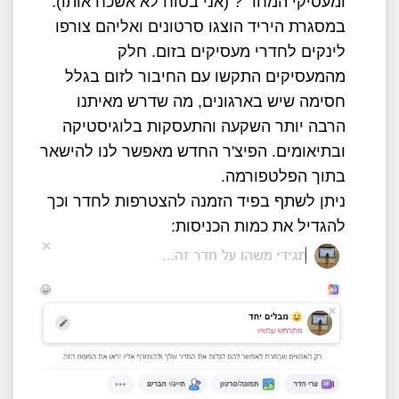
ומעסיקי המחר"? (אני בטוח לא אשכח אותו).
במסגרת היריד הוצגו סרטונים ואליהם צורפו
לינקים לחדרי מעסיקים בזום. חלק
מהמעסיקים התקשו עם החיבור לזום בגלל
חסימה שיש בארגונים, מה שדרש מאיתנו
הרבה יותר השקעה והתעסקות בלוגיסטיקה
ובתיאומים. הפיצ'ר החדש מאפשר לנו להישאר
בתוך הפלטפורמה.
ניתן לשתף בפיד הזמנה להצטרפות לחדר וכך
להגדיל את כמות הכניסות: