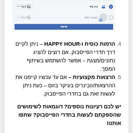
הרמות כוסית ו-
HAPPY HOUR
– ניתן לקיים
דרך חדרי הפייסבוק. אם רוצים להציג
נתונים/מצגת – אפשר להשתמש בשיתוף
המסך.
הרצאות מקצועיות –
אם עד עכשיו קיימנו את
ההרצאות/וובינרים בעיקר בזום – כעת ניתן
לעשות זאת גם בחדרי הפייסבוק.
יש לכם רעיונות נוספים? דוגמאות לשימושים
שהספקתם לעשות בחדרי הפייסבוק? שתפו
אותנו!