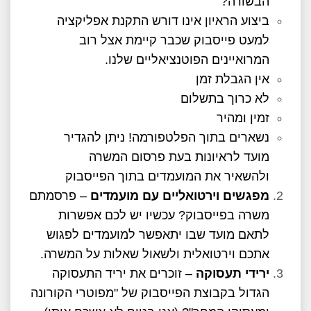
הבשורה?
ביצוע הראיון אינו דורש התקנת אפליקציה
למעט פייסבוק שכבר קיימת אצל רוב
המרואיינים הפוטנציאליים שלנו.
אין הגבלת זמן
לא כרוך בתשלום
זמין ומהיר
נשארים בתוך הפלטפורמה! ניתן להגדיר
מועד לראיונות בעת פרסום המשרה
ולהשאיר את המועמדים בתוך הפייסבוק
מפגשים וירטואליים עם מועמדים
– פרסמתם
משרה בפייסבוק? עכשיו יש לכם אפשרות
לתאם מועד שבו יתאפשר למועמדים לפגוש
אתכם וירטואלית ולשאול שאלות על המשרה.
ירידי תעסוקה
– זוכרים את יריד התעסוקה
הגדול בקבוצת הפייסבוק של "מפוטרי הקורונה