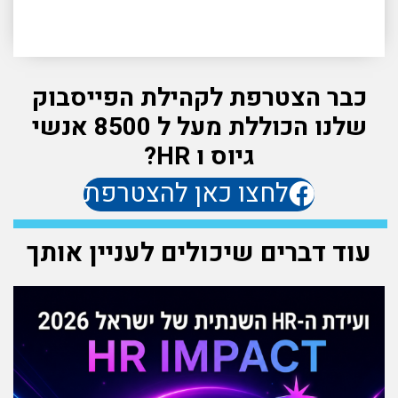
כבר הצטרפת לקהילת הפייסבוק
שלנו הכוללת מעל ל 8500 אנשי
גיוס ו HR?
לחצו כאן להצטרפת
עוד דברים שיכולים לעניין אותך