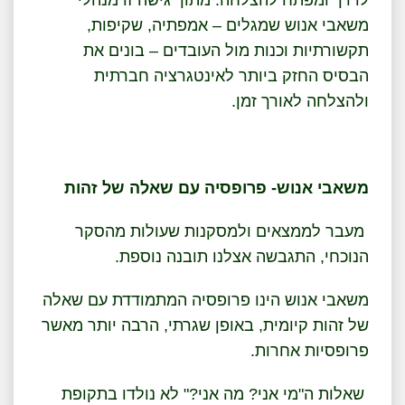
לדרך ומפתח להצלחה. מתוך גישה זו מנהלי
משאבי אנוש שמגלים – אמפתיה, שקיפות,
תקשורתיות וכנות מול העובדים – בונים את
הבסיס החזק ביותר לאינטגרציה חברתית
ולהצלחה לאורך זמן.
משאבי אנוש- פרופסיה עם שאלה של זהות
מעבר לממצאים ולמסקנות שעולות מהסקר
הנוכחי, התגבשה אצלנו תובנה נוספת.
משאבי אנוש הינו פרופסיה המתמודדת עם שאלה
של זהות קיומית, באופן שגרתי, הרבה יותר מאשר
פרופסיות אחרות.
שאלות ה"מי אני? מה אני?" לא נולדו בתקופת