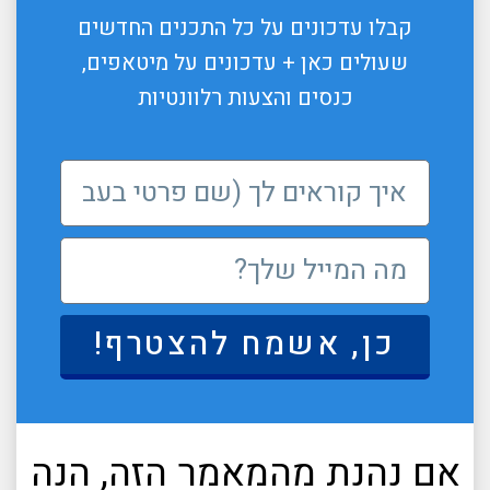
קבלו עדכונים על כל התכנים החדשים
שעולים כאן + עדכונים על מיטאפים,
כנסים והצעות רלוונטיות
כן, אשמח להצטרף!
אם נהנת מהמאמר הזה, הנה