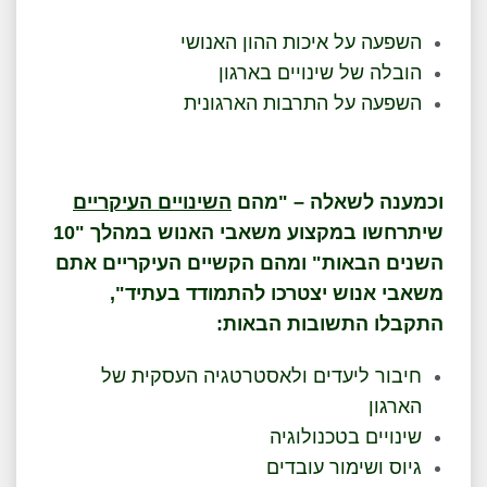
השפעה על איכות ההון האנושי
הובלה של שינויים בארגון
השפעה על התרבות הארגונית
וכמענה לשאלה – "מהם
השינויים העיקריים
שיתרחשו במקצוע משאבי האנוש במהלך "10
השנים הבאות" ומהם הקשיים העיקריים אתם
משאבי אנוש יצטרכו להתמודד בעתיד",
התקבלו התשובות הבאות:
חיבור ליעדים ולאסטרטגיה העסקית של
הארגון
שינויים בטכנולוגיה
גיוס ושימור עובדים