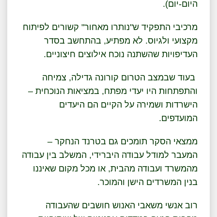
היום-יום).
מרכיבי התפקיד ש"נותרו מאחור" קשורים לפיתוח
מקצועי ולגיוס. לא מפתיע, בהתחשב בסדר
העדיפויות שהשתנה נוכח אילוצים חיצוניים.
בעוד שבמצב הטרום קורונה גדילה, צמיחה
והתפתחות היו יעדי מפתח, במציאות הנוכחית –
הישרדות ושמירה על הקיים הם היעדים
המועדפים.
ממצאי הסקר תומכים גם בטרנד הנחקר –
המעבר למודל עבודה היברידי, המשלב בין עבודה
מהמשרד ועבודה מהבית, או מכל מקום שאיננו
בנין המשרדים הישן והמוכר.
רוב אנשי משאבי האנוש חושבים שהעבודה