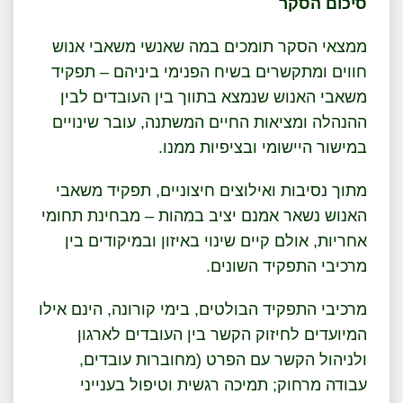
סיכום הסקר
ממצאי הסקר תומכים במה שאנשי משאבי אנוש
חווים ומתקשרים בשיח הפנימי ביניהם – תפקיד
משאבי האנוש שנמצא בתווך בין העובדים לבין
ההנהלה ומציאות החיים המשתנה, עובר שינויים
במישור היישומי ובציפיות ממנו.
מתוך נסיבות ואילוצים חיצוניים, תפקיד משאבי
האנוש נשאר אמנם יציב במהות – מבחינת תחומי
אחריות, אולם קיים שינוי באיזון ובמיקודים בין
מרכיבי התפקיד השונים.
מרכיבי התפקיד הבולטים, בימי קורונה, הינם אילו
המיועדים לחיזוק הקשר בין העובדים לארגון
ולניהול הקשר עם הפרט (מחוברות עובדים,
עבודה מרחוק; תמיכה רגשית וטיפול בענייני