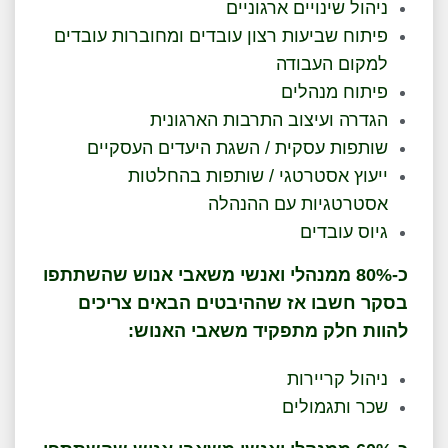
ניהול שינויים ארגוניים
פיתוח שביעות רצון עובדים ומחוברות עובדים
למקום העבודה
פיתוח מנהלים
הגדרה ועיצוב התרבות הארגונית
שותפות עסקית / השגת היעדים העסקיים
ייעוץ אסטרטגי / שותפות בהחלטות
אסטרטגיות עם ההנהלה
גיוס עובדים
כ-80% ממנהלי ואנשי משאבי אנוש שהשתתפו
בסקר חשבו אז שההיבטים הבאים צריכים
להוות חלק מתפקיד משאבי האנוש:
ניהול קריירות
שכר ותגמולים