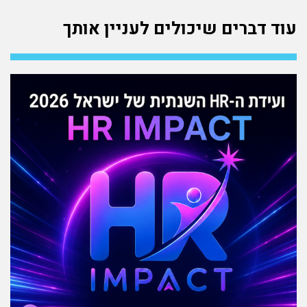
עוד דברים שיכולים לעניין אותך