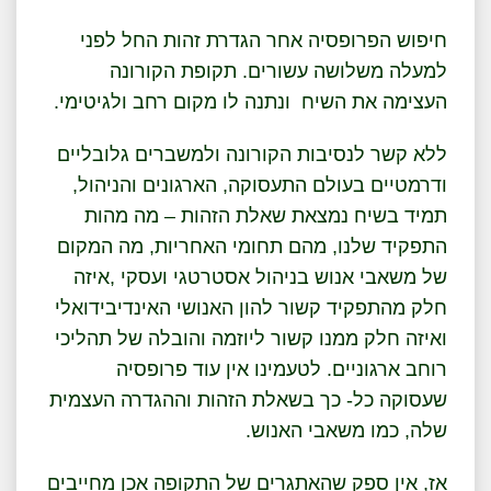
חיפוש הפרופסיה אחר הגדרת זהות החל לפני
למעלה משלושה עשורים. תקופת הקורונה
העצימה את השיח ונתנה לו מקום רחב ולגיטימי.
ללא קשר לנסיבות הקורונה ולמשברים גלובליים
ודרמטיים בעולם התעסוקה, הארגונים והניהול,
תמיד בשיח נמצאת שאלת הזהות – מה מהות
התפקיד שלנו, מהם תחומי האחריות, מה המקום
של משאבי אנוש בניהול אסטרטגי ועסקי ,איזה
חלק מהתפקיד קשור להון האנושי האינדיבידואלי
ואיזה חלק ממנו קשור ליוזמה והובלה של תהליכי
רוחב ארגוניים. לטעמינו אין עוד פרופסיה
שעסוקה כל- כך בשאלת הזהות וההגדרה העצמית
שלה, כמו משאבי האנוש.
אז, אין ספק שהאתגרים של התקופה אכן מחייבים