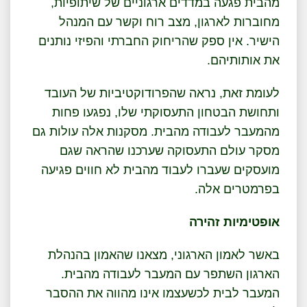
מהבית פגעה במדדים ארגוניים של שיתופיות,
מחוברות לארגון, מצב רוח וקשר עם המנהל
הישיר. אין ספק שהריחוק החברתי והפיזי נותנים
את אותותיהם.
לעומת זאת, נראה שהפרודוקטיביות של העובד
ותחושת הבטחון התעסוקתי שלו, נפגעו פחות
מהמעבר לעבודה מהבית. מסקנות אלה עולות גם
מסקר עולם התעסוקה שערכנו שהראה שגם
מועסקים שעברו לעבוד מהבית לא חווים פגיעה
בפרמטרים אלה.
אופטימיות זהירה
באשר לאמון הארגוני, מצאנו שהאמון בהנהלת
הארגון השתפר עם המעבר לעבודה מהבית.
המעבר לבית לכשעצמו אינו מהווה את ההסבר