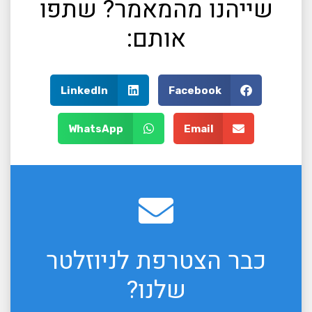
שייהנו מהמאמר? שתפו
אותם:
LinkedIn
Facebook
WhatsApp
Email
כבר הצטרפת לניוזלטר
שלנו?