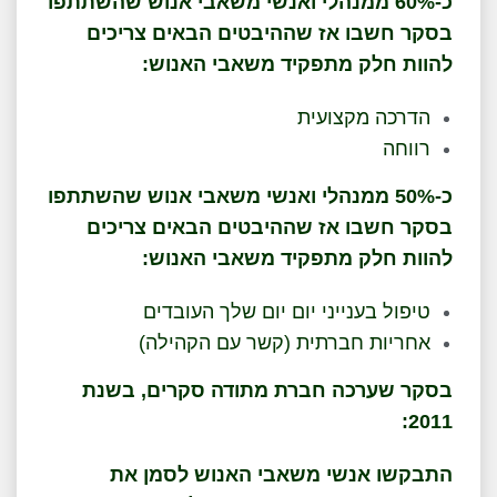
כ-60% ממנהלי ואנשי משאבי אנוש שהשתתפו
בסקר חשבו אז שההיבטים הבאים צריכים
להוות חלק מתפקיד משאבי האנוש:
הדרכה מקצועית
רווחה
כ-50% ממנהלי ואנשי משאבי אנוש שהשתתפו
בסקר חשבו אז שההיבטים הבאים צריכים
להוות חלק מתפקיד משאבי האנוש:
טיפול בענייני יום יום שלך העובדים
אחריות חברתית (קשר עם הקהילה)
בסקר שערכה חברת מתודה סקרים, בשנת
2011:
התבקשו אנשי משאבי האנוש לסמן את