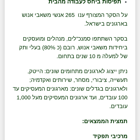
תפיסות ביחס לעבודה מהבית
על הסקר המצורף ענו 265 אנשי משאבי אנוש
בארגונים בישראל.
בסקר השתתפו סמנכ"לים, מנהלים ומועסקים
ביחידות משאבי אנוש, רובם (כ 80%) בעלי ותק
של למעלה מ 10 שנים בתחום.
ניתן ייצוג לארגונים מתחומים שונים: הייטק,
תעשייה, ציבורי, מסחר, שירותים ואקדמיה;
ולארגונים בגדלים שונים: מארגונים המעסיקים עד
100 עובדים, ועד ארגונים המעסיקים מעל 1,000
עובדים.
תמצית הממצאים:
מרכיבי תפקיד