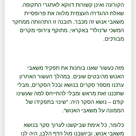
הקורונה ואינן קשורות דווקא לאתגרי התקופה.
שאלת ההגדרה העצמית מלווה את פרופסיית
משאבי אנוש זה מכבר. תובנה זו התהוותה ממחקר
המשכי ש"נולד" באקראי, מתוקף צירופי מקרים
מבורכים.
מזה כעשור שאנו בוחנות את תפקיד משאבי
האנוש מהיבטים שונים. במהלך העשור האחרון
ערכנו מספר סקרים בנושא ובכל הסקרים, מבלי
שתכננו זאת מראש ומבלי להתייחס למה שעשינו
קודם – נושא הסקר היה: "שינוי בתפקידו של
הממונה על משאבי האנוש".
כלומר, כל אימת שביקשנו לערוך סקר בנושא
משאבי אנוש, וביושבנו מול הדף הלבן, היה לנו