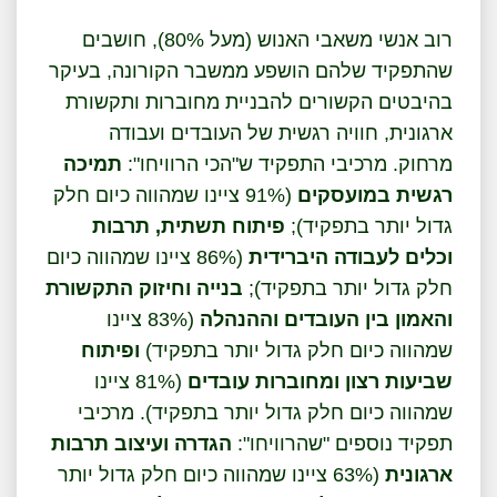
רוב אנשי משאבי האנוש (מעל 80%), חושבים
שהתפקיד שלהם הושפע ממשבר הקורונה, בעיקר
בהיבטים הקשורים להבניית מחוברות ותקשורת
ארגונית, חוויה רגשית של העובדים ועבודה
מרחוק. מרכיבי התפקיד ש"הכי הרוויחו":
תמיכה
רגשית במועסקים
(91% ציינו שמהווה כיום חלק
גדול יותר בתפקיד);
פיתוח תשתית, תרבות
וכלים לעבודה היברידית
(86% ציינו שמהווה כיום
חלק גדול יותר בתפקיד);
בנייה וחיזוק התקשורת
והאמון בין העובדים וההנהלה
(83% ציינו
שמהווה כיום חלק גדול יותר בתפקיד)
ופיתוח
שביעות רצון ומחוברות עובדים
(81% ציינו
שמהווה כיום חלק גדול יותר בתפקיד). מרכיבי
תפקיד נוספים "שהרוויחו":
הגדרה ועיצוב תרבות
ארגונית
(63% ציינו שמהווה כיום חלק גדול יותר