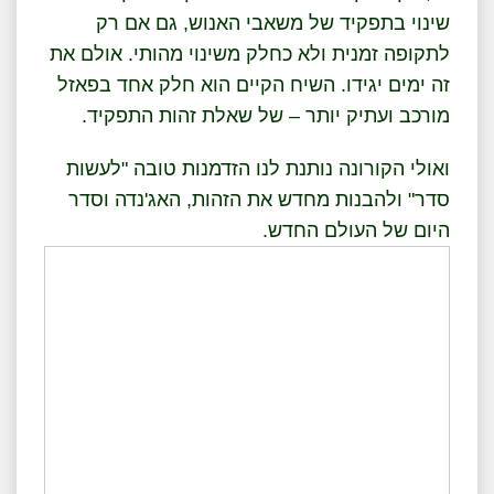
שינוי בתפקיד של משאבי האנוש, גם אם רק
לתקופה זמנית ולא כחלק משינוי מהותי. אולם את
זה ימים יגידו. השיח הקיים הוא חלק אחד בפאזל
מורכב ועתיק יותר – של שאלת זהות התפקיד.
ואולי הקורונה נותנת לנו הזדמנות טובה "לעשות
סדר" ולהבנות מחדש את הזהות, האג'נדה וסדר
היום של העולם החדש.