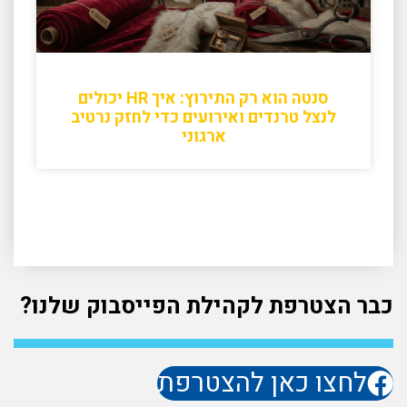
סנטה הוא רק התירוץ: איך HR יכולים
לנצל טרנדים ואירועים כדי לחזק נרטיב
ארגוני
כבר הצטרפת לקהילת הפייסבוק שלנו?
לחצו כאן להצטרפת