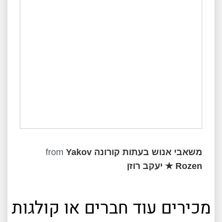
משאבי אנוש בעתות קורונה
Yakov
from
Rozen ★ יעקב רוזן
מכירים עוד חברים או קולגות