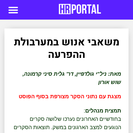
סדנאות AI
משאבי אנוש במערבולת
ההפרעה
מאת: ניל"י גולדפיין, דר' גלית סיני קרמונה,
שוש אורון
מצגת עם נתוני הסקר מצורפת בסוף הפוסט
תמצית מנהלים
:
בחודשיים האחרונים נערכו שלושה סקרים
הנוגעים למצב הארגונים במשק. תוצאות הסקרים