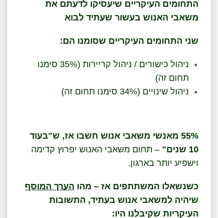
התחומים העיקריים שיעסיקו לדעתם את
משאבי האנוש בעשור שעתיד לבוא
שני התחומים העיקריים שסומנו הם:
ניהול כישורים / ניהול קריירות (35% סימנו
תחום זה)
ניהול שינויים (34% סימנו תחום זה)
55% מאנשי משאבי אנוש חשבו אז, ש"בעוד
10 שנים"
– תחום משאבי האנוש יפרוץ קדימה
וישפיע יותר בארגון.
כשנשאלו המשתתפים אז – מהו
הערך המוסף
שיהיה למשאבי אנוש בעתיד, התשובות
העיקריות שקיבלנו היו: