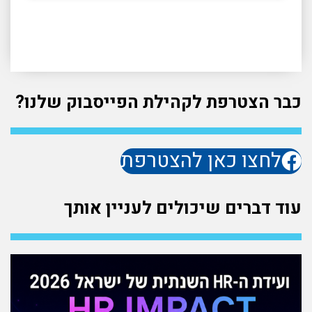
כבר הצטרפת לקהילת הפייסבוק שלנו?
לחצו כאן להצטרפת
עוד דברים שיכולים לעניין אותך