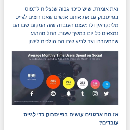
זאת אומרת, שיש סיכוי גבוה שנצליח לתפוס
בפייסבוק גם את אותם אנשים שאנו רוצים לגייס
מלינקדאין ולו מעצם העובדה שזה המקום שבו הם
נמצאים כל יום במשך שעות. החל מהרגע
שהתעוררו ועד לרגע שבו הם הולכים לישון.
אז מה ארגונים עושים בפייסבוק כדי לגייס
עובדים?