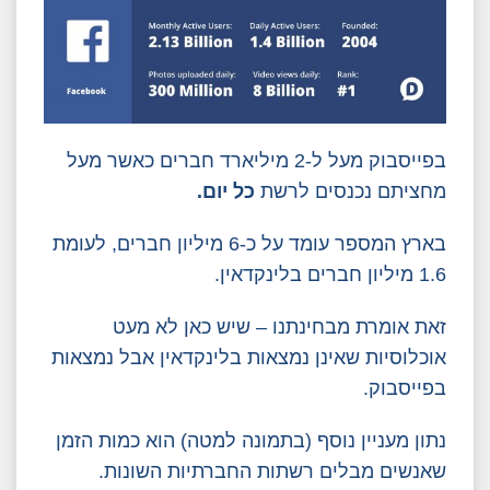
בפייסבוק מעל ל-2 מיליארד חברים כאשר מעל
מחציתם נכנסים לרשת
כל יום.
בארץ המספר עומד על כ-6 מיליון חברים, לעומת
1.6 מיליון חברים בלינקדאין.
זאת אומרת מבחינתנו – שיש כאן לא מעט
אוכלוסיות שאינן נמצאות בלינקדאין אבל נמצאות
בפייסבוק.
נתון מעניין נוסף (בתמונה למטה) הוא כמות הזמן
שאנשים מבלים רשתות החברתיות השונות.