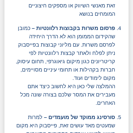
זאת מאנשי השיווק או מספקים חיצוניים
המומחים בנושא
פרסום משרות בקבוצות רלוונטיות –
כמובן
שהקידום הממומן הוא לא הדרך היחידה
לפרסם משרות. עם מליוני קבוצות בפייסבוק
ניתן לפלח ולאתר קבצות רלוונטיות לפי
קריטריונים כגון מיקום גיאוגרפי, תחום עיסוק,
חברות בקהילות או תחומי עיניים מסויימים,
מקום לימודים ועוד.
ההמלצה שלי כאן היא לחשוב כיצד אתם
מעבירים את המסר שלכם בצורה שונה מכל
האחרים.
סורסינג ממוקד של מועמדים –
למרות
שמעטים מאד עושים זאת, פייסבוק היא מקום