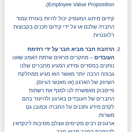
Employee Value Proposition).
קידום מיתוג המעסיק יכול להיות בעזרת עמוד
החברה שלכם או על ידי קידום תכנים בקבוצות
רלוונטיות.
הרחבת חבר מביא חבר על ידי רתימת
העובדים
– מחקרים מראים שרמת האמון שאנו
נותנים במסרים ומידע המגיע מחברים שלנו
גבוהה הרבה יותר מאשר הוא מגיע ממחלקת
השיווק של הארגון (או מאנשי הגיוס).
פייסבוק מאפשרת לנו למנף את רשתות
החברים של העובדים בארגון ולהיעזר בהם
לקדם מידע ותכנים על החברה וכמובן גם
משרות.
ארגונים רבים מקיימים אצלם מסיבות לינקדאין
להרחבת החבר מביא חבר.