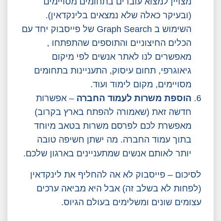
מצויין למצוא עובדים בתחומים מסויימים
(ובעיקר כאלה שלא נמצאים בלינקדאין).
השימוש ב Graph Search של פייסבוק יחד עם
הכלים החיצוניים והתוספים שהתפתחו ,
מאפשרים לנו לאתר אנשים לפי מיקום
גיאוגרפי, תחום עיסוק, התעניינות בתחומים
מסויימים, מקום לימוד ועוד.
הוספת משרות לעמוד החברה
– אפשרות
חדשה זאת (שאמורה להפתח בארץ בקרוב)
מאפשרת לכם לפרסם משרות בטאב מיוחד
בתוך עמוד החברה. מה ישתן חשיפה טובה
יותר לאותם אנשים שמתעניינים בארגון שלכם.
לסיכום – פייסבוק לא אה להחליף את לינקדאין
(לפחות לא בשלב זה) אבל היא מביאה ערכים
עצומים שונים ומשלימים בעולם הגיוס.