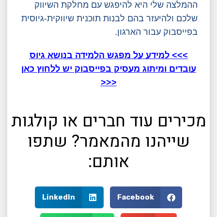
ההמלצה שלי היא להיפגש עם מחלקת השיווק
שלכם ולהיעזר בהם לבנות תוכנית שיווקית-גיוסית
בפייסבוק עבור הארגון.
>>> למידע על מפגש הלמידה בנושא גיוס
עובדים ומיתוג מעסיק בפייסבוק יש ללחוץ כאן
<<<
מכירים עוד חברים או קולגות
שייהנו מהמאמר? שתפו
אותם:
LinkedIn
Facebook