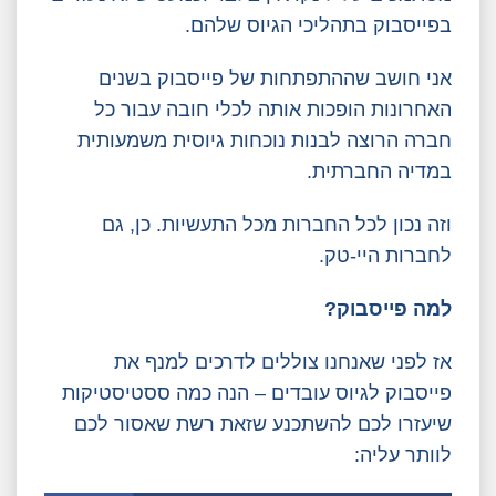
בפייסבוק בתהליכי הגיוס שלהם.
אני חושב שההתפתחות של פייסבוק בשנים
האחרונות הופכות אותה לכלי חובה עבור כל
חברה הרוצה לבנות נוכחות גיוסית משמעותית
במדיה החברתית.
וזה נכון לכל החברות מכל התעשיות. כן, גם
לחברות היי-טק.
למה פייסבוק?
אז לפני שאנחנו צוללים לדרכים למנף את
פייסבוק לגיוס עובדים – הנה כמה ססטיסטיקות
שיעזרו לכם להשתכנע שזאת רשת שאסור לכם
לוותר עליה: