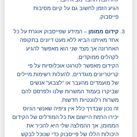
הגיע הזמן לחשוב גם על קיום מסיבות
פייסבוק.
קידום ממומן
– המידע שפייסבוק אוגרת על כל
אחד מאיתנו הביא ללא מעט דיונים בתקופה
האחרונה אך מצד שני הוא מאפשר להגיע
לקהלים ממוקדים.
הקידום מאפשר לטרגט אוכלוסיות על פי
קריטריונים מוגדרים, להעלות רשימות מיילים
של מועמדים מהעבר או "לצבוע" אנשים
שביקרו בעמוד המשרות שלנו ולפרסם להם
משרות רלוונטיות חדשות.
זה נכון שבדרך כלל אין ציפיה שאנשי הגיוס
יכירו הרמת היישום את כל המודלים של הקידום
הממומן, אך ההמלצה שלי היא להכיר את
היכולות הללו של פייסבוק כדי שנוכל לבקש