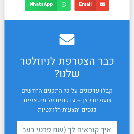
WhatsApp
Email
כבר הצטרפת לניוזלטר
שלנו?
קבלו עדכונים על כל התכנים החדשים
שעולים כאן + עדכונים על מיטאפים,
כנסים והצעות רלוונטיות