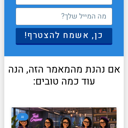
כן, אשמח להצטרף!
אם נהנת מהמאמר הזה, הנה
עוד כמה טובים:
AI