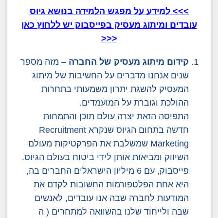
>>> למידע על מפגש הלמידה בנושא גיוס
עובדים ומיתוג מעסיק בפייסבוק יש ללחוץ כאן
<<<
קידום מיתוג מעסיק של
החברה
– מזה מספר
שנים אנחנו מדברים על החשיבות של מיתוג
המעסיק להשגת יתרון משמעותי בתחרות
ההולכת וגוברת על המועמדים.
התפיסה הזאת יצרה עולם תוכן והתמחות
חדשה בתחום הגיוס שנקרא Recruitment
Marketing שמשלבת את הפרקטיקות מעולם
השיווק ומביאות אותן לידי ביטוח בעולם הגיוס.
פייסבוק, עם 6 מיליון הישראלים החברים בה,
היא אחת הפלטפורמות החשובות לקדם את
המודעות לחברה שבה אנו עובדים, לאנשים
שבה ולייחוד שלנו בהשוואה למתחרים ( ה