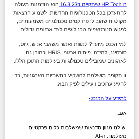
ה-HR Tech שיתקיים ב16.3.23
הוא הזדמנות מעולה
להתעדכן בכל הטכנולוגיות החדשות, לשמוע הרצאות
מקולגות שהובילו פרויקטים טכנולוגיים משמעותיים,
לפגוש סטרטאפים טכנולוגיים לצד ארגונים גדולים.
למי הכנס מיועד? לנשות ואנשי משאבי אנוש, גיוס,
סורסינג, למידה, פיתוח ארגוני, HRIS וכמובן גם
לארגונים שמובילים טכנולוגיות בעולמות התוכן הללו.
זו תקופה מושלמת להשקיע בתשתיות הארגוניות, כדי
להגיע ערוכים ויעילים לפיק הבא.
למידע על הכנס>
אגב,
יש לנו מגוון סדנאות שמשלבות כלים פרקטיים
מעולמות ה-AI