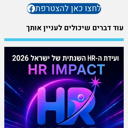
לחצו כאן להצטרפת
עוד דברים שיכולים לעניין אותך