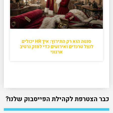
סנטה הוא רק התירוץ: איך HR יכולים
לנצל טרנדים ואירועים כדי לחזק נרטיב
ארגוני
כבר הצטרפת לקהילת הפייסבוק שלנו?