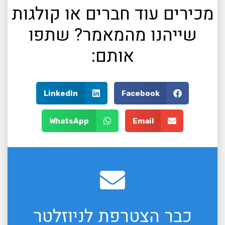
מכירים עוד חברים או קולגות
שייהנו מהמאמר? שתפו
אותם:
LinkedIn
Facebook
WhatsApp
Email
כבר הצטרפת לניוזלטר