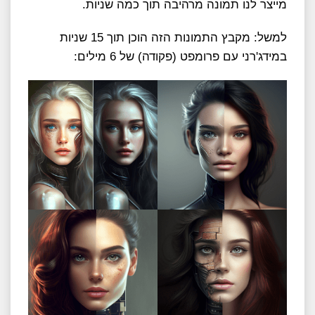
מייצר לנו תמונה מרהיבה תוך כמה שניות.
למשל: מקבץ התמונות הזה הוכן תוך 15 שניות
במידג'רני עם פרומפט (פקודה) של 6 מילים: