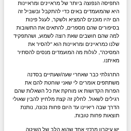
התפיסה הנפוצה ביותר של מראיינים ומראיינות
היא שהמועמדים באים כדי להתקבל ובשביל זה
הם יהיו מוכנים להמציא ולשקר, לעגל פינות
בסיפורים שהם מספרים, להתאים את התשובות
למה שהם חושבים שאת רוצה לשמוע, ושהתפקיד
שלנו כמראיינים ומראיינות הוא "להסיר את
המסיכה", לגלות מה המועמדים מנסים להסתיר
מאיתנו.
התרגלתי כבר שאחרי שעה/שעתיים בסדנה
משתתפים אומרים לי שאני שוחטת להם את
הפרות הקדושות או מוחקת את כל השאלות שהם
רגילים לשאול. לחלק זה קצת מלחיץ להבין שאולי
הדרך שבה ריאיינו עד היום פחות נכונה, נותנת
תוצאות פחות טובות.
יש עיקרון מרכזי אחד שהוא הלב של השיטה