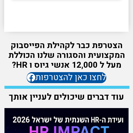
הצטרפת כבר לקהילת הפייסבוק
המקצועית והסגורה שלנו הכוללת
מעל ל 12,000 אנשי גיוס ו HR?
לחצו כאן להצטרפות
עוד דברים שיכולים לעניין אותך