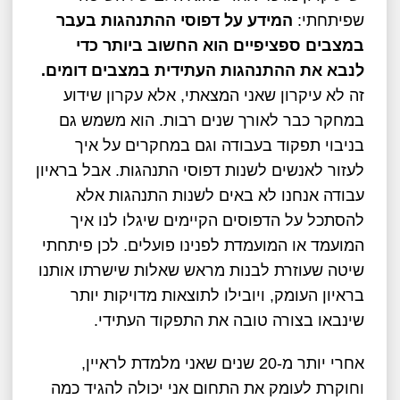
שפיתחתי:
המידע על דפוסי ההתנהגות בעבר
במצבים ספציפיים הוא החשוב ביותר כדי
לנבא את ההתנהגות העתידית במצבים דומים.
זה לא עיקרון שאני המצאתי, אלא עקרון שידוע
במחקר כבר לאורך שנים רבות. הוא משמש גם
בניבוי תפקוד בעבודה וגם במחקרים על איך
לעזור לאנשים לשנות דפוסי התנהגות. אבל בראיון
עבודה אנחנו לא באים לשנות התנהגות אלא
להסתכל על הדפוסים הקיימים שיגלו לנו איך
המועמד או המועמדת לפנינו פועלים. לכן פיתחתי
שיטה שעוזרת לבנות מראש שאלות שישרתו אותנו
בראיון העומק, ויובילו לתוצאות מדויקות יותר
שינבאו בצורה טובה את התפקוד העתידי.
אחרי יותר מ-20 שנים שאני מלמדת לראיין,
וחוקרת לעומק את התחום אני יכולה להגיד כמה