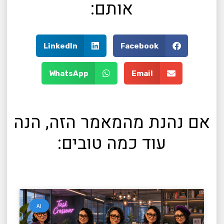
אותם:
LinkedIn
Facebook
WhatsApp
Email
אם נהנת מהמאמר הזה, הנה
עוד כמה טובים:
AI