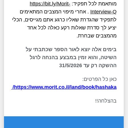
מותאמת לכל תפקיד:
https://bit.ly/Morit-
Interview-Q
. אחרי מיפוי המצבים המתאימים
לתפקיד שהגדרת שאליו כרגע אתם מגייסים, הכלי
יציע לך סדרת שאלות רקע כאלה לכל אחד
מהמצבים שבחרת.
בימים אלה יוצא לאור הספר שכתבתי על
השיטה, והוא זמין במבצע בהנחה לרגל
ההשקה רק עד 31/5/2026
כאן כל הפרטים:
https://www.morit.co.il/land/book/hashaka/
בהצלחה!!