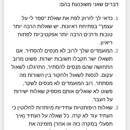
דברים שאני משוכנעת בהם:
כדאי לך לזרוק לפח את שאלת "ספר לי על
עצמך" בפתיחת ראיונות. יש שאלות הרבה יותר
טובות ודרכים הרבה יותר אפקטיביות לפתוח
ריאיון.
המועמדים שלך לרוב לא מנסים להסתיר. אם
תשאלו ישר תקבלו תשובות ישרות. פשוט מרוב
התחושה שהם מנסים להסתיר, התרגלנו לשאול
עקום. לנסות לשאול ולחקור בין השורות מה
מסתתר. רוב המועמדים לא מנסים לשקר,
פשוט לא שואלים אותם מספיק שאלות ישירות
על העבר.
שאלות היפותטיות עתידיות מיותרות לחלוטין כי
העתיד עוד לא קרה. כל שאלה על העתיד (איך
תפעלי במקרה כזה או אחר) מזמינה את