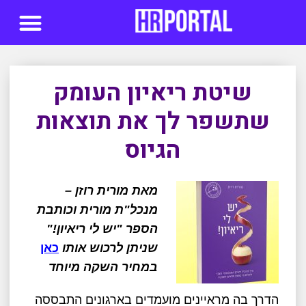
סדנאות AI
שיטת ריאיון העומק
שתשפר לך את תוצאות
הגיוס
מאת מורית רוזן –
מנכל"ת מורית וכותבת
הספר
"יש לי ריאיון!"
שניתן לרכוש אותו
כאן
במחיר השקה מיוחד
הדרך בה מראיינים מועמדים בארגונים התבססה