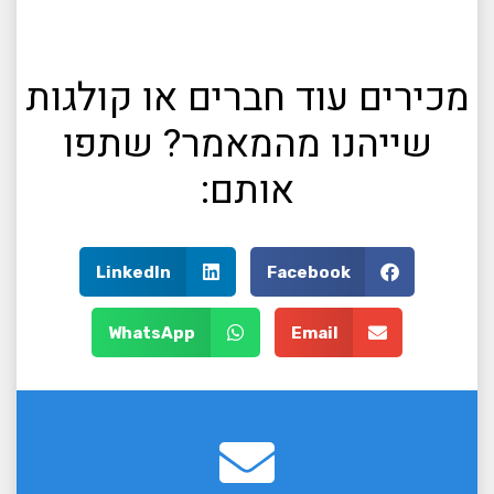
מכירים עוד חברים או קולגות
שייהנו מהמאמר? שתפו
אותם:
LinkedIn
Facebook
WhatsApp
Email