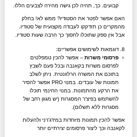
קבועים. כך, תהיה לכן גישה מהירה לצבעים הללו.
האם אפשר לפטר את הסטודיו? ממש לא! בחלק
מהמקרים כן תזדקקו לעבודה מקצועית של סטודיו.
אבל אין ספק שתוכלו לחסוך כך הרבה שעות סטודיו.
דוגמאות לשימושים אפשריים:
פרסומי משרות
– אפשר להכין טמפלטים
לפרסום משרות בקאנבה ובכל פעם לשבץ
בתוכם את המשרה הרלוונטית. ניתן לשלב
תמונות של עובדים. במנוי PRO אפשר להסיר
את הרקע מהתמונות. במנוי החינמי תוכלו
להשתמש בפיצ'ר המסגרות (יש מגוון רחב של
מסגרות ללא תשלום).
אפשר להכין תמונות מיוחדות במידג'רני ולהעלות
לקאנבה וכך ליצור פרסומים יצירתיים יותר