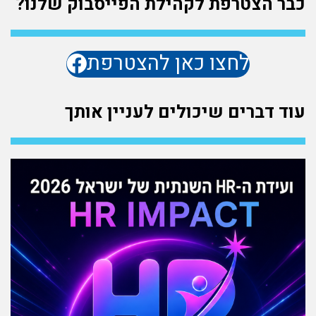
כבר הצטרפת לקהילת הפייסבוק שלנו?
לחצו כאן להצטרפת
עוד דברים שיכולים לעניין אותך