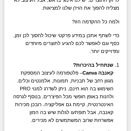
לדיוק התוצרים. יש לנו אימג' בראש, אבל העיצוב לא
מצליח להפוך את הויז'ן שלנו למציאות.
ולמה כל ההקדמה הזו?
כדי לשתף אתכן במידע פרקטי שיכול לחסוך לכן זמן,
כסף וגם לאפשר לכם להגיע לתוצרים מיוחדים
ומדוייקים יותר.
שנתחיל בהיכרות?
קאנבה Canva
– פלטפורמה לעיצוב המספקת
מגוון רחב של תבניות, תמונות, אלמנטים וכלים.
השימוש בה הוא חינם, ניתן לשדרג למנוי PRO
ולהנות באופן חופשי מכל הפיצ'רים. בנוסף לגרסה
האינטרנטית, קיימת גם אפליקציה. רובכן מכירות
קאנבה, אבל תופתעו לגלות שיש בה המון
אפשרויות שרוב המשתמשים לא מכירים.