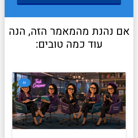
אם נהנת מהמאמר הזה, הנה
עוד כמה טובים:
AI