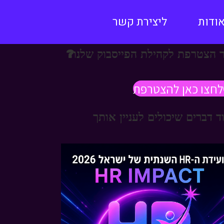
ודות
ליצירת קשר
 הצטרפת לקהילת הפייסבוק שלנו?
לחצו כאן להצטרפת
ד דברים שיכולים לעניין אותך