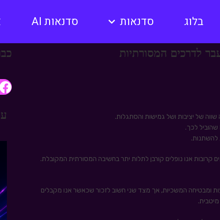
בלוג
סדנאות
סדנאות AI
א
כבר
עו
שווה של יציבות ושל גמישות והסתגלות.
 שהוביל לכך.
 להשתנות.
ם קרובות אנו נופלים קורבן לתלות יתר בחשיבה המסורתית המקובלת.
ות ומבטיחה המשכיות, אך מצד שני חשוב לזכור שכאשר אנו מקבלים
מיטבית.