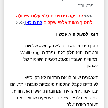
פרטיותם.
>>>
לבדיקה פנסיונית ללא עלות שיכולה
לחסוך מאות אלפי שקלים
לחצו כאן
<<<
הזמן לפעול הוא עכשיו
חוסן פיננסי הוא כבר לא רק נושא של שכר
והטבות. הוא חלק בלתי נפרד מ
Wellbeing
מחוויית העובד ומאסטרטגיית השימור של
הארגון
.
הארגונים שיובילו את התחום לא רק יסייעו
לעובדים לקבל החלטות פיננסיות טובות יותר. הם
יבנו אמון, יחזקו את המחוברות, ישפרו את חוויית
הגיוס ויבדלו את עצמם כמעסיקים שרואים את
העובד כאדם שלם
.