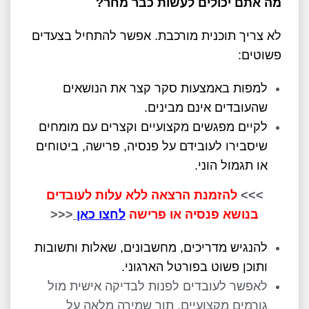
מה אתם יכולים לעשות כבר מחר?
לא צריך תוכנית מורכבת. אפשר להתחיל בצעדים
פשוטים
:
למפות באמצעות סקר קצר את הנושאים
שהעובדים אינם מבינים
.
לקיים מפגשים מקצועיים וקצרים עם מומחים
שיסבירו לעובידם על פנסיה, פרישה, ביטוחים
או תגמול הוני.
>>>
להזמנת הרצאה ללא עלות לעובדים
בנושא פנסיה או פרישה
לחצו כאן
<<<
להנגיש מדריכים, מחשבונים, שאלות ותשובות
ותוכן פשוט בפורטל הארגוני
.
לאפשר לעובדים לפנות לבדיקה אישית מול
גורמים מקצועיים, תוך שמירה מלאה על