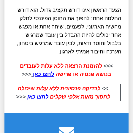
הצעד הראשון אינו דורש תקציב גדול. הוא דורש
החלטה אחת: להפוך את החוסן הפיננסי לחלק
מהשיח הארגוני. לפעמים, שיחה אחת או מפגש
אחד יכולים להיות ההבדל בין עובד שמרגיש
בלבול וחוסר ודאות, לבין עובד שמרגיש ביטחון,
הערכה וחיבור אמיתי לארגון
.
>>>
להזמנת הרצאה ללא עלות לעובדים
בנושא פנסיה או פרישה
לחצו כאן
<<<
>>
לבדיקה פנסיונית ללא עלות שיכולה
לחסוך מאות אלפי שקלים
לחצו כאן
<<<