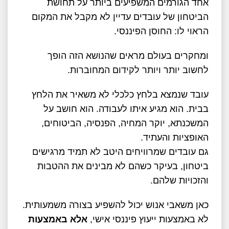
אחד הגורמים המשפיעים ביותר על תחושת
הביטחון של עובדים עדיין לא מקבל את המקום
הראוי לו: החוסן הפיננסי
.
ומחקרים בעולם מראים שהנושא הזה הופך
לחשוב יותר ויותר לקידום המחוברות.
עובד שנמצא בלחץ כלכלי לא משאיר את הלחץ
בבית. הוא מגיע איתו לעבודה. הוא חושב על
המשכנתא, יוקר המחיה, הפנסיה, הביטוחים,
האופציות והעתיד.
גם עובדים שמרוויחים היטב לא תמיד מרגישים
ביטחון, בעיקר כשהם לא מבינים את ההטבות
והזכויות שלהם
.
כאן
משאבי אנוש
יכול להשפיע בצורה משמעותית.
לא באמצעות ייעוץ פיננסי אישי,
אלא באמצעות