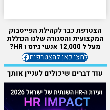
הצטרפת כבר לקהילת הפייסבוק
המקצועית והסגורה שלנו הכוללת
מעל ל 12,000 אנשי גיוס ו HR?
לחצו כאן להצטרפות
עוד דברים שיכולים לעניין אותך