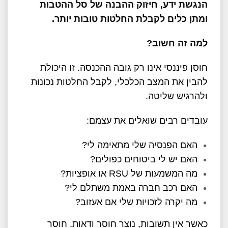
הנגשת ידע, חיזוק ההבנה של סל ההטבות
ומתן כלים לקבלת החלטות טובות יותר
.
למה זה חשוב
?
חוסן פיננסי אינו רק גובה ההכנסה. זו היכולת
להבין את המצב הכלכלי, לקבל החלטות נכונות
ולהרגיש שליטה
.
עובדים רבים שואלים את עצמם
:
האם הפנסיה שלי מתאימה לי
?
האם יש לי ביטוחים כפולים
?
מה המשמעות של
RSU
או אופציות
?
האם רכב חברה באמת משתלם לי
?
מה יקרה לזכויות שלי אם אעזוב
?
כאשר אין תשובות, נוצר חוסר ודאות. חוסר