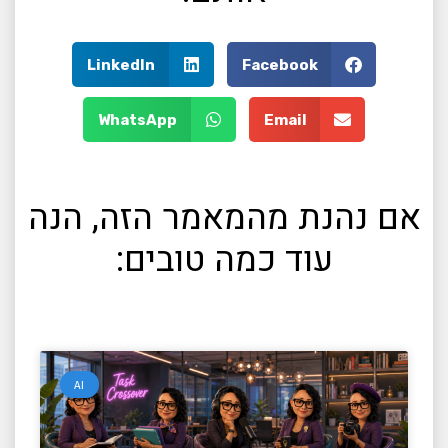
LinkedIn
Facebook
WhatsApp
Email
אם נהנת מהמאמר הזה, הנה
עוד כמה טובים:
AI