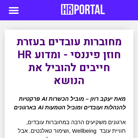
סדנאות AI
מחוברות עובדים בעזרת
חוזן פיננסי - ומדוע HR
חייבים להוביל את
הנושא
מאת יעקב רוזן – מוביל הכשרות AI פרקטיות
להנהלות ועובדים ומוביל הטמעות AI בארגונים
ארגונים משקיעים הרבה במחוברות עובדים,
חוויית עובד
, Wellbeing
ושימור טאלנטים. אבל