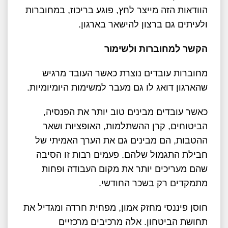
הוודאות הזה מייצר לחץ, פוגע בריכוז, במחוברות
ולעיתים גם ברצון להישאר בארגון
.
הקשר למחוברות ולשימור
מחוברות עובדים נוצרת כאשר העובד מרגיש
שהארגון דואג לו גם מעבר למשימות היומיומיות
.
כאשר עובדים מבינים טוב יותר את הפנסיה,
הביטוחים, קרן ההשתלמות, האופציות ושאר
ההטבות, הם מבינים גם את הערך האמיתי של
חבילת התגמול שלהם. פעמים רבות זו הסיבה
שהם מעריכים יותר את מקום העבודה ופחות
מתמקדים רק בשכר החודשי
.
חוסן פיננסי מחזק אמון, מפחית חרדה ומגדיל את
תחושת הביטחון. אלה מרכיבים מרכזיים