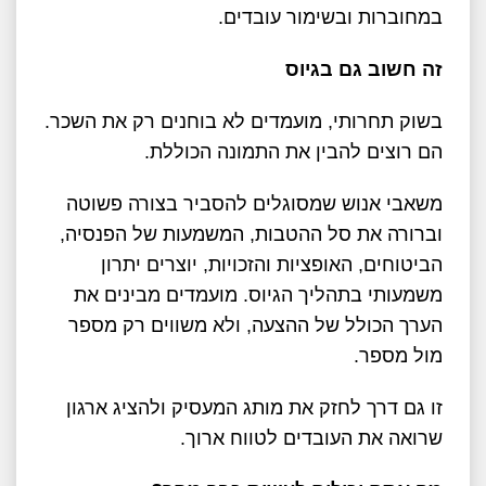
במחוברות ובשימור עובדים
.
זה חשוב גם בגיוס
בשוק תחרותי, מועמדים לא בוחנים רק את השכר.
הם רוצים להבין את התמונה הכוללת
.
משאבי אנוש
שמסוגלים להסביר בצורה פשוטה
וברורה את סל ההטבות, המשמעות של הפנסיה,
הביטוחים, האופציות והזכויות, יוצרים יתרון
משמעותי בתהליך הגיוס. מועמדים מבינים את
הערך הכולל של ההצעה, ולא משווים רק מספר
מול מספר
.
זו גם דרך לחזק את מותג המעסיק ולהציג ארגון
שרואה את העובדים לטווח ארוך
.