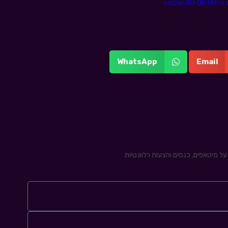
WhatsApp
Email
ל מיטאפים, כנסים והצעות רלוונטיות