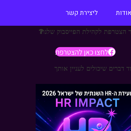
ודות
ליצירת קשר
 הצטרפת לקהילת הפייסבוק שלנו?
לחצו כאן להצטרפת
ד דברים שיכולים לעניין אותך