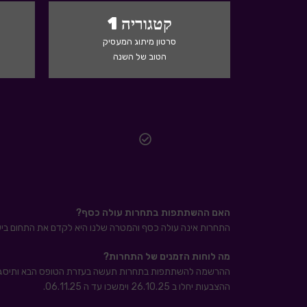
קטגוריה 1
סרטון מיתוג המעסיק
הטוב של השנה
האם ההשתתפות בתחרות עולה כסף?
התחרות אינה עולה כסף והמטרה שלנו היא לקדם את התחום בישר
מה לוחות הזמנים של התחרות
?
ההרשמה להשתתפות בתחרות תעשה בעזרת הטופס הבא ותיסגר ב 10.25
ההצבעות יחלו ב 26.10.25 וימשכו עד ה 06.11.25.