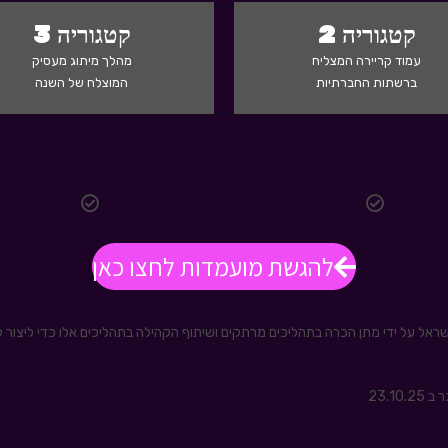
קטגוריה 2
קטגוריה 3
עמוד קריירה המצליח
מהלך מיתוג מעסיק
ברשתות החברתיות
המוצלח של השנה
להגשת מועמדות לחצו כאן
אל על ידי מתן הכרה בתהליכים מרתקים ושיתוף הקהילה בתהליכים אלו כדי ליצור ל
23.