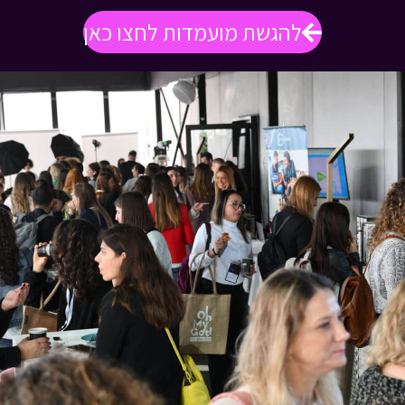
להגשת מועמדות לחצו כאן