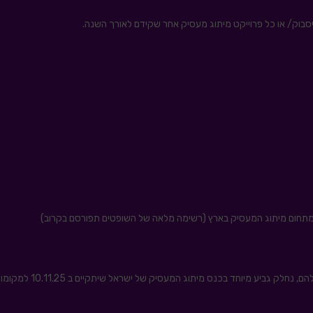
סבוק/ או כל פרוייקט מיתוג מעסיק אחר שקידם לאורך השנה.
 מיוחד בכנס מיתוג המעסיק של ישראל שיתקיים ב 10.11.25 למקומות הראשונים 🙂