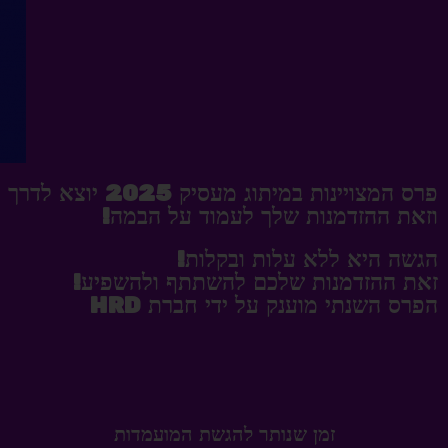
פרס המצויינות במיתוג מעסיק 2025 יוצא לדרך
וזאת ההזדמנות שלך לעמוד על הבמה!
הגשה היא ללא עלות ובקלות!
זאת ההזדמנות שלכם להשתתף ולהשפיע!
הפרס השנתי מוענק על ידי חברת HRD
זמן שנותר להגשת המועמדות