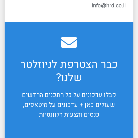
info@hrd.co.il
כבר הצטרפת לניוזלטר
שלנו?
קבלו עדכונים על כל התכנים החדשים
שעולים כאן + עדכונים על מיטאפים,
כנסים והצעות רלוונטיות