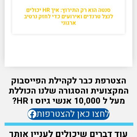
סנטה הוא רק התירוץ: איך HR יכולים
לנצל טרנדים ואירועים כדי לחזק נרטיב
ארגוני
הצטרפת כבר לקהילת הפייסבוק
המקצועית והסגורה שלנו הכוללת
מעל ל 10,000 אנשי גיוס ו HR?
לחצו כאן להצטרפות
עוד דברים שיכולים לעניין אותך