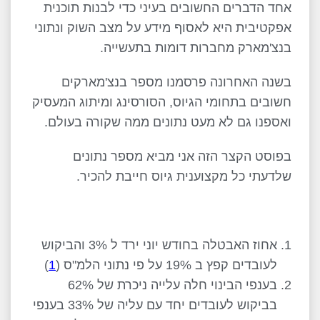
אחד הדברים החשובים בעיני כדי לבנות תוכנית
אפקטיבית היא לאסוף מידע על מצב השוק ונתוני
בנצ'מארק מחברות דומות בתעשייה.
בשנה האחרונה פרסמנו מספר בנצ'מארקים
חשובים בתחומי הגיוס, הסורסינג ומיתוג המעסיק
ואספנו גם לא מעט נתונים ממה שקורה בעולם.
בפוסט הקצר הזה אני מביא מספר נתונים
שלדעתי כל מקצוענית גיוס חייבת להכיר.
אחוז האבטלה בחודש יוני ירד ל 3% והביקוש
לעובדים קפץ ב 19% על פי נתוני הלמ"ס (
1
)
בענפי הבינוי חלה עלייה ניכרת של 62%
בביקוש לעובדים יחד עם עליה של 33% בענפי