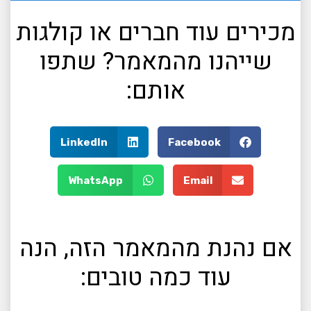
מכירים עוד חברים או קולגות
שייהנו מהמאמר? שתפו
אותם:
LinkedIn
Facebook
WhatsApp
Email
אם נהנת מהמאמר הזה, הנה
עוד כמה טובים: