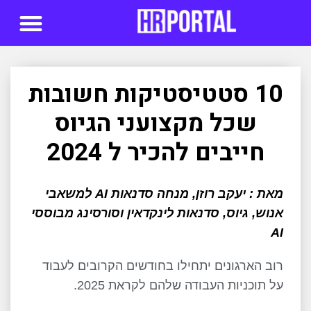
סדנאות AI
10 סטטיסטיקות חשובות
שכל מקצועני הגיוס
חייבים להכיר ל 2024
מאת : יעקב רוזן, מנחה סדנאות AI למשאבי
אנוש, גיוס, סדנאות לינקדאין וסורסינג מבוססי
AI
רוב הארגונים יתחילו בחודשים הקרובים לעבוד
על תוכניות העבודה שלהם לקראת 2025.