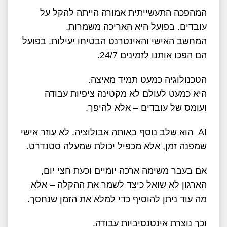
המהפכה התעשייתית אמורה הייתה להקל על
עובדים. בפועל היא האריכה משמרות.
המחשב האישי והאינטרנט הבטיחו יעילות. בפועל
הם הפכו אותנו לזמינים 24/7.
הטכנולוגיה כמעט תמיד מאיצה.
היא כמעט לעולם לא מקטינה ציפיות עבודה
ועומס של עובדים – אלא להיפך.
AI הוא שלב נוסף באותה אבולוציה. לא עוזר אישי
שמפנה זמן, אלא מכפיל יכולת שמעלה סטנדרט.
אם בעבר משימה ארכה יומיים וכעת חצי יום,
הארגון לא שואל כיצד לשמר את ההקלה – אלא
מה עוד ניתן להוסיף כדי למלא את הזמן שנחסך.
וכך נוצרת אינטנסיביות עבודה.