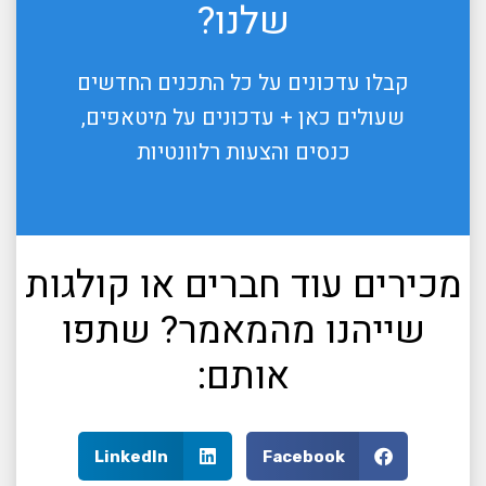
שלנו?
קבלו עדכונים על כל התכנים החדשים
שעולים כאן + עדכונים על מיטאפים,
כנסים והצעות רלוונטיות
מכירים עוד חברים או קולגות
שייהנו מהמאמר? שתפו
אותם:
LinkedIn
Facebook