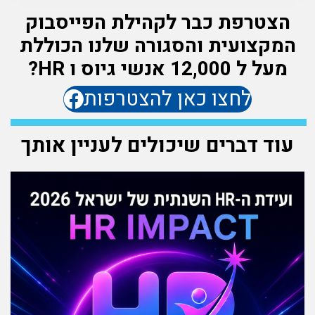
הצטרפת כבר לקהילת הפייסבוק
המקצועית והסגורה שלנו הכוללת
מעל ל 12,000 אנשי גיוס ו HR?
לחצו כאן להצטרפות
עוד דברים שיכולים לעניין אותך