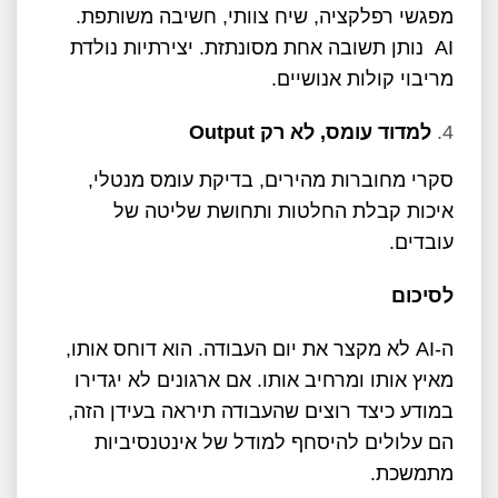
מפגשי רפלקציה, שיח צוותי, חשיבה משותפת.
AI נותן תשובה אחת מסונתזת. יצירתיות נולדת
מריבוי קולות אנושיים.
למדוד עומס, לא רק
Output
סקרי מחוברות מהירים, בדיקת עומס מנטלי,
איכות קבלת החלטות ותחושת שליטה של
עובדים.
לסיכום
ה-AI לא מקצר את יום העבודה. הוא דוחס אותו,
מאיץ אותו ומרחיב אותו. אם ארגונים לא יגדירו
במודע כיצד רוצים שהעבודה תיראה בעידן הזה,
הם עלולים להיסחף למודל של אינטנסיביות
מתמשכת.