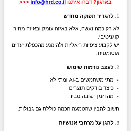
בארגון? דברו איתנו
info@hrd.co.il
<<<
להגדיר תפוקה מחדש
לא רק כמה נעשה, אלא באיזה עומק ובאיזה מחיר
קוגניטיבי.
יש לקבוע ציפיות ריאליות ולהימנע מהכפלת יעדים
אוטומטית.
לעצב נורמות שימוש
מתי משתמשים ב-AI ומתי לא
כיצד בודקים תוצרים
מהו זמן תגובה סביר
חשוב להבין שהטמעה חכמה כוללת גם גבולות.
להגן על מרחבי אנושיות