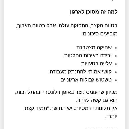
למה זה מסוכן לארגון
בטווח הקצר, התפוקה עולה. אבל בטווח הארוך,
מופיעים סיכונים:
שחיקה מצטברת
ירידה באיכות החלטות
עלייה בטעויות
קושי אמיתי להתנתק מעבודה
טשטוש גבולות ארגוניים
מכיוון שהעומס נוצר באופן וולונטרי ובהתלהבות,
הוא גם קשה לזיהוי.
אין תלונות דרמטיות. יש תחושת "תמיד קצת
יותר".