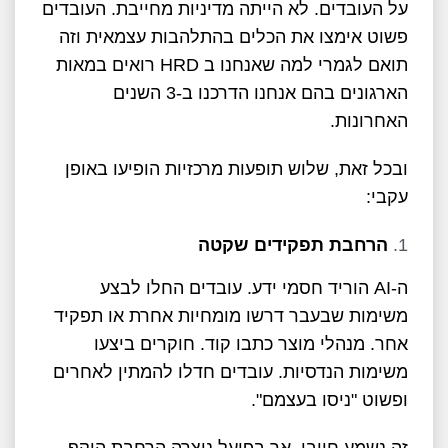
על העובדים. לא הייתה מדיניות מחייבת. העובדים
פשוט אימצו את הכלים בהתלהבות עצמאית וזה
תואם לגמרי למה שאנחנו ב HRD רואים במאות
הארגונים בהם אנחנו הדרכנו ב-3 השנים
האחרונות.
ובכל זאת, שלוש תופעות מרכזיות הופיעו באופן
עקבי:
הרחבת תפקידים שקטה
ה-AI הוריד חסמי ידע. עובדים החלו לבצע
משימות שבעבר דרשו מומחיות אחרת או תפקיד
אחר. מנהלי מוצר כתבו קוד. חוקרים ביצעו
משימות הנדסיות. עובדים חדלו להמתין לאחרים
ופשוט "ניסו בעצמם".