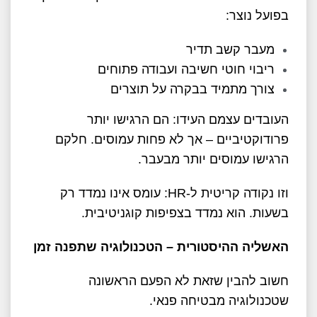
בפועל נוצר:
מעבר קשב תדיר
ריבוי חוטי חשיבה ועבודה פתוחים
צורך מתמיד בבקרה על תוצרים
העובדים עצמם העידו: הם הרגישו יותר
פרודוקטיביים – אך לא פחות עמוסים. חלקם
הרגישו עמוסים יותר מבעבר.
וזו נקודה קריטית ל-HR: עומס אינו נמדד רק
בשעות. הוא נמדד בצפיפות קוגניטיבית.
האשליה ההיסטורית – הטכנולוגיה שתפנה זמן
חשוב להבין שזאת לא הפעם הראשונה
שטכנולוגיה מבטיחה פנאי.