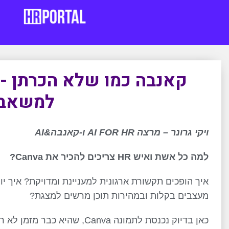
קאנבה כמו שלא הכרתן - 
למשאבי
ויקי גרונר – מרצה AI FOR HR ו-קאנבה&AI
למה כל אשת ואיש HR צריכים להכיר את Canva?
איך הופכים תקשורת ארגונית למעניינת ומדויקת? איך 
מעצבים בקלות ובמהירות תוכן מרשים למצגת?
כאן בדיוק נכנסת לתמונה Canva,