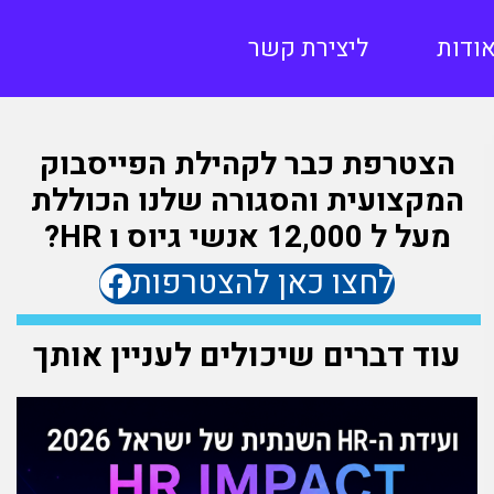
ודות
ליצירת קשר
הצטרפת כבר לקהילת הפייסבוק
המקצועית והסגורה שלנו הכוללת
מעל ל 12,000 אנשי גיוס ו HR?
לחצו כאן להצטרפות
עוד דברים שיכולים לעניין אותך