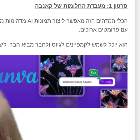
סרטון 1: מעבדת החלומות של קאנבה
הכלי המדהים הזה מא
עם פרומטים ארוכים.
הוא יוכל לשמש לקמפיינים לגיוס ולחבר מביא חבר, ליציר
נגן
וידאו