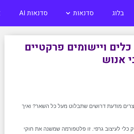
בלוג
סדנאות
סדנאות AI
א
כלים ויישומים פרקטיים
 אנוש
יוצרים מודעת דרושים שתבלוט מעל כל השאר? ואיך
 שהיא כבר מזמן לא רק כלי לעיצוב גרפי. זו פלטפורמה שמשנה את חוקי