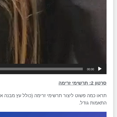
00:00
סרטון 2: תרשימי זרימה
תראו כמה פשוט ליצור תרשימי זרימה (כולל עץ מבנה אר
התאמות גודל.
נגן