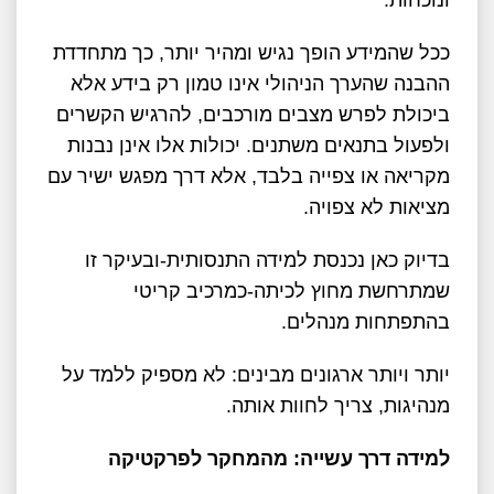
ונוכחות.
ככל שהמידע הופך נגיש ומהיר יותר, כך מתחדדת
ההבנה שהערך הניהולי אינו טמון רק בידע אלא
ביכולת לפרש מצבים מורכבים, להרגיש הקשרים
ולפעול בתנאים משתנים. יכולות אלו אינן נבנות
מקריאה או צפייה בלבד, אלא דרך מפגש ישיר עם
מציאות לא צפויה.
בדיוק כאן נכנסת למידה התנסותית-ובעיקר זו
שמתרחשת מחוץ לכיתה-כמרכיב קריטי
בהתפתחות מנהלים.
יותר ויותר ארגונים מבינים: לא מספיק ללמד על
מנהיגות, צריך לחוות אותה.
למידה דרך עשייה: מהמחקר לפרקטיקה