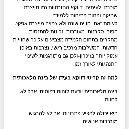
מוכרת. לעיתים, דווקא החזרתיות הזו מייצרת
שחיקה ופחות פתיחות ללמידה.
לעומת זאת, חוויה שונה ולא צפויה מייצרת אפקט
הפוך: סקרנות, מעורבות ונכונות להתנסות.
מחקרים בתחום הלמידה מצביעים על כך שחוויות
חדשות, המשלבות מרכיב רגשי, נצרבות באופן
עמוק יותר בזיכרון-ולכן גם מתורגמות לשינוי
התנהגותי לאורך זמן.
למה זה קריטי דווקא בעידן של בינה מלאכותית
בינה מלאכותית יודעת לזהות דפוסים, אבל לא
לחוות.
היא יכולה להציע פתרונות, אך לא להרגיש
מורכבות אנושית.