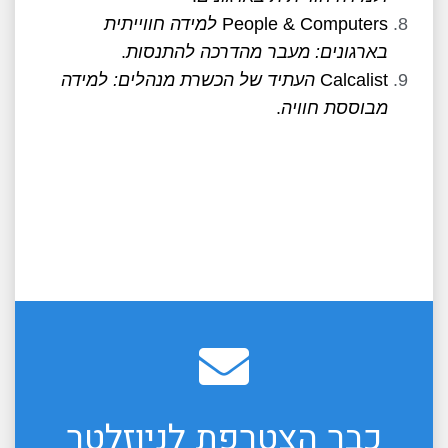
People & Computers
למידה חווייתית
בארגונים: מעבר מהדרכה להתנסות
.
Calcalist
העתיד של הכשרת מנהלים: למידה
מבוססת חוויה
.
כבר הצטרפת לניוזלטר