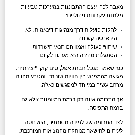
מעבר לכך, עצם ההתבוננות במערכות טבעיות
מלמדת עקרונות ניהוליים:
להקות פועלות דרך מנהיגות דינאמית, לא
הירארכיה קשיחה
שיתוף פעולה ואמון הם תנאי הישרדות
הסתגלות מהירה היא מפתח לקיום
​כפי שאמר מנכל חברת אפל, טים קוק: "יצירתיות
מגיעה מהמפגש בין חוויות שונות"- והטבע מהווה
מרחב עשיר במיוחד למפגשים כאלה.
אך התרומה אינה רק ברמת המיומנות אלא גם
ברמת התפיסה.
לצד התרומה של למידה מסורתית, היא נוטה
לעיתים להישאר מנותקת מהמציאות המורכבת.