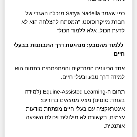
כפי שאמר Satya Nadella מנכלה האגדי של
חברת מייקרוסופט: "המפתח להצלחה הוא לא
לדעת הכול, אלא ללמוד הכול"
ללמוד מהטבע: מנהיגות דרך התבוננות בבעלי
חיים
אחד הכיוונים המרתקים והמתפתחים בתחום הוא
למידה דרך טבע ובעלי חיים.
תחום ה-Equine-Assisted Learning (למידה
בעזרת סוסים) מציג ממצאים ברורים:
אינטראקציה עם בעלי חיים מפתחת מודעות
עצמית, תקשורת לא מילולית ויכולת השפעה
אותנטית.