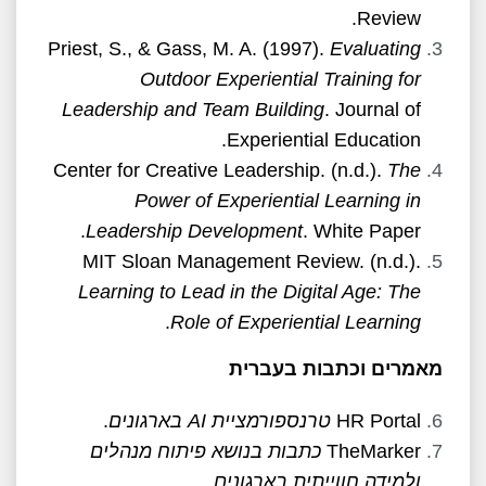
Review.
Priest, S., & Gass, M. A. (1997).
Evaluating
Outdoor Experiential Training for
Leadership and Team Building
. Journal of
Experiential Education.
Center for Creative Leadership. (n.d.).
The
Power of Experiential Learning in
Leadership Development
. White Paper.
MIT Sloan Management Review. (n.d.).
Learning to Lead in the Digital Age: The
.
Role of Experiential Learning
מאמרים וכתבות בעברית
HR Portal
טרנספורמציית
AI
בארגונים
.
TheMarker
כתבות בנושא פיתוח מנהלים
ולמידה חווייתית בארגונים
.