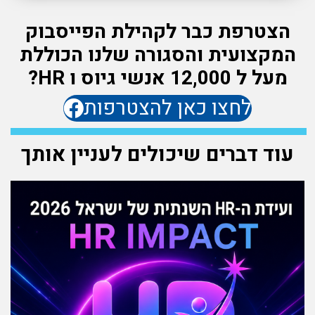
הצטרפת כבר לקהילת הפייסבוק
המקצועית והסגורה שלנו הכוללת
מעל ל 12,000 אנשי גיוס ו HR?
לחצו כאן להצטרפות
עוד דברים שיכולים לעניין אותך