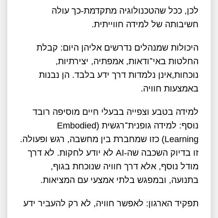
לכן, ככל שהטכנולוגיה מתקדמת-כך עולה
חשיבותה של למידה חווייתית.
היכולות שמנהלים נדרשים אליהן היום: קבלת
החלטות באי־ודאות, אמפתיה, יצירתיות,
נוכחות,אינן נלמדות דרך ידע בלבד. הן נבנות
באמצעות חוויה.
​למידה בטבע וצפייה בבעלי חיים מוסיפה רובד
נוסף: למידה גופנית־רגשית (Embodied
Learning) כזו שמחברת בין מחשבה, רגש ופעולה.
זו בדיוק השכבה שה-AI לא יודע לחקות. לא דרך
מודל נוסף, אלא דרך חוויה שנוכחת בגוף,
בתנועה, ובמפגש בלתי אמצעי עם המציאות.
תפקיד הארגון: לאפשר חוויה, לא רק להעביר ידע