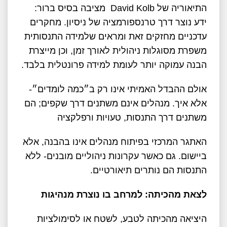
התיאוריה של David Kolb מציבה בסיס ברור:
ידע נוצר דרך טרנספורמציה של ניסיון. מחקרים
עדכניים מחזקים זאת ומראים שלמידה התנסותית
משפרת מסוגלות ניהולית לאורך זמן, וכן מייצרת
הבנה עמוקה יותר לעומת למידה פרונטלית בלבד.
אולם ההבדל האמיתי אינו רק ב״כמה לומדים״-
אלא איך. מנהלים אינם משתנים דרך שקפים; הם
משתנים דרך התנסות, טעויות ורפלקציה
האתגר המרכזי בפיתוח מנהלים אינו בהבנה, אלא
ביישום. גם כאשר עקרונות ניהוליים מובנים- ללא
התנסות הם נותרים תיאורטיים.
לצאת מהכיתה: למרחב בו נוצרת מנהיגות
היציאה מהכיתה לטבע, לשטח או לסימולציות