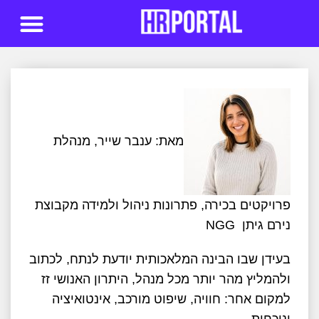
סדנאות AI
מאת: ענבר שייר, מנהלת
פרויקטים בכירה, פתרונות ניהול ולמידה מקבוצת
נירם גיתן NGG
בעידן שבו הבינה המלאכותית יודעת לנתח, לכתוב
ולהמליץ מהר יותר מכל מנהל, היתרון האנושי זז
למקום אחר: חוויה, שיפוט מורכב, אינטואיציה