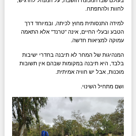
בעולם שבו המכונה חושבת, על המנהל להרגיש,
לחוות ולהתפתח.
למידה התנסותית מחוץ לכיתה, ובמיוחד דרך
הטבע ובעלי החיים, אינה "טרנד" אלא התאמה
עמוקה למציאות חדשה.
המנהיגות של המחר לא תיבנה בחדרי ישיבות
בלבד, היא תיבנה במקומות שבהם אין תשובות
מוכנות, אבל יש חוויה אמיתית.
ושם מתחיל השינוי.