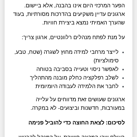
הפער המרכזי היום אינו בהבנה, אלא ביישום.
ארגונים עדיין משקיעים בהדרכות מסורתיות, בעוד
שהערך האמיתי נמצא ביצירת חוויות.
על מנת לפתח מנהלים רלוונטיים, ארגון צריך:
לייצר מרחבי למידה מחוץ לשגרה (שטח, טבע,
סימולציות)
לאפשר ניסוי וטעייה בסביבה בטוחה
לשלב רפלקציה כחלק מובנה מהתהליך
לחבר את הלמידה לעבודה היומיומית
ארגונים שעושים זאת מדווחים על עלייה
במעורבות, חדשנות וביצועים- לא במקרה.
לסיכום: לצאת החוצה כדי להוביל פנימה