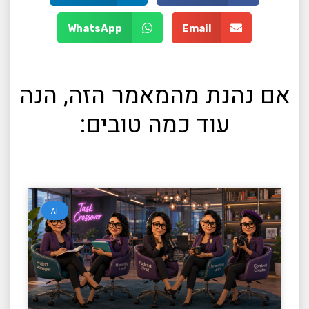
WhatsApp
Email
אם נהנת מהמאמר הזה, הנה
עוד כמה טובים:
AI