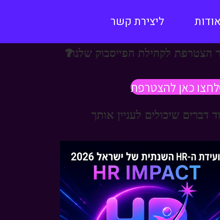
ודות
ליצירת קשר
 הצטרפת לקהילת הפייסבוק שלנו?
לחצו כאן להצטרפת
ד דברים שיכולים לעניין אותך