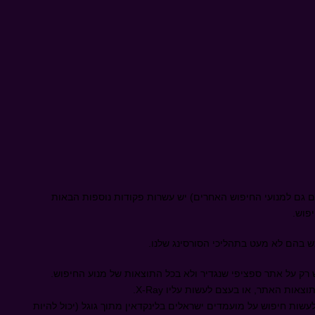
ים גם למנועי החיפוש האחרים) יש עשרות פקודות נוספות הבאות
פוש.
ש בהם לא מעט בתהליכי הסורסינג שלנו.
 רק על אתר ספציפי שנגדיר ולא בכל התוצאות של מנוע החיפוש.
וצאות האתר, או בעצם לעשות עליו
X-Ray
.
עשות חיפוש על מועמדים ישראלים בלינקדאין מתוך גוגל (יכול להיות