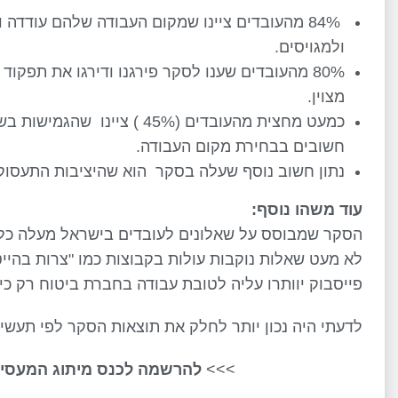
84% מהעובדים ציינו שמקום העבודה שלהם עודדה
ולמגויסים.
80% מהעובדים שענו לסקר פירגנו ודירגו את תפ
מצוין.
כמעט מחצית מהעובדים (45% )
חשובים בבחירת מקום העבודה.
נתון חשוב נוסף שעלה בסקר הוא שהיציבות התעסוק
עוד משהו נוסף:
הסקר שמבוסס על שאלונים לעובדים בישראל מעלה כל שנ
לא מעט שאלות נוקבות עולות בקבוצות כמו "צרות בהי
פייסבוק יוותרו עליה לטובת עבודה בחברת ביטוח רק כי
לדעתי היה נכון יותר לחלק את תוצאות הסקר לפי תעשיו
>>>
להרשמה לכנס מיתוג המעסיק