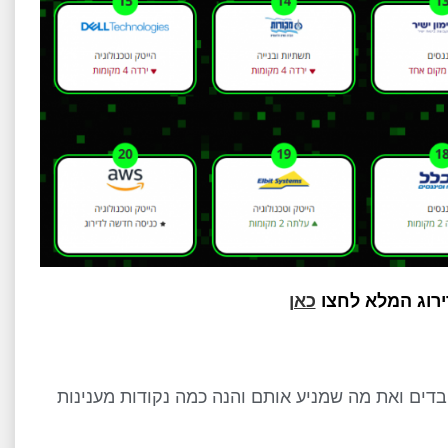
ירוג המלא לחצו
כאן
העובדים ואת מה שמניע אותם והנה כמה נקודות מענינות