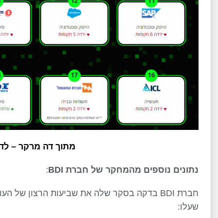
מתוך דה מרקר – לד
נתונים נוספים מהמחקר של חברת BDI
:
חברת BDI בדקה בסקר שלה את שביעות הרצון של 
שעלו: