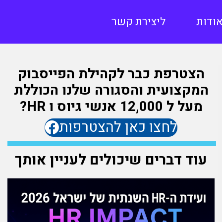
ודות
ליצירת קשר
הצטרפת כבר לקהילת הפייסבוק
המקצועית והסגורה שלנו הכוללת
מעל ל 12,000 אנשי גיוס ו HR?
לחצו כאן להצטרפות
עוד דברים שיכולים לעניין אותך