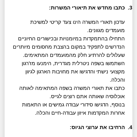
3.
כתבו מחדש את תיאורי המשרות:
עדכון תאורי המשרה הינו צעד קריטי למשיכת
מועמדים מגוונים.
התחילו בהתמקדות במיומנויות ובכישורים החיוניים
הנדרשים לתפקיד במקום בהצבת מחסומים מיותרים
שעלולים להרתיע חלק מהמועמדים המתאימים.
השתמשו בשפה ניטרלית מגדרית, הימנעו מז'רגון
מקצועי נישתי והדגישו את מחויבות הארגון לגיוון
והכלה.
כתבו את תאורי המשרה בשפה המתאימה לאותה
אוכלוסיה שאותה אתם רוצים לגייס.
בנוסף, הדגישו סידורי עבודה גמישים או התאמות
אחרות המקדמות איזון עבודה-חיים והכלה.
4.
הרחיבו את ערוצי הגיוס: