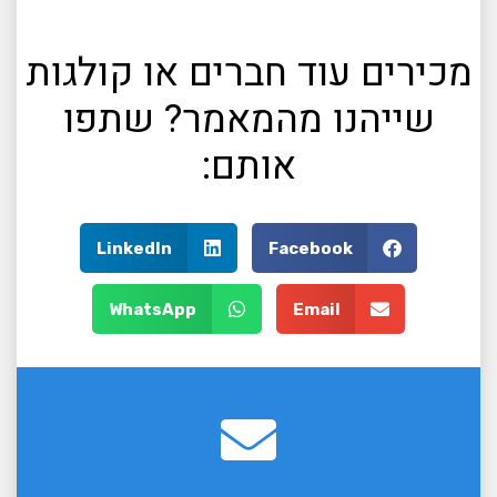
מכירים עוד חברים או קולגות
שייהנו מהמאמר? שתפו
אותם:
LinkedIn
Facebook
WhatsApp
Email