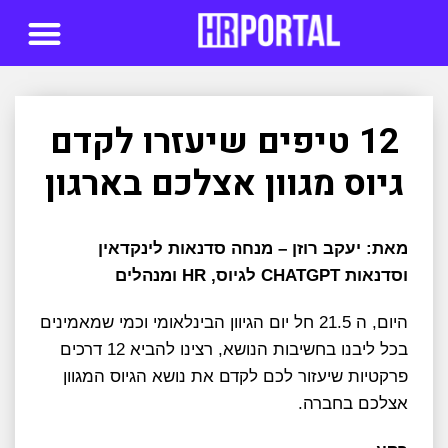
סדנאות AI
12 טיפים שיעזרו לקדם
גיוס מגוון אצלכם בארגון
מאת: יעקב רוזן – מנחה סדנאות לינקדאין
וסדנאות CHATGPT לגיוס, HR ומנהלים
היום, ה 21.5 חל יום הגיוון הבינלאומי וכמי שמאמינים
בכל ליבנו בחשיבות הנושא, רצינו להביא 12 דרכים
פרקטיות שיעזור לכם לקדם את נושא הגיוס המגוון
אצלכם בחברה.