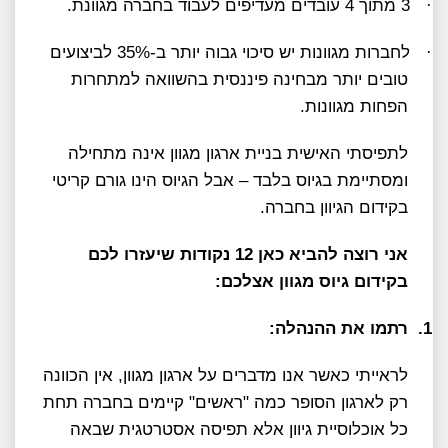
·
3 מתוך 4 עובדים מעדיפים לעבוד בחברה מגוונת.
·
לחברות מגוונות יש סיכוי גבוה יותר ב-35% לביצועים
טובים יותר מבחינה פיננסית בהשוואה למתחרות
הפחות מגוונות.
לתפיסתי האישית בניית ארגון מגוון אינה מתחילה
ומסתיימת בגיוס בלבד – אבל הגיוס הינו גורם קריטי
בקידום הגיוון בחברה.
אני רוצה להביא כאן 12 נקודות שיעזרו לכם
בקידום גיוס מגוון אצלכם:
1.
רתמו את ההנהלה:
לראייתי כאשר אנו מדברים על ארגון מגוון, אין הכוונה
רק לארגון הסופר כמה "ראשים" קיימים בחברה תחת
כל אוכלוסיית גיוון אלא תפיסה אסטרטגית שבאה