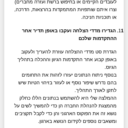
לעובדים הקיימים או בחיפוש ברשת ועזרה מחברים)
וצרו איתם שותפויות המתמקדות בהרצאות, הדרכה,
או תוכניות חניכה.
1.
1
הגדירו מדדי הצלחה ועקבו באופן תדיר אחר
ההתקדמות שלכם
הגדרת סט מדדי ההצלחה עוזרת להעריך ולעקוב
באופן קבוע אחר התקדמות הגיוון וההכלה בתהליך
הגיוס.
בנוסף ניתוח הנתונים יעזרו לזהות את התחומים
בהם נדרש שיפור נוסף או לעזור בזיהוי הטיות שיש
לתקן לאורך התהליך.
ההמלצה שלי היא להשתמש בנתונים הללו כחלק
מהמצגת להנהלת החברה הן כדי להמשיך לשים על
נושא זה את הפוקוס הארגוני והן כדי לקבל תקציבים
ומשאבים נוספים לקידום הנושא בארגון.