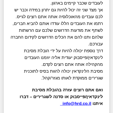
לעובדים שכבר קיימים בארגון.
אך מצד שני זה יכול להיות גם יתרון במידה וכבר יש
לכם עובדים מהאוכלוסיה אותה אתם רוצים לגייס.
רתמו את העובדים הללו עודדו אותם להביא חברים,
לשתף את מודעות הדרושים שלכם עם הרשתות
שלהם ותנו להם את הכלים הדרושים לקידום החברה
עבורכם.
דרך נוספת יכולה להיות על ידי הובלת מסיבת
לינקדאין/פייסבוק יעודית אליה יוזמנו העובדים
מהקהילה אותה אתם רוצים לקדם.
מסיבת הלינקדאין יכולה להוות בסיס לתוכנית
שגרירים ממוקדת לאותו מגזר/קהל.
ואם אתם רוצים עזרה בהובלת מסיבת
לינקדאין/פייסבוק או סדנה לשגרירים – דברו
איתנו
info@hrd.co.il