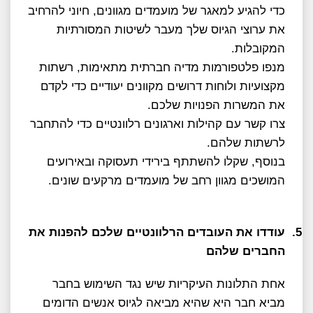
כדי להגיע למאגר של מועמדים מגוונים, חיוני להרחיב
את ערוצי הגיוס שלך מעבר לשיטות המסורתיות
המקובלות.
מנפו פלטפורמות מדיה חברתית מתאימות, רשתות
מקצועיות ולוחות דרושים מקוונים יעודיים כדי לקדם
את המשרות הפנויות שלכם.
צרו קשר עם קהילות וארגונים רלוונטיים כדי להתחבר
לרשתות שלהם.
בנוסף, שקלו להשתתף בירידי תעסוקה ובאירועים
המושכים מגוון רחב של מועמדים מרקעים שונים.
5.
עודדו את העובדים הרלוונטיים שלכם להפנות את
החברים שלהם
אחת התלונות העיקריות שיש נגד השימוש בחבר
מביא חבר היא שהיא מביאה לגיוס אנשים הדומים