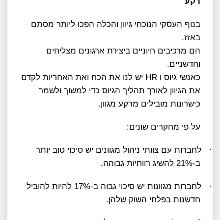
רקע
בנוף העסקי הנוכחי גיוון והכלה הפכו ליותר מסתם
באזז.
הם מרכיבים חיוניים ביצירת ארגונים מצליחים
וחדשניים.
כאנשי גיוס ו
HR
יש לנו את הכח ואת האחריות לקדם
את הגיוון לאורך תהליך הגיוס כדי למשוך ולשמר
כישרונות מובילים מרקע מגוון.
על פי מחקרים שונים:
·
לחברות עם צוותי ניהול מגוונים יש סיכוי טוב יותר
ב-21% להשיג רווחיות גבוהה.
·
לחברות מגוונות יש סיכוי גבוה ב-17% להיות להוביל
חדשנות בפלחי השוק שלהן.