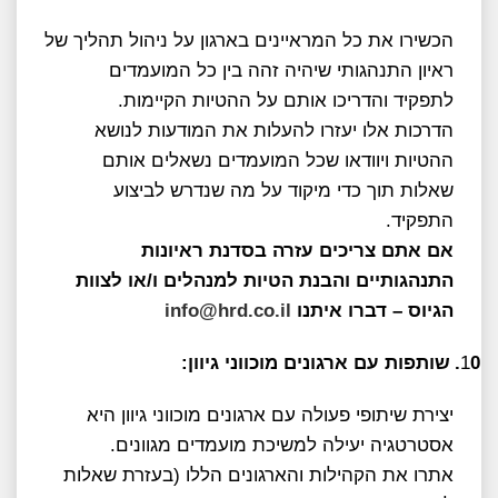
הכשירו את כל המראיינים בארגון על ניהול תהליך של
ראיון התנהגותי שיהיה זהה בין כל המועמדים
לתפקיד והדריכו אותם על ההטיות הקיימות.
הדרכות אלו יעזרו להעלות את המודעות לנושא
ההטיות ויוודאו שכל המועמדים נשאלים אותם
שאלות תוך כדי מיקוד על מה שנדרש לביצוע
התפקיד.
אם אתם צריכים עזרה בסדנת ראיונות
התנהגותיים והבנת הטיות למנהלים ו/או לצוות
הגיוס – דברו איתנו
info@hrd.co.il
0.
1
שותפות עם ארגונים מוכווני גיוון:
יצירת שיתופי פעולה עם ארגונים מוכווני גיוון היא
אסטרטגיה יעילה למשיכת מועמדים מגוונים.
אתרו את הקהילות והארגונים הללו (בעזרת שאלות