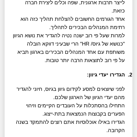
לייצר תרבות ארגונית, שפה וכלים ליצירת חברה
כזאת.
אחד הגורמים החשובים להצלחת תהליך כזה הוא
רתימת המנהלים הבכירים לתהליך.
למרות שעל פי רוב ישנה נטיה להגדיר את נושא הגיוון
"כנושא של גיוס/
HR
" הרי שבעיני דווקא הובלה
משותפת עם אחד המנהלים הבכירים בארגון תביא
על פי רוב לתוצאות הרבה יותר טובות.
2.
הגדירו יעדי גיוון:
לפני שיוצאים למסע לקידום גיוון בגיוס, חיוני להגדיר
מהם יעדי הגיוון של הארגון שלכם.
התחילו בהסתכלות על העובדים הקיימים וזיהוי
הפערים בקבוצות הנמצאות בתת-ייצוג.
הגדירו באילו אוכלוסיות אתם רוצים להתמקד בשנה
הקרובה.