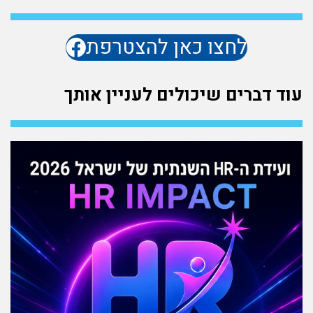
לחצו כאן להצטרפת
עוד דברים שיכולים לעניין אותך