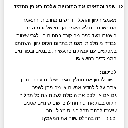
2.
1
שפר והתאימו את התוכניות שלכם באופן מתמיד:
מאמצי הגיוון וההכלה דורשים מחויבות והתאמה
מתמשכת. זה לא מאמץ נקודתי של זבנג וגמרנו.
הישארו מעדוכנים מה קורה בתחום הן לגבי שיטות
עבודה מומלצות ומגמות בתחום הגיוס גיוון. השתתפו
במפגשים עם עמיתים בתעשייה, בכנסים ובפורומים
הממוקדים בנושא גיוון.
לסיכום:
חשוב לבחון את תהליך הגיוס אצלכם ולהבין היכן
אתם עלול להדיר אנשים או מה ניתן לשפר.
גם אם אין לכם את היכולת לשנות את כל תהליך
הגיוס בבת אחת, התחילו ביישום שינויים קטנים
שיעזרו לבנות תהליך גיוס מכיל יותר.
ובעיני – זה בהחלט שווה את המאמץ!