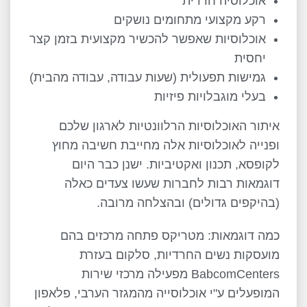
אוכלוסיה חרדית
רקע מקצועי מתחומים נושקים
אוכלוסיות שאפשר להכשיר מקצועית בזמן קצר
יחסית
גמישות תפעולית (שעות עבודה, עבודה מהבית)
בעלי מוגבלויות פיזיות
איתור האוכלוסיות הרלוונטיות לארגון שלכם
ופנייה לאוכלוסיות אלה מחייבת חשיבה מחוץ
לקופסא, תכנון ואקטיביות. ישנן כבר היום
דוגמאות רבות לחברות שעשו צעדים כאלה
(בהיקפים גדולים) ובהצלחה מרובה.
כמה דוגמאות: מטריקס פתחה מרכזים בהם
מועסקות נשים החרדיות, סלקום בעזרת
BabcomCenters מפעילה מרכזי שירות
המופעלים ע"י אוכלוסייה מהמגזר הערבי, פלאפון