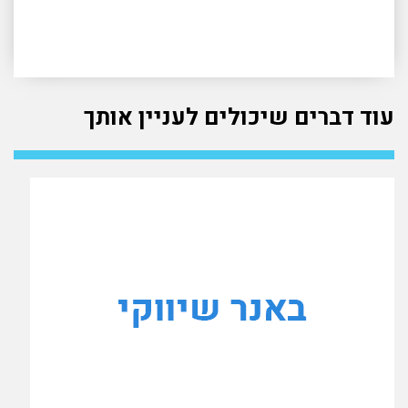
עוד דברים שיכולים לעניין אותך