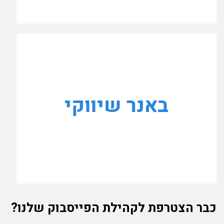
כבר הצטרפת לקהילת הפייסבוק שלנו?