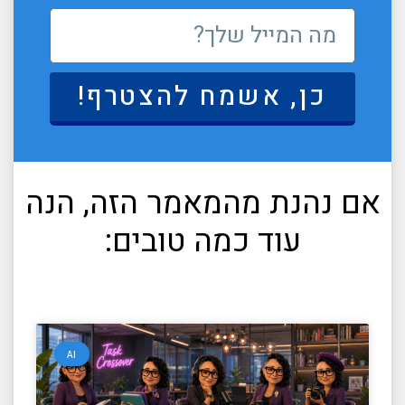
כן, אשמח להצטרף!
אם נהנת מהמאמר הזה, הנה
עוד כמה טובים:
AI