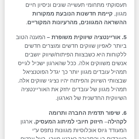
תעסוקתי מתחומי תעשייה שונים וניסיון חיים
מגוון,
קיימת חדשנות הנובעת ממקורות
ההשראה המגוונים, מהרעיונות המקוריים
.
5. אוריינטציה שיווקית משופרת –
המענה הטוב
ביותר לאפיון שווקים חדשים ומוצרים חדשים
ללקוחות היא כשבצוות הפיתוח/שיווק יושבים
אנשים משווקים אלה. ככל שהארגון ישכיל לגייס
תמהיל עובדים מגוון יותר כך יגדל הפוטנציאל
שבצוותי השיווק והפיתוח יהיו נציגי שווקים אלה.
תמהיל מגוון של עובדים יחזק את האוריינטציה
השיווקית החדשנית של הארגון.
6. שיפור תדמית החברה ותרומה
לקהילה
–
חיזוק חיובי למיתוג המעסיק.
ארגון
המעודד גיוס אוכלוסיות מגוונות נתפס ע"י