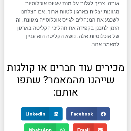
אותה צריך לגלות על מנת שגיוס אוכלוסיות
מגוונות יצליח בארגון לטווח ארוך. אם הצלחנו
לשכנע את המנהלים לגייס אוכלוסייה מגוונת, זה
הזמן לתכנן בקפידה את תהליכי הקליטה בארגון
של אוכלוסיות אלה. נושא הקליטה הוא עניין
למאמר אחר.
מכירים עוד חברים או קולגות
שייהנו מהמאמר? שתפו
אותם:
LinkedIn
Facebook
WhatsApp
Email