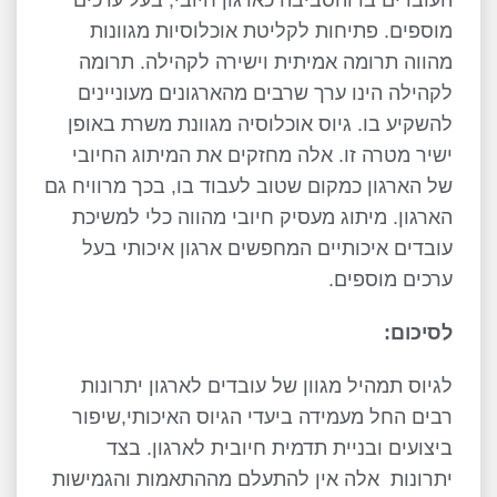
העובדים בו והסביבה כארגון חיובי, בעל ערכים
מוספים. פתיחות לקליטת אוכלוסיות מגוונות
מהווה תרומה אמיתית וישירה לקהילה. תרומה
לקהילה הינו ערך שרבים מהארגונים מעוניינים
להשקיע בו. גיוס אוכלוסיה מגוונת משרת באופן
ישיר מטרה זו. אלה מחזקים את המיתוג החיובי
של הארגון כמקום שטוב לעבוד בו, בכך מרוויח גם
הארגון. מיתוג מעסיק חיובי מהווה כלי למשיכת
עובדים איכותיים המחפשים ארגון איכותי בעל
ערכים מוספים.
לסיכום:
לגיוס תמהיל מגוון של עובדים לארגון יתרונות
רבים החל מעמידה ביעדי הגיוס האיכותי,שיפור
ביצועים ובניית תדמית חיובית לארגון. בצד
יתרונות אלה אין להתעלם מההתאמות והגמישות