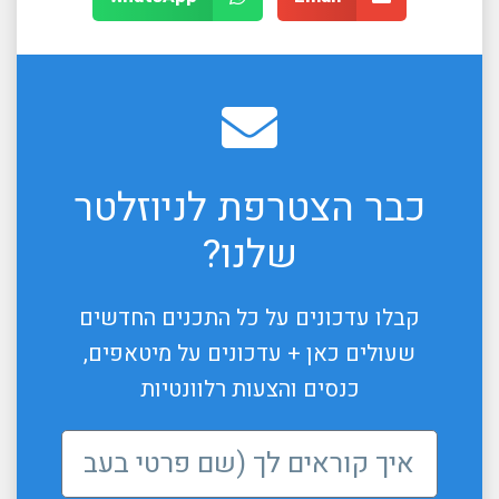
כבר הצטרפת לניוזלטר
שלנו?
קבלו עדכונים על כל התכנים החדשים
שעולים כאן + עדכונים על מיטאפים,
כנסים והצעות רלוונטיות