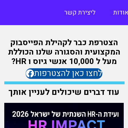
ודות
ליצירת קשר
הצטרפת כבר לקהילת הפייסבוק
המקצועית והסגורה שלנו הכוללת
מעל ל 10,000 אנשי גיוס ו HR?
לחצו כאן להצטרפות
עוד דברים שיכולים לעניין אותך