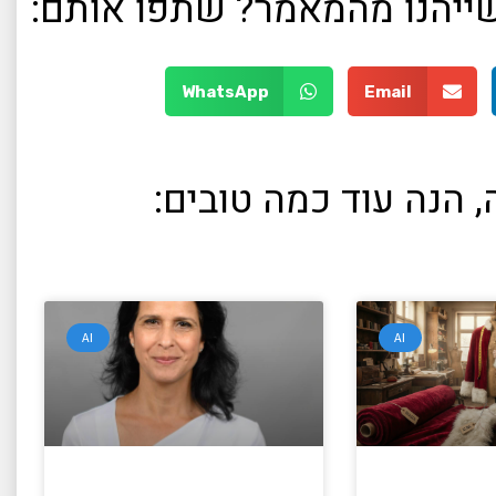
 שייהנו מהמאמר? שתפו אותם:
WhatsApp
Email
 הנה עוד כמה טובים:
AI
AI