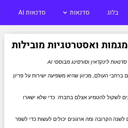
בלוג
סדנאות
סדנאות AI
א
 ברחבי העולם, מכיוון שהיא משפיעה ישירות על פריון
ים לשקול להטמיע אצלם בחברה כדי שלא ישארו
ות עובדים לשנה הקרובה ומה ארגונים יכולים לעשות כדי לשפר