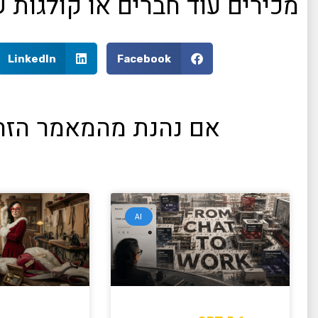
מכירים עוד חברים או קולגות
LinkedIn
Facebook
אם נהנת מהמאמר הזה,
AI