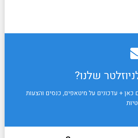
יוזלטר שלנו?
 כאן + עדכונים על מיטאפים, כנסים והצעות
טיות