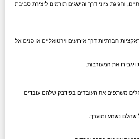
ם, וחגיגת ציוני דרך והישגים תורמים ליצירת סביבת
ראקציות חברתיות דרך אירועים וירטואליים או פנים אל
ויגבירו את המעורבות.
הלים משתפים את העובדים בפידבק שלהם עובדים
שהלם נשמע ומוערך.