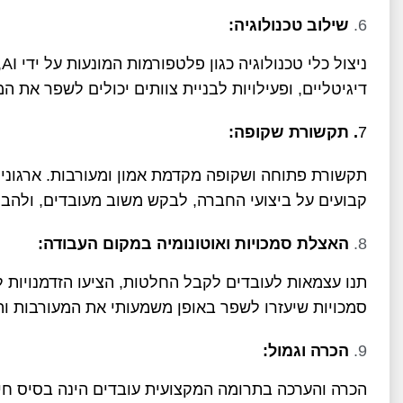
שילוב טכנולוגיה:
נ
דיגיטליים, ופעילויות לבניית צוותים יכולים לשפר את המ
7
. תקשורת שקופה:
תקשורת פתוחה ושקופה מקדמת אמון ומעורבות. ארגוני
קבועים על ביצועי החברה, לבקש משוב מעובדים, ולהבטי
האצלת סמכויות ואוטונומיה במקום העבודה:
תנו עצמאות לעובדים לקבל החלטות, הציעו הזדמנויות ל
סמכויות שיעזרו לשפר באופן משמעותי את המעורבות וה
הכרה וגמול:
הכרה והערכה בתרומה המקצועית עובדים הינה בסיס חיו