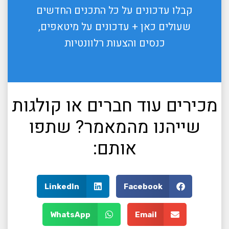
קבלו עדכונים על כל התכנים החדשים
שעולים כאן + עדכונים על מיטאפים,
כנסים והצעות רלוונטיות
מכירים עוד חברים או קולגות
שייהנו מהמאמר? שתפו
אותם:
LinkedIn
Facebook
WhatsApp
Email