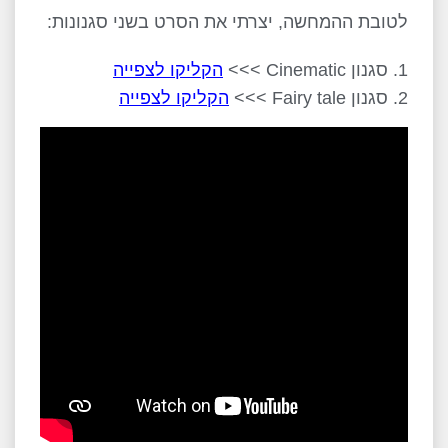
לטובת ההמחשה, יצרתי את הסרט בשני סגנונות:
סגנון Cinematic >>>
הקליקו לצפייה
סגנון Fairy tale >>>
הקליקו לצפייה