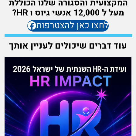
המקצועית והסגורה שלנו הכוללת
מעל ל 12,000 אנשי גיוס ו HR?
לחצו כאן להצטרפות
עוד דברים שיכולים לעניין אותך