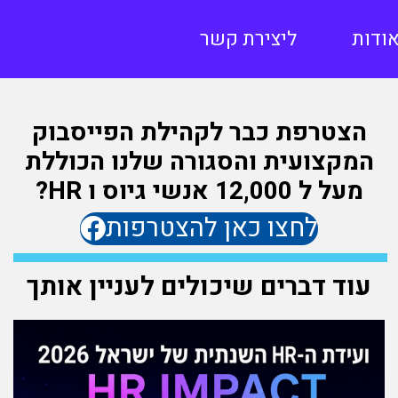
ודות
ליצירת קשר
הצטרפת כבר לקהילת הפייסבוק
המקצועית והסגורה שלנו הכוללת
מעל ל 12,000 אנשי גיוס ו HR?
לחצו כאן להצטרפות
עוד דברים שיכולים לעניין אותך