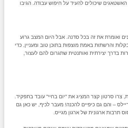
שטאגים שיכולים להעיד על חיפוש עבודה. הגיבו
ים ואומרת את זה בכל סדנה. אבל היום המצב גרוע
לות והרשתות באמת מוצפות בתוכן טוב ומעניין. כדי
ת בדרך יצירתית ואותנטית שתגרום להם לעצור,
צרו סרטון קצר המציג את "יום בחיי" עובד בתפקיד.
לס – והם גם כיפיים להכנה! מעבר לכיף, יש כאן גם
ס תרבות ארגונית של ארגון מגייס.