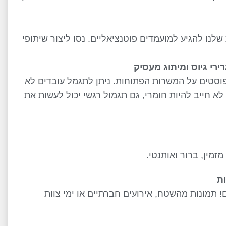
שלנו להגיע למועמדים פוטנציאליים. נסו ליצור שיתופי
י גיוס ומיתוג מעסיק
פוסטים על המשרות הפתוחות. ניתן לתגמל עובדים לא
א חייב להיות חומרי, גם תגמול רגשי יכול לעשות את
מין, ברור ואותנטי.
ת
 תמונות מהשטח, אירועים חברתיים או ימי צוות