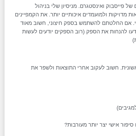
ל פייסבוק ואינסטגרם. מניסיון שלי בניהול
ת מדויקות ולמועמדים איכותיים יותר. את הקמפיינים
ני. אם החלטתם להשתמש בספק חיצוני, חשוב מאוד
עו להנחות את הספק (רוב הספקים יודעים לעשות
)
שונית. חשוב לעקוב אחרי התוצאות ולשפר את
מגיבים)
סיפור אישי יצר יותר מעורבות?