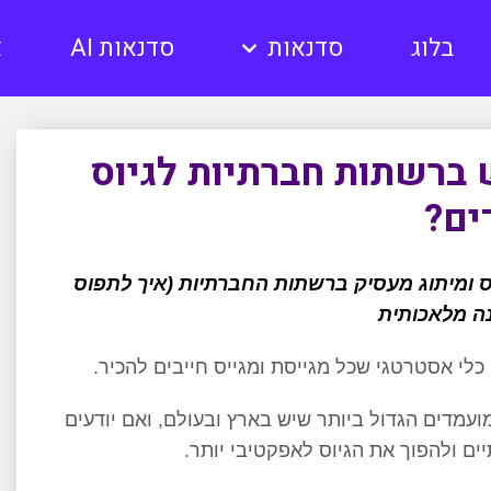
בלוג
סדנאות
סדנאות AI
א
ברשתות חברתיות לגיוס
ים?
נאות AI FOR HR, סדנאות לגיוס ומיתוג מעסיק ברשתות החברתיות (איך לתפוס
ה מלאכותית
כלי אסטרטגי שכל מגייסת ומגייס חייבים להכיר.
ועמדים הגדול ביותר שיש בארץ ובעולם, ואם יודעים
ם ולהפוך את הגיוס לאפקטיבי יותר.