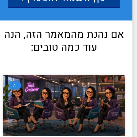
אם נהנת מהמאמר הזה, הנה
עוד כמה טובים:
AI