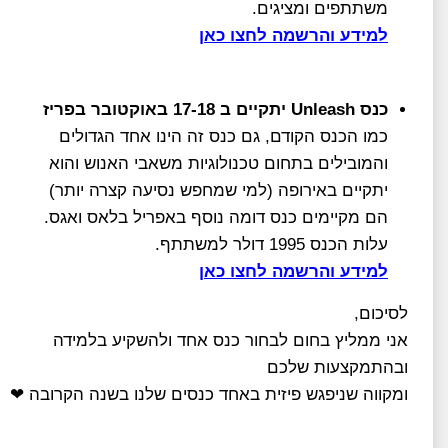
משתתפים ומציגים.
למידע והרשמה לחצו כאן
כנס Unleash יתקיים ב 17-18 באוקטובר בפריז
כמו הכנס הקודם, גם כנס זה הינו אחד הגדולים
והמובילים בתחום טכנולוגיות משאבי האנוש והוא
יתקיים באירופה (למי שמחפש נסיעה קצרה יותר)
הם מקיימים כנס דומה נוסף באפריל בלאס ואגס.
עלות הכנס 1995 דולר למשתתף.
למידע והרשמה לחצו כאן
לסיכום,
אני ממליץ בחום לבחור כנס אחד ולהשקיע בלמידה
ובהתמקצעות שלכם
ומקווה שניפגש פיזית באחד כנסים שלנו בשנה הקרובה ❤