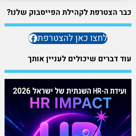
כבר הצטרפת לקהילת הפייסבוק שלנו?
לחצו כאן להצטרפת
עוד דברים שיכולים לעניין אותך