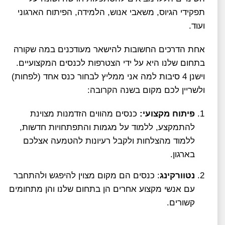
תפקידי הגיוס, משאבי אנוש, הלמידה, הפיתוח הארגוני
ועוד.
אחת הדרכים החשובות להישאר מעודכנים במה שקורה
בתחום שלנו היא על ידי הצטרפות לכנסים המקצועיים.
וישנן 4 סיבות למה אני ממליץ לבחור כנס אחד (לפחות)
ולשריין לכם מקום בשנה הקרובה:
פיתוח מקצועי:
כנסים מהווים הזדמנות מצוינת
להתמקצע, ללמוד על מגמות והתפתחויות חדשות,
ללמוד מהצלחות ולקבל רעיונות להטמעה אצלכם
בארגון.
נטוורקינג
: כנסים הם מקום מצוין להיפגש ולהתחבר
עם אנשי מקצוע אחרים הן בתחום שלנו והן מתחומים
קשורים.