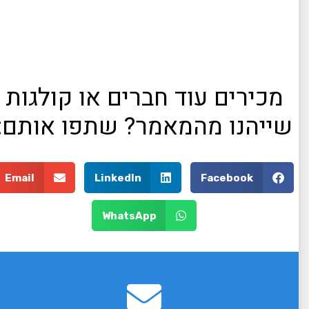
מכירים עוד חברים או קולגות
שייהנו מהמאמר? שתפו אותם:
Email
LinkedIn
Facebook
WhatsApp