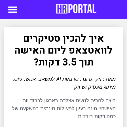
סדנאות AI
איך להכין סטיקרים
לוואטצאפ ליום האישה
תוך 3.5 דקות?
מאת : ויקי גרונר, סדנאות AI למשאבי אנוש, גיוס,
מיתוג מעסיק ושיווק
רוצה להרים לנשים אצלכם בארגון לכבוד יום
האישה? הינה רעיון לפעילות חינמית בהשקעה של
כמה דקות בודדות.