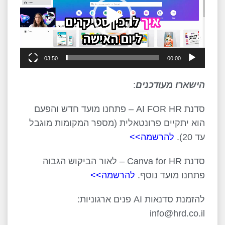
03:50
00:00
הישארו מעודכנים
:
סדנת AI FOR HR – פתחנו מועד חדש והפעם
הוא יתקיים פרונטאלית (מספר המקומות מוגבל
עד 20).
להרשמה>>
סדנת Canva for HR – לאור הביקוש הגבוה
פתחנו מועד נוסף.
להרשמה>>
להזמנת סדנאות AI פנים ארגוניות:
info@hrd.co.il