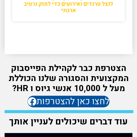
לנצל טרנדים ואירועים כדי לחזק נרטיב
ארגוני
הצטרפת כבר לקהילת הפייסבוק
המקצועית והסגורה שלנו הכוללת
מעל ל 10,000 אנשי גיוס ו HR?
לחצו כאן להצטרפות
עוד דברים שיכולים לעניין אותך