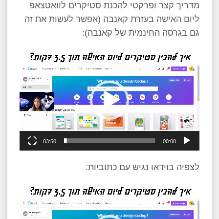
מדריך קצר ופרקטי להכנת סטיקרים לוואטצאפ
ליום האישה בעזרת קאנבה (אפשר לעשות את זה
גם בגרסה החינמית של קאנבה):
נגן
וידאו
03:50
00:00
לצפיה בוידאו נגיש עם כתוביות:
נגן
וידאו