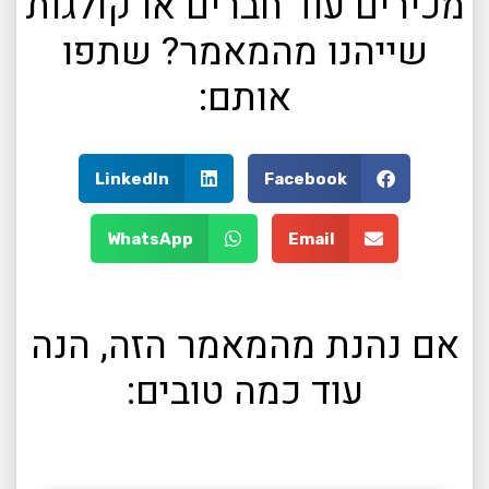
מכירים עוד חברים או קולגות
שייהנו מהמאמר? שתפו
אותם:
LinkedIn
Facebook
WhatsApp
Email
אם נהנת מהמאמר הזה, הנה
עוד כמה טובים: