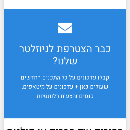
כבר הצטרפת לניוזלטר
שלנו?
קבלו עדכונים על כל התכנים החדשים
שעולים כאן + עדכונים על מיטאפים,
כנסים והצעות רלוונטיות