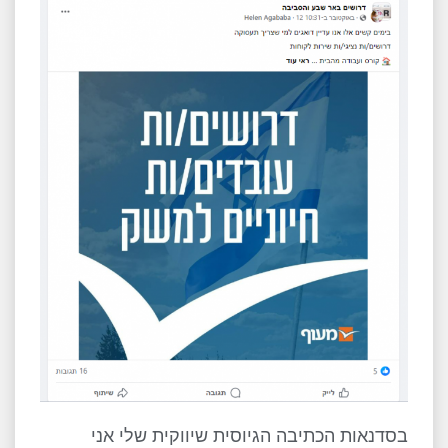
בסדנאות הכתיבה הגיוסית שיווקית שלי אני