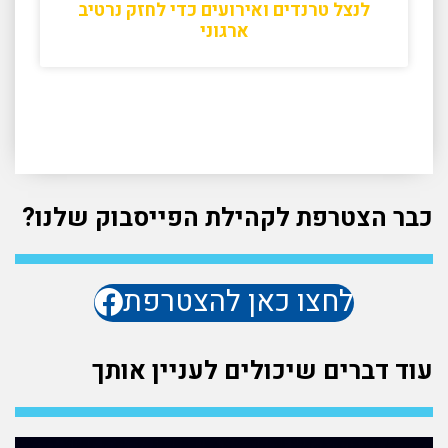
לנצל טרנדים ואירועים כדי לחזק נרטיב
ארגוני
כבר הצטרפת לקהילת הפייסבוק שלנו?
לחצו כאן להצטרפת
עוד דברים שיכולים לעניין אותך