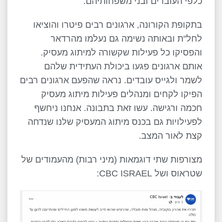
כלפי העובדים ובני משפחותיהם.
בתקופת הקורונה, ארגונים רבים פיטרו והוציאו
לחל"ת ובאותה נשימה גם נעלמו מהרדאר
והפסיקו כל פעילות שקשורה למיתוג מעסיק.
אותם ארגונים פגעו ביכולת העתידית שלהם
לשמר ולגייס עובדים. נראה שהפעם ארגונים רבים
הפיקו לקחים ומנהלים פעילות מיתוג מעסיק
חכמה ורגישה. עשו זאת בתבונה. אנחנו ניחשף
לפעילויות גם בכנס מיתוג המעסיק שלנו שנדחה
קצת לאור המצב.
מצורפות שתי דוגמאות (מיני רבות) מהעמודים של
שטראוס ושל CBC ISRAEL: