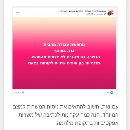
עם זאת, חשוב להתאים את ניסוח המשרות למצב
המיוחד. הנה כמה עקרונות לכתיבה של משרות
אפקטיביות בתקופת מלחמה: