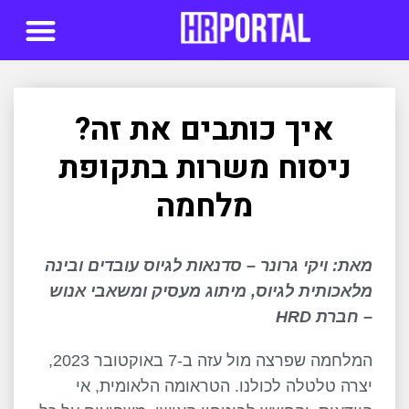
סדנאות AI
איך כותבים את זה?
ניסוח משרות בתקופת
מלחמה
מאת:
ויקי גרונר – סדנאות לגיוס עובדים ובינה
מלאכותית לגיוס, מיתוג מעסיק ומשאבי אנוש
– חברת HRD
המלחמה שפרצה מול עזה ב-7 באוקטובר 2023,
יצרה טלטלה לכולנו. הטראומה הלאומית, אי