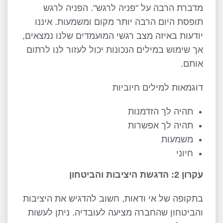
מדברת הרבה על "פניה לרגש". הפניה לרגש
תופסת היום הרבה יותר מקום ומשמעות. איננו
יודעות באיזה מצב רגשי המועמדים שלנו נמצאים,
אך שימוש במילים הנכונות יכול לעזור לנו לרתום
אותם.
דוגמאות למילים חיוביות
תהיה לך הזדמנות
תהיה לך אפשרות
משמעות
חיוני
עקרון 2: הדגשת היציבות והביטחון
בתקופה של אי ודאות, חשוב להדגיש את היציבות
והביטחון שהחברה מציעה לעובדיה. ניתן לעשות