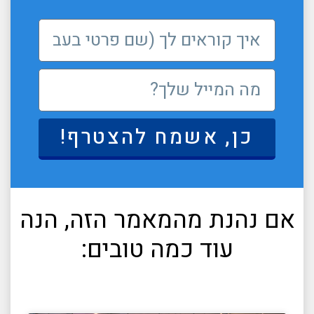
כן, אשמח להצטרף!
אם נהנת מהמאמר הזה, הנה
עוד כמה טובים: