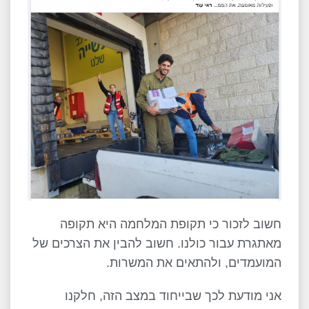
חשוב לזכור כי תקופת המלחמה היא תקופה
מאתגרת עבור כולנו. חשוב להבין את הצרכים של
המועמדים, ולהתאים את המשרות.
אני מודעת לכך שבייחוד במצב הזה, חלקנו