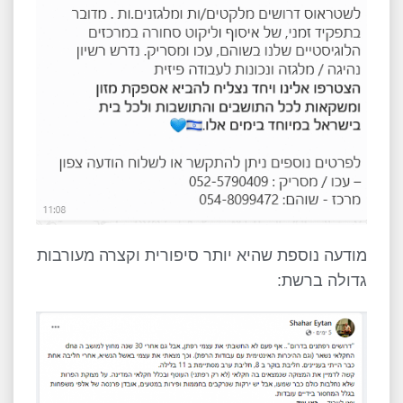
מודעה נוספת שהיא יותר סיפורית וקצרה מעורבות
גדולה ברשת: