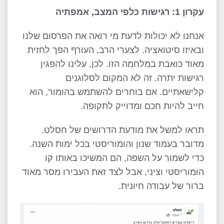
עקרון 1: רגישות כלפי המצב, אמפתיה
אנחנו לא יכולות לדעת מי רואה את הפרסום שלנו
ובאיזו סיטואציה. לצערי הרב, העורף הפך לחזית
מאוד כואבת במלחמה הזו. לכן, עלינו להפגין
רגישות יתרה. זה לא המקום לסלוגנים
קלישאתיים. אם בוחרים להשתמש בהומור, הוא
חייב להיות חכם ומדוייק לתקופה.
תראו למשל את מודעת הדרושים של חסלט.
מדובר בעמוד שנון והומוריסטי בכל ימות השנה.
כדי לשמור על השפה, הם המשיכו באותו קו
הומוריסטי וציני, אבל לצד זאת העבירו מסר מאוד
ברור של עבודה חיונית.