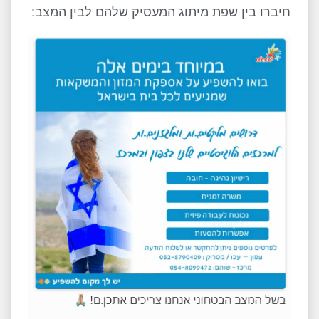
חיברו בין שפת מיתוג המעסיק שלהם לבין המצב: