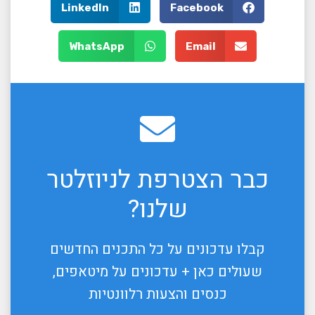
LinkedIn
Facebook
WhatsApp
Email
כבר הצטרפת לניוזלטר
שלנו?
קבלו עדכונים על כל התכנים החדשים
שעולים כאן + עדכונים על מיטאפים,
כנסים והצעות רלוונטיות