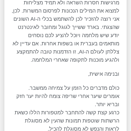
מרגישות חסרות השראה ולא תמיד מצליחות
למצוא את המילים הנכונות לפרסום המשרות. לכן,
אני רוצה להזכיר לכן להשתמש בכלי ה-AI השונים
שהצגתי. בארד ששייך לגוגל ומחובר לאינטרנט
יודע שיש מלחמה ויוכל להציע לכם נוסחים
מותאמים בעברית או בשפות אחרות. אם עדיין לא
צללתן לעולם ה-AI, זו הזדמנות טובה להתמקצע
ולהגיע מוכנות לתקופה שאחרי המלחמה.
ובנימה אישית,
כולם מדברים כל הזמן על צמיחה ממשבר.
אומרים שיער אחרי שריפה צומח להיות יער חזק
ובריא יותר.
כרגע קצת קשה להתחבר למטפורות הללו כשאת
הרשתות שוטפות תמונות שהעין לא מסוגלת
לראות והנפש לא מסוגלת להכיל.