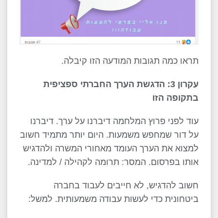
תראו כמה תגובות המודעה הזו קיבלה.
עקרון 3: הדגשת הערך החברתי ספציפית
בתקופה הזו
עוד לפני פרוץ המלחמה דיברנו על ערך. דיברנו
על דור שמחפש משמעות. היום יותר מתמיד חשוב
למצוא את הערך העומד מאחורי המשרה ולהדגיש
אותו בפרסום. המסר: תרומה לקהילה / למדינה.
חשוב להדגיש, לא חייבים לעבוד בחברה
ביטחונית כדי לעשות עבודה משמעותית. למשל: