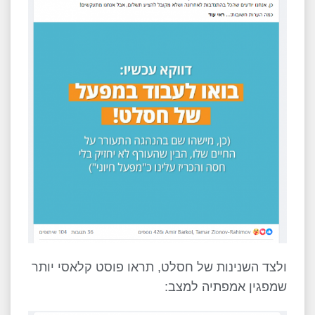
ולצד השנינות של חסלט, תראו פוסט קלאסי יותר
שמפגין אמפתיה למצב: