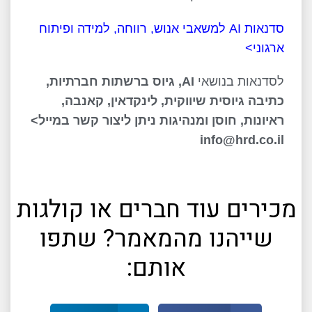
סדנאות AI למשאבי אנוש, רווחה, למידה ופיתוח
ארגוני>
לסדנאות בנושאי
AI, גיוס ברשתות חברתיות,
כתיבה גיוסית שיווקית, לינקדאין, קאנבה,
ראיונות, חוסן ומנהיגות ניתן ליצור קשר במייל>
info@hrd.co.il
מכירים עוד חברים או קולגות
שייהנו מהמאמר? שתפו
אותם: