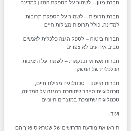
חברת מזון – לשמור על הספקת המזון למדינה
חברת תרופות – לשמור על הספקת תרופות
למדינה, כולל תרופות מצילות חיים
חברות ביטוח – לספק הגנה כלכלית לאנשים
סביב אירועים לא צפויים
חברות אשראי ובנקאות – לשמור על היציבות
הכלכלית של המשק
חברות הייטק – טכנולוגיה מצילת חיים,
טכנולוגיית סייבר שתומכת בהגנה על המדינה,
טכנולוגיה שתומכת במוצרים חיוניים
ועוד.
תיראו את מודעת הדרושים של שטראוס ואיך הם