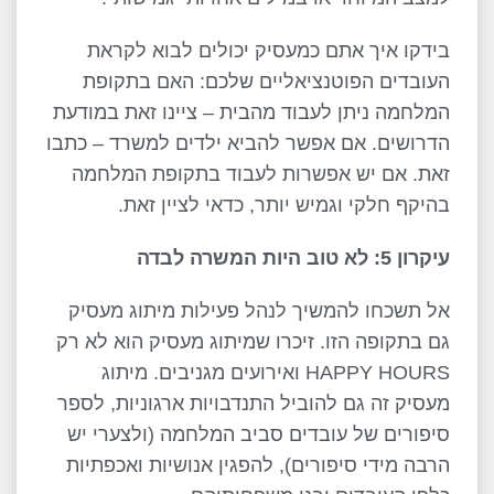
בידקו איך אתם כמעסיק יכולים לבוא לקראת
העובדים הפוטנציאליים שלכם: האם בתקופת
המלחמה ניתן לעבוד מהבית – ציינו זאת במודעת
הדרושים. אם אפשר להביא ילדים למשרד – כתבו
זאת. אם יש אפשרות לעבוד בתקופת המלחמה
בהיקף חלקי וגמיש יותר, כדאי לציין זאת.
עיקרון 5: לא טוב היות המשרה לבדה
אל תשכחו להמשיך לנהל פעילות מיתוג מעסיק
גם בתקופה הזו. זיכרו שמיתוג מעסיק הוא לא רק
HAPPY HOURS ואירועים מגניבים. מיתוג
מעסיק זה גם להוביל התנדבויות ארגוניות, לספר
סיפורים של עובדים סביב המלחמה (ולצערי יש
הרבה מידי סיפורים), להפגין אנושיות ואכפתיות