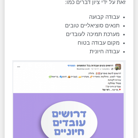
זאת על ידי ציון דברים כמו:
עבודה קבועה
תנאים סוציאליים טובים
מערכת תמיכה לעובדים
מקום עבודה בטוח
עבודה חיונית