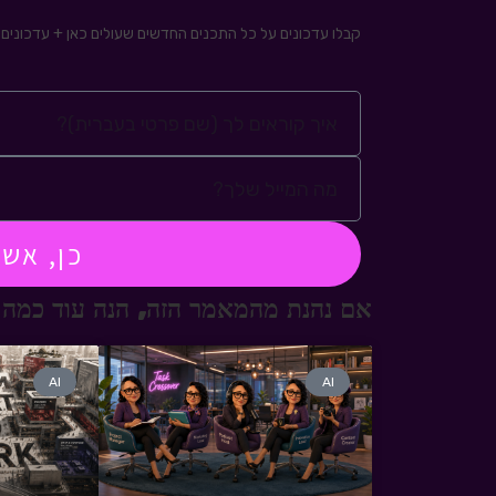
קבלו עדכונים על כל התכנים החדשים שעולים כאן + עדכונים ע
כן, אש
אם נהנת מהמאמר הזה, הנה עוד כמה 
AI
AI