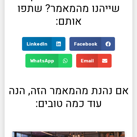
שייהנו מהמאמר? שתפו
אותם:
LinkedIn
Facebook
WhatsApp
Email
אם נהנת מהמאמר הזה, הנה
עוד כמה טובים: