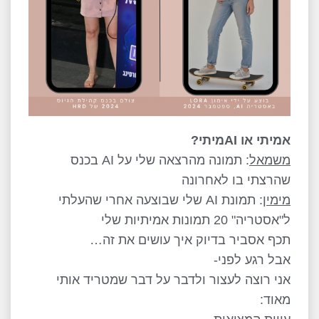
אמיתי או AIמיתי?
משמאל
: תמונה מהרצאה שלי על AI בכנס
שהרצתי בו לאחרונה
מימין
: תמונת AI שלי שבוצעה אחרי שהעלתי
ל"אסטריה" 20 תמונות אמיתיות שלי
תכף אסביר בדיוק איך עושים את זה…
אבל רגע לפני-
אני רוצה לעצור ולדבר על דבר שמטריד אותי
מאוד: