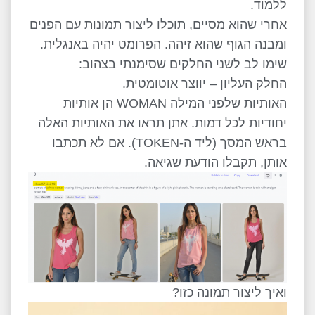
ללמוד.
אחרי שהוא מסיים, תוכלו ליצור תמונות עם הפנים
ומבנה הגוף שהוא זיהה. הפרומט יהיה באנגלית.
שימו לב לשני החלקים שסימנתי בצהוב:
החלק העליון – יווצר אוטומטית.
האותיות שלפני המילה WOMAN הן אותיות
יחודיות לכל דמות. אתן תראו את האותיות האלה
בראש המסך (ליד ה-TOKEN). אם לא תכתבו
אותן, תקבלו הודעת שגיאה.
ואיך ליצור תמונה כזו?