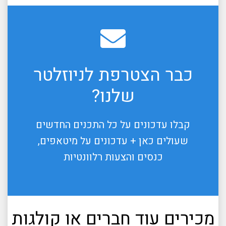
כבר הצטרפת לניוזלטר
שלנו?
קבלו עדכונים על כל התכנים החדשים
שעולים כאן + עדכונים על מיטאפים,
כנסים והצעות רלוונטיות
מכירים עוד חברים או קולגות