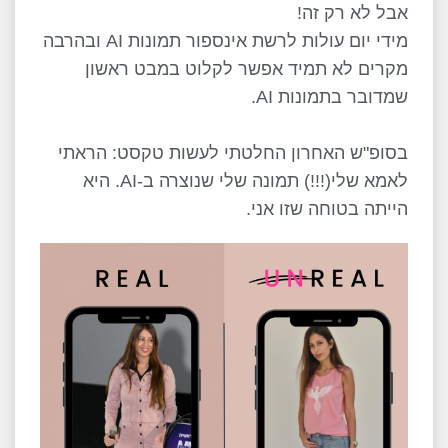
אבל לא רק זה!
מידי יום עולות לרשת אינספור תמונות AI ובהרבה
מקרים לא תמיד אפשר לקלוט במבט ראשון
שמדובר בתמונות AI.
בסופ"ש האחרון החלטתי לעשות טקסט: הראתי
לאמא שלי(!!!) תמונה שלי שנוצרה ב-AI. היא
הייתה בטוחה שזו אני.