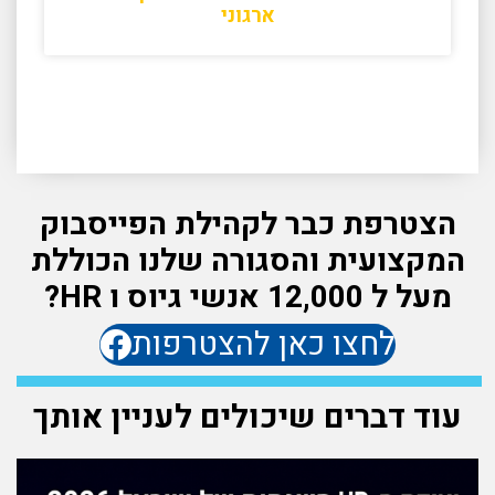
ארגוני
הצטרפת כבר לקהילת הפייסבוק
המקצועית והסגורה שלנו הכוללת
מעל ל 12,000 אנשי גיוס ו HR?
לחצו כאן להצטרפות
עוד דברים שיכולים לעניין אותך